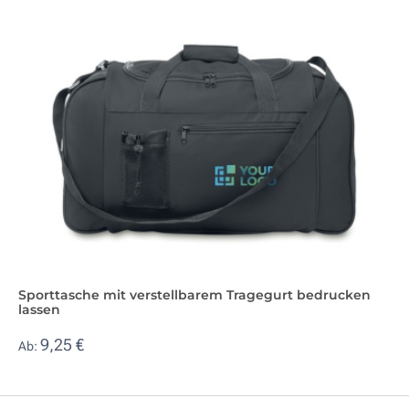
Sporttasche mit verstellbarem Tragegurt bedrucken
lassen
9,25 €
Ab: