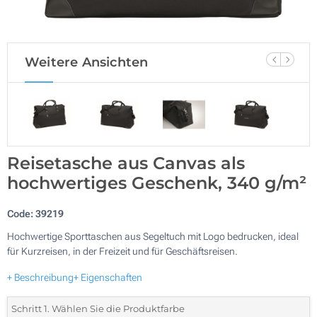
Weitere Ansichten
Reisetasche aus Canvas als
hochwertiges Geschenk, 340 g/m²
Code:
39219
Hochwertige Sporttaschen aus Segeltuch mit Logo bedrucken, ideal
für Kurzreisen, in der Freizeit und für Geschäftsreisen.
+ Beschreibung
+ Eigenschaften
Schritt 1. Wählen Sie die Produktfarbe