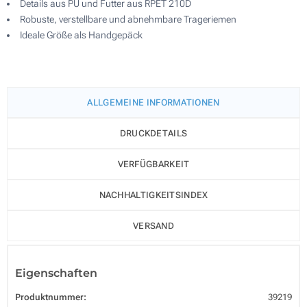
Details aus PU und Futter aus RPET 210D
Robuste, verstellbare und abnehmbare Trageriemen
Ideale Größe als Handgepäck
ALLGEMEINE INFORMATIONEN
DRUCKDETAILS
VERFÜGBARKEIT
NACHHALTIGKEITSINDEX
VERSAND
Eigenschaften
Produktnummer:
39219