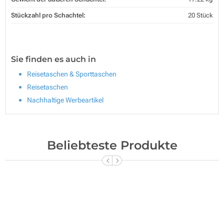
Stückzahl pro Schachtel:
20 Stück
Sie finden es auch in
Reisetaschen & Sporttaschen
Reisetaschen
Nachhaltige Werbeartikel
Beliebteste Produkte