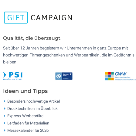
Qualität, die überzeugt.
Seit über 12 Jahren begeistern wir Unternehmen in ganz Europa mit
hochwertigen Firmengeschenken und Werbeartikeln, die im Gedächtnis
bleiben.
Ideen und Tipps
Besonders hochwertige Artikel
Drucktechniken im Überblick
Express-Werbeartikel
Leitfaden für Materialien
Messekalender für 2026