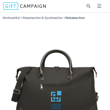
☰
Werbeartikel
Reisetaschen & Sporttaschen
Reisetaschen