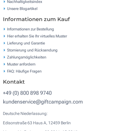
Nachhaltigkeitsindex
Unsere Blogartikel
Informationen zum Kauf
Informationen zur Bestellung
Hier erhalten Sie Ihr virtuelles Muster
Lieferung und Garantie
Stornierung und Rücksendung
Zahlungsmöglichkeiten
Muster anfordern
FAQ: Häufige Fragen
Kontakt
+49 (0) 800 898 9740
kundenservice@giftcampaign.com
Deutsche Niederlassung:
Edisonstraße 63 Haus A, 12459 Berlin