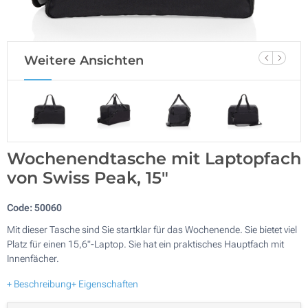
Weitere Ansichten
Wochenendtasche mit Laptopfach
von Swiss Peak, 15"
Code:
50060
Mit dieser Tasche sind Sie startklar für das Wochenende. Sie bietet viel
Platz für einen 15,6"-Laptop. Sie hat ein praktisches Hauptfach mit
Innenfächer.
+ Beschreibung
+ Eigenschaften