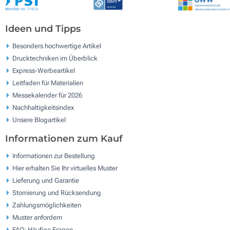
Ideen und Tipps
Besonders hochwertige Artikel
Drucktechniken im Überblick
Express-Werbeartikel
Leitfaden für Materialien
Messekalender für 2026
Nachhaltigkeitsindex
Unsere Blogartikel
Informationen zum Kauf
Informationen zur Bestellung
Hier erhalten Sie Ihr virtuelles Muster
Lieferung und Garantie
Stornierung und Rücksendung
Zahlungsmöglichkeiten
Muster anfordern
FAQ: Häufige Fragen