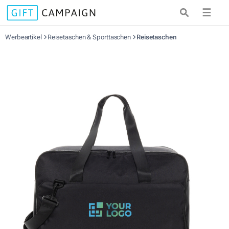
☰
Werbeartikel
Reisetaschen & Sporttaschen
Reisetaschen