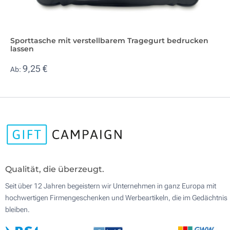
Sporttasche mit verstellbarem Tragegurt bedrucken
lassen
9,25 €
Ab:
Qualität, die überzeugt.
Seit über 12 Jahren begeistern wir Unternehmen in ganz Europa mit
hochwertigen Firmengeschenken und Werbeartikeln, die im Gedächtnis
bleiben.