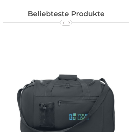
Beliebteste Produkte