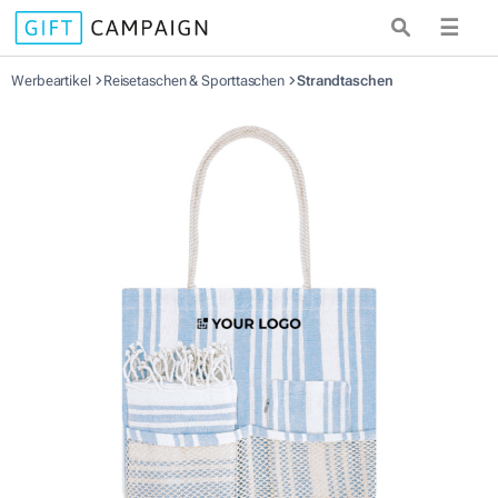
☰
Werbeartikel
Reisetaschen & Sporttaschen
Strandtaschen