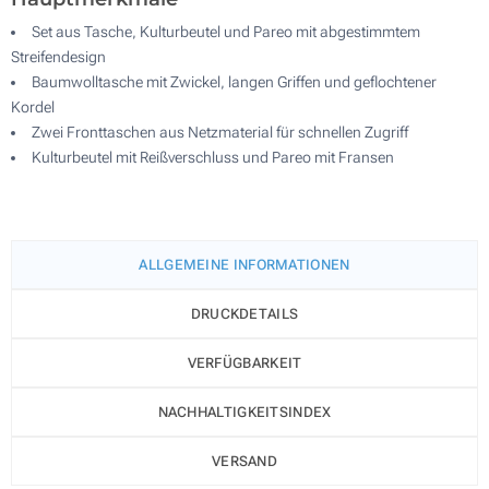
Set aus Tasche, Kulturbeutel und Pareo mit abgestimmtem
Streifendesign
Baumwolltasche mit Zwickel, langen Griffen und geflochtener
Kordel
Zwei Fronttaschen aus Netzmaterial für schnellen Zugriff
Kulturbeutel mit Reißverschluss und Pareo mit Fransen
ALLGEMEINE INFORMATIONEN
DRUCKDETAILS
VERFÜGBARKEIT
NACHHALTIGKEITSINDEX
VERSAND