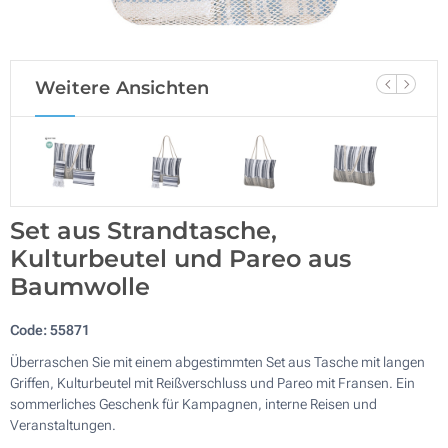
Weitere Ansichten
Set aus Strandtasche,
Kulturbeutel und Pareo aus
Baumwolle
Code:
55871
Überraschen Sie mit einem abgestimmten Set aus Tasche mit langen
Griffen, Kulturbeutel mit Reißverschluss und Pareo mit Fransen. Ein
sommerliches Geschenk für Kampagnen, interne Reisen und
Veranstaltungen.