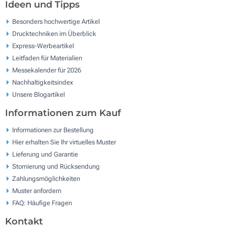
Ideen und Tipps
Besonders hochwertige Artikel
Drucktechniken im Überblick
Express-Werbeartikel
Leitfaden für Materialien
Messekalender für 2026
Nachhaltigkeitsindex
Unsere Blogartikel
Informationen zum Kauf
Informationen zur Bestellung
Hier erhalten Sie Ihr virtuelles Muster
Lieferung und Garantie
Stornierung und Rücksendung
Zahlungsmöglichkeiten
Muster anfordern
FAQ: Häufige Fragen
Kontakt