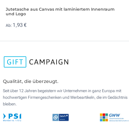
Jutetasche aus Canvas mit laminiertem Innenraum
und Logo
1,93 €
Ab:
Qualität, die überzeugt.
Seit über 12 Jahren begeistern wir Unternehmen in ganz Europa mit
hochwertigen Firmengeschenken und Werbeartikeln, die im Gedächtnis
bleiben.