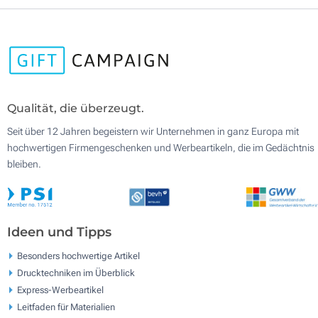
Qualität, die überzeugt.
Seit über 12 Jahren begeistern wir Unternehmen in ganz Europa mit
hochwertigen Firmengeschenken und Werbeartikeln, die im Gedächtnis
bleiben.
Ideen und Tipps
Besonders hochwertige Artikel
Drucktechniken im Überblick
Express-Werbeartikel
Leitfaden für Materialien