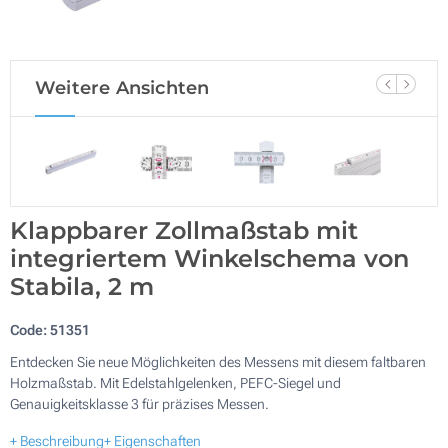
Weitere Ansichten
Klappbarer Zollmaßstab mit
integriertem Winkelschema von
Stabila, 2 m
Code:
51351
Entdecken Sie neue Möglichkeiten des Messens mit diesem faltbaren
Holzmaßstab. Mit Edelstahlgelenken, PEFC-Siegel und
Genauigkeitsklasse 3 für präzises Messen.
+ Beschreibung
+ Eigenschaften