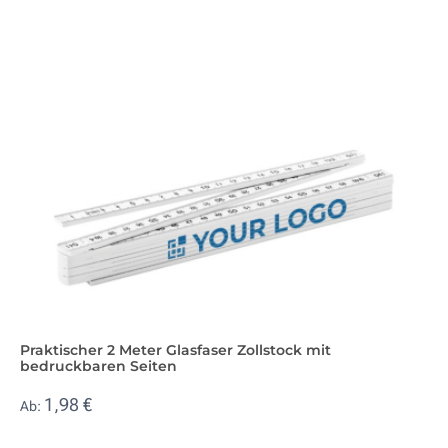
Praktischer 2 Meter Glasfaser Zollstock mit
bedruckbaren Seiten
1,98 €
Ab: