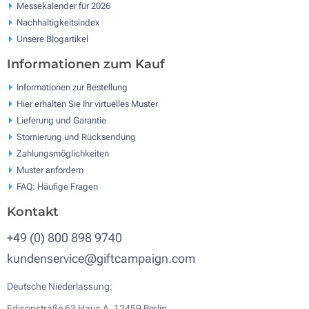
Messekalender für 2026
Nachhaltigkeitsindex
Unsere Blogartikel
Informationen zum Kauf
Informationen zur Bestellung
Hier erhalten Sie Ihr virtuelles Muster
Lieferung und Garantie
Stornierung und Rücksendung
Zahlungsmöglichkeiten
Muster anfordern
FAQ: Häufige Fragen
Kontakt
+49 (0) 800 898 9740
kundenservice@giftcampaign.com
Deutsche Niederlassung:
Edisonstraße 63 Haus A, 12459 Berlin