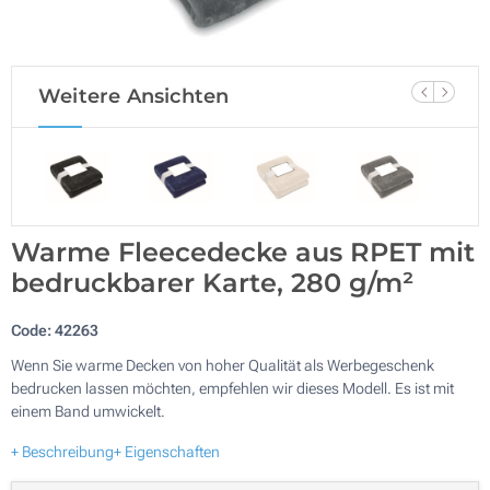
Weitere Ansichten
Warme Fleecedecke aus RPET mit
bedruckbarer Karte, 280 g/m²
Code:
42263
Wenn Sie warme Decken von hoher Qualität als Werbegeschenk
bedrucken lassen möchten, empfehlen wir dieses Modell. Es ist mit
einem Band umwickelt.
+ Beschreibung
+ Eigenschaften