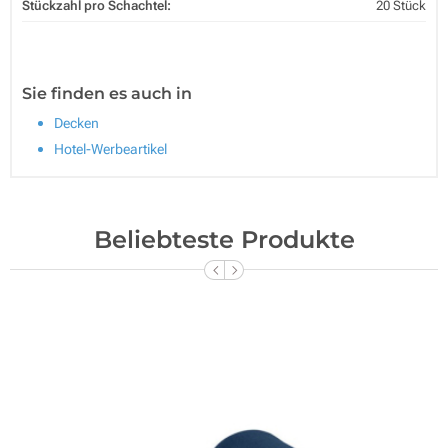
Stückzahl pro Schachtel:
20 Stück
Sie finden es auch in
Decken
Hotel-Werbeartikel
Beliebteste Produkte