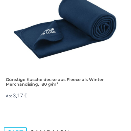
Günstige Kuscheldecke aus Fleece als Winter
Merchandising, 180 g/m²
3,17 €
Ab: