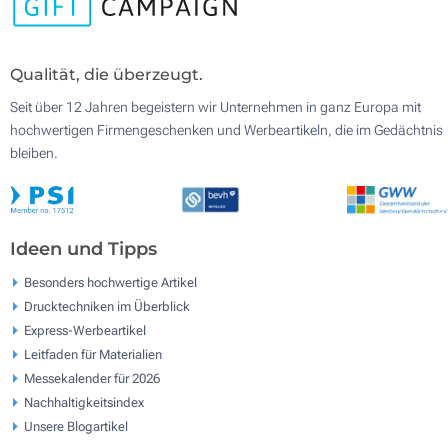
Qualität, die überzeugt.
Seit über 12 Jahren begeistern wir Unternehmen in ganz Europa mit
hochwertigen Firmengeschenken und Werbeartikeln, die im Gedächtnis
bleiben.
Ideen und Tipps
Besonders hochwertige Artikel
Drucktechniken im Überblick
Express-Werbeartikel
Leitfaden für Materialien
Messekalender für 2026
Nachhaltigkeitsindex
Unsere Blogartikel