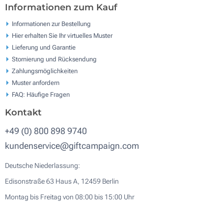
Informationen zum Kauf
Informationen zur Bestellung
Hier erhalten Sie Ihr virtuelles Muster
Lieferung und Garantie
Stornierung und Rücksendung
Zahlungsmöglichkeiten
Muster anfordern
FAQ: Häufige Fragen
Kontakt
+49 (0) 800 898 9740
kundenservice@giftcampaign.com
Deutsche Niederlassung:
Edisonstraße 63 Haus A, 12459 Berlin
Montag bis Freitag von 08:00 bis 15:00 Uhr