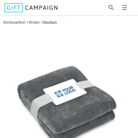
☰
Werbeartikel
Winter
Decken