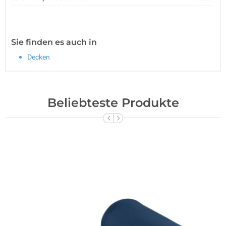
Sie finden es auch in
Decken
Beliebteste Produkte