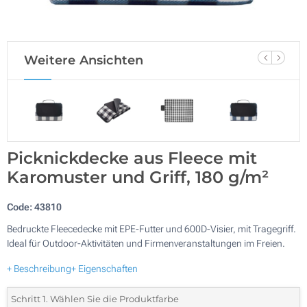
Weitere Ansichten
Picknickdecke aus Fleece mit
Karomuster und Griff, 180 g/m²
Code:
43810
Bedruckte Fleecedecke mit EPE-Futter und 600D-Visier, mit Tragegriff.
Ideal für Outdoor-Aktivitäten und Firmenveranstaltungen im Freien.
+ Beschreibung
+ Eigenschaften
Schritt 1. Wählen Sie die Produktfarbe