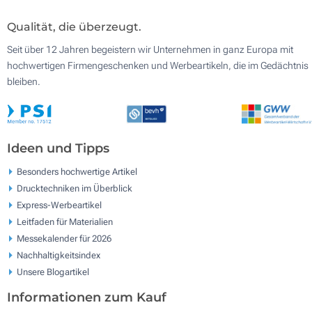
Qualität, die überzeugt.
Seit über 12 Jahren begeistern wir Unternehmen in ganz Europa mit
hochwertigen Firmengeschenken und Werbeartikeln, die im Gedächtnis
bleiben.
Ideen und Tipps
Besonders hochwertige Artikel
Drucktechniken im Überblick
Express-Werbeartikel
Leitfaden für Materialien
Messekalender für 2026
Nachhaltigkeitsindex
Unsere Blogartikel
Informationen zum Kauf