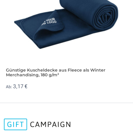
Günstige Kuscheldecke aus Fleece als Winter
Merchandising, 180 g/m²
3,17 €
Ab: