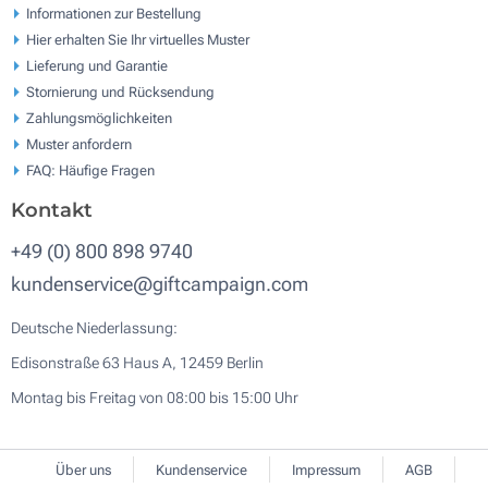
Informationen zur Bestellung
Hier erhalten Sie Ihr virtuelles Muster
Lieferung und Garantie
Stornierung und Rücksendung
Zahlungsmöglichkeiten
Muster anfordern
FAQ: Häufige Fragen
Kontakt
+49 (0) 800 898 9740
kundenservice@giftcampaign.com
Deutsche Niederlassung:
Edisonstraße 63 Haus A, 12459 Berlin
Montag bis Freitag von 08:00 bis 15:00 Uhr
Über uns
Kundenservice
Impressum
AGB