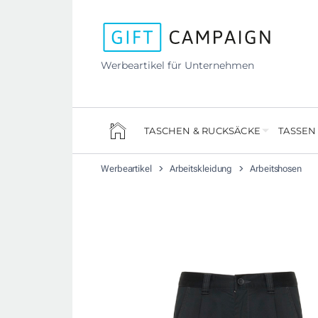
Werbeartikel für Unternehmen
TASCHEN & RUCKSÄCKE
TASSEN
Werbeartikel
Arbeitskleidung
Arbeitshosen