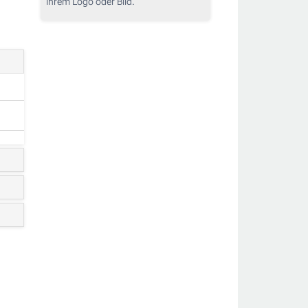
Ihrem Logo oder Bild.