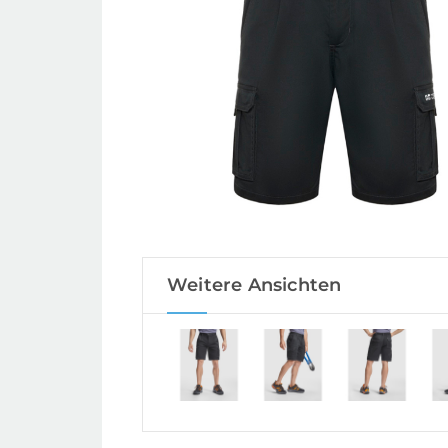
Weitere Ansichten