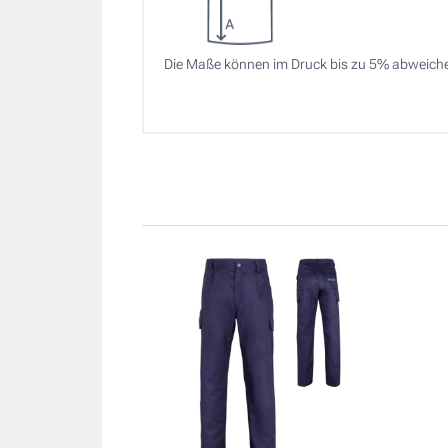
Die Maße können im Druck bis zu 5% abweich