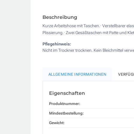
Beschreibung
Kurze Arbeitshose mit Taschen.· Verstellbarer elas
Plissierung.· Zwei Gesäßtaschen mit Patte und Kle
Pflegehinweis:
Nicht im Trockner trocknen. Kein Bleichmittel ver
ALLGEMEINE INFORMATIONEN
VERFÜG
Eigenschaften
Produktnummer:
Mindestbestellung:
Gewicht: