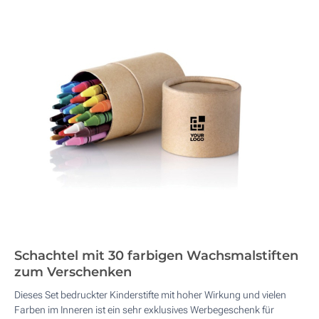
Schachtel mit 30 farbigen Wachsmalstiften
zum Verschenken
Dieses Set bedruckter Kinderstifte mit hoher Wirkung und vielen
Farben im Inneren ist ein sehr exklusives Werbegeschenk für