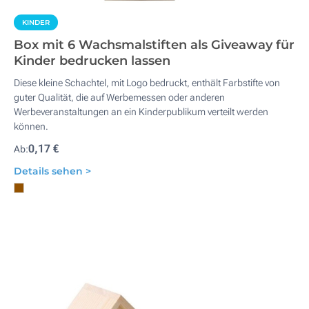
KINDER
Box mit 6 Wachsmalstiften als Giveaway für
Kinder bedrucken lassen
Diese kleine Schachtel, mit Logo bedruckt, enthält Farbstifte von
guter Qualität, die auf Werbemessen oder anderen
Werbeveranstaltungen an ein Kinderpublikum verteilt werden
können.
0,17 €
Ab:
Details sehen >