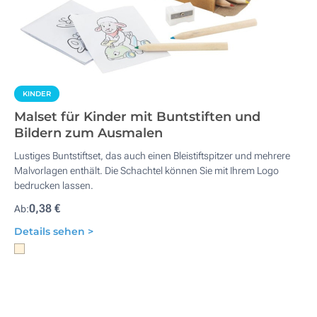
KINDER
Malset für Kinder mit Buntstiften und
Bildern zum Ausmalen
Lustiges Buntstiftset, das auch einen Bleistiftspitzer und mehrere
Malvorlagen enthält. Die Schachtel können Sie mit Ihrem Logo
bedrucken lassen.
0,38 €
Ab:
Details sehen >