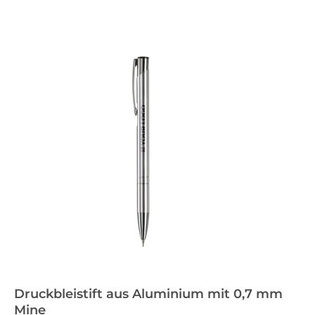
Druckbleistift aus Aluminium mit 0,7 mm
Mine