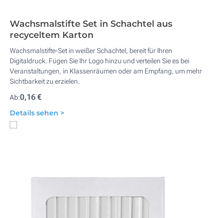
Wachsmalstifte Set in Schachtel aus
recyceltem Karton
Wachsmalstifte-Set in weißer Schachtel, bereit für Ihren
Digitaldruck. Fügen Sie Ihr Logo hinzu und verteilen Sie es bei
Veranstaltungen, in Klassenräumen oder am Empfang, um mehr
Sichtbarkeit zu erzielen.
0,16 €
Ab:
Details sehen >