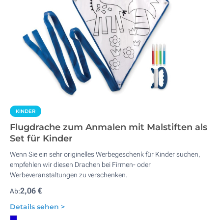
KINDER
Flugdrache zum Anmalen mit Malstiften als
Set für Kinder
Wenn Sie ein sehr originelles Werbegeschenk für Kinder suchen,
empfehlen wir diesen Drachen bei Firmen- oder
Werbeveranstaltungen zu verschenken.
2,06 €
Ab:
Details sehen >