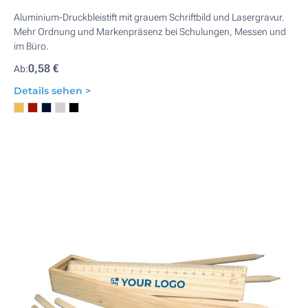
Aluminium-Druckbleistift mit grauem Schriftbild und Lasergravur.
Mehr Ordnung und Markenpräsenz bei Schulungen, Messen und
im Büro.
0,58 €
Ab:
Details sehen >