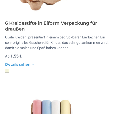
6 Kreidestifte in Eiform Verpackung für
draußen
Ovale Kreiden, präsentiert in einem bedruckbaren Eierbecher. Ein
sehr originelles Geschenk für Kinder, das sehr gut ankommen wird,
damit sie malen und Spaß haben können.
1,55 €
Ab:
Details sehen >