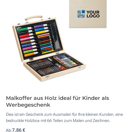
Malkoffer aus Holz ideal für Kinder als
Werbegeschenk
Dies ist ein Geschenk zum Ausmalen für Ihre kleinen Kunden, eine
bedruckte Holzbox mit 66 Teilen zum Malen und Zeichnen.
7,86 €
Ab: