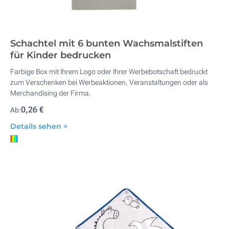
Schachtel mit 6 bunten Wachsmalstiften
für Kinder bedrucken
Farbige Box mit Ihrem Logo oder Ihrer Werbebotschaft bedruckt
zum Verschenken bei Werbeaktionen, Veranstaltungen oder als
Merchandising der Firma.
0,26 €
Ab:
Details sehen >