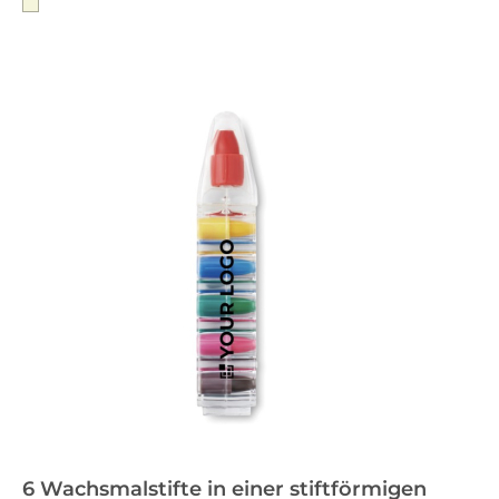
6 Wachsmalstifte in einer stiftförmigen