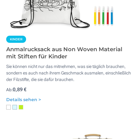
KINDER
Anmalrucksack aus Non Woven Material
mit Stiften für Kinder
Sie können nicht nur das mitnehmen, was sie täglich brauchen,
sondern es auch nach ihrem Geschmack ausmalen, einschließlich
der Filzstifte, die sie dafür brauchen.
0,89 €
Ab:
Details sehen >