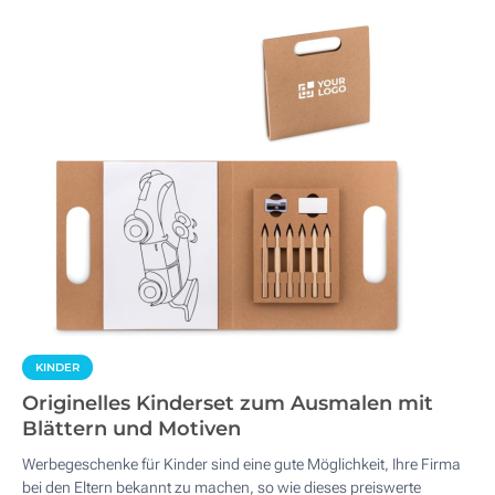
KINDER
Originelles Kinderset zum Ausmalen mit
Blättern und Motiven
Werbegeschenke für Kinder sind eine gute Möglichkeit, Ihre Firma
bei den Eltern bekannt zu machen, so wie dieses preiswerte