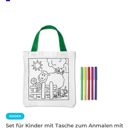
KINDER
Set für Kinder mit Tasche zum Anmalen mit