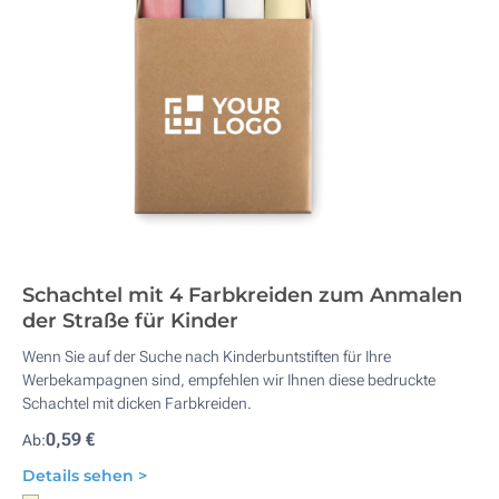
Schachtel mit 4 Farbkreiden zum Anmalen
der Straße für Kinder
Wenn Sie auf der Suche nach Kinderbuntstiften für Ihre
Werbekampagnen sind, empfehlen wir Ihnen diese bedruckte
Schachtel mit dicken Farbkreiden.
0,59 €
Ab:
Details sehen >