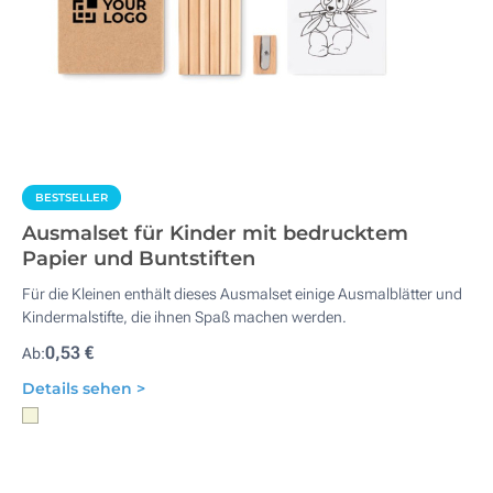
BESTSELLER
Ausmalset für Kinder mit bedrucktem
Papier und Buntstiften
Für die Kleinen enthält dieses Ausmalset einige Ausmalblätter und
Kindermalstifte, die ihnen Spaß machen werden.
0,53 €
Ab:
Details sehen >