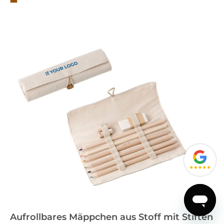
Aufrollbares Mäppchen aus Stoff mit Stiften