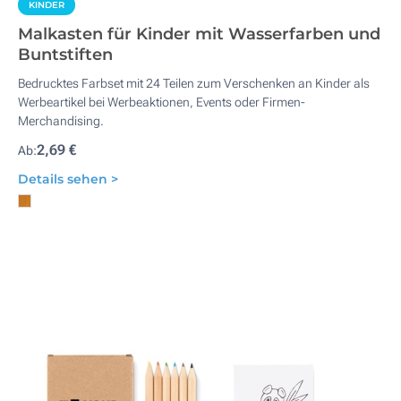
KINDER
Malkasten für Kinder mit Wasserfarben und
Buntstiften
Bedrucktes Farbset mit 24 Teilen zum Verschenken an Kinder als
Werbeartikel bei Werbeaktionen, Events oder Firmen-
Merchandising.
2,69 €
Ab:
Details sehen >