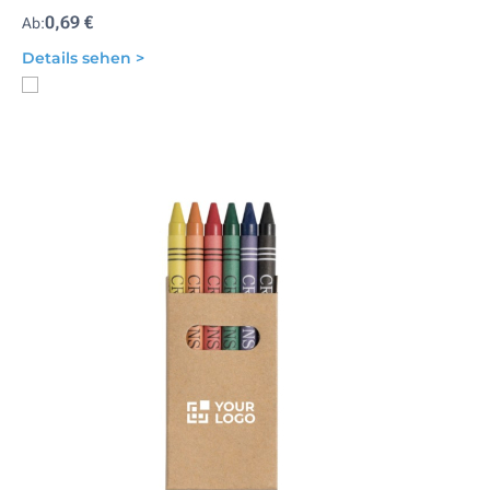
0,69 €
Ab:
Details sehen >