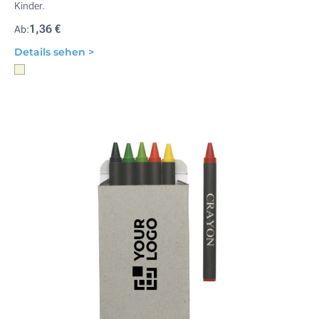
Kinder.
1,36 €
Ab:
Details sehen >