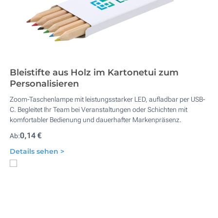
Bleistifte aus Holz im Kartonetui zum
Personalisieren
Zoom-Taschenlampe mit leistungsstarker LED, aufladbar per USB-
C. Begleitet Ihr Team bei Veranstaltungen oder Schichten mit
komfortabler Bedienung und dauerhafter Markenpräsenz.
0,14 €
Ab:
Details sehen >