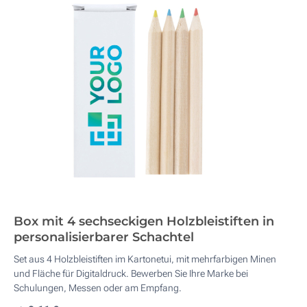
Box mit 4 sechseckigen Holzbleistiften in
personalisierbarer Schachtel
Set aus 4 Holzbleistiften im Kartonetui, mit mehrfarbigen Minen
und Fläche für Digitaldruck. Bewerben Sie Ihre Marke bei
Schulungen, Messen oder am Empfang.