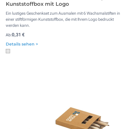
Kunststoffbox mit Logo
Ein lustiges Geschenkset zum Ausmalen mit 6 Wachsmalstiften in
einer stiftförmigen Kunststoffbox, die mit Ihrem Logo bedruckt
werden kann.
0,31 €
Ab:
Details sehen >