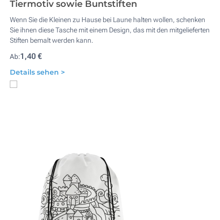
Tiermotiv sowie Buntstiften
Wenn Sie die Kleinen zu Hause bei Laune halten wollen, schenken
Sie ihnen diese Tasche mit einem Design, das mit den mitgelieferten
Stiften bemalt werden kann.
1,40 €
Ab:
Details sehen >