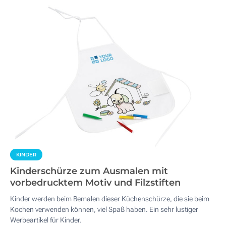
KINDER
Kinderschürze zum Ausmalen mit
vorbedrucktem Motiv und Filzstiften
Kinder werden beim Bemalen dieser Küchenschürze, die sie beim
Kochen verwenden können, viel Spaß haben. Ein sehr lustiger
Werbeartikel für Kinder.