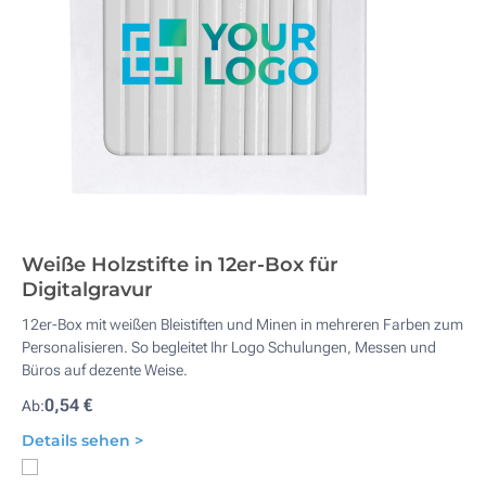
Weiße Holzstifte in 12er-Box für
Digitalgravur
12er-Box mit weißen Bleistiften und Minen in mehreren Farben zum
Personalisieren. So begleitet Ihr Logo Schulungen, Messen und
Büros auf dezente Weise.
0,54 €
Ab:
Details sehen >