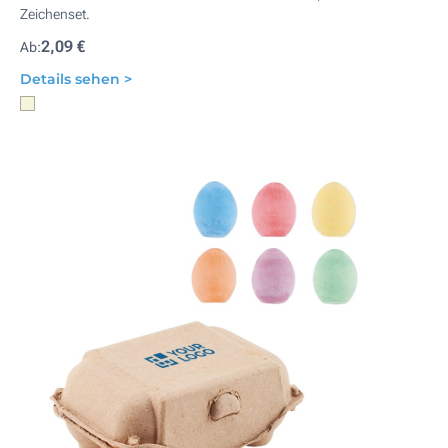
Zeichenset.
2,09 €
Ab:
Details sehen >