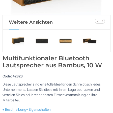
Weitere Ansichten
Multifunktionaler Bluetooth
Lautsprecher aus Bambus, 10 W
Code:
42823
Diese Lautsprecher sind eine tolle Idee für den Schreibtisch jedes
Unternehmens. Lassen Sie diese mit Ihrem Logo bedrucken und
verteilen Sie es bei Ihrer nächsten Firmenveranstaltung an Ihre
Mitarbeiter.
+ Beschreibung
+ Eigenschaften