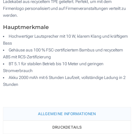
Ladekabel aus recyceltem TPE geliefert. Perfekt, um mit dem
Firmenlogo personalisiert und auf Firmenveranstaltungen verteilt zu
werden.
Hauptmerkmale
Hochwertiger Lautsprecher mit 10 W, klarem Klang und kräftigem
Bass
Gehäuse aus 100 % FSC-zertifiziertem Bambus und recyceltem
ABS mit RCS-Zertifizierung
BT 5.1 für stabilen Betrieb bis 10 Meter und geringen
Stromverbrauch
Akku 2000 mAh mit 6 Stunden Laufzeit, vollständige Ladung in 2
Stunden
ALLGEMEINE INFORMATIONEN
DRUCKDETAILS