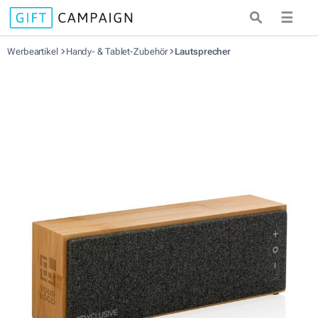
☰
Werbeartikel
Handy- & Tablet-Zubehör
Lautsprecher