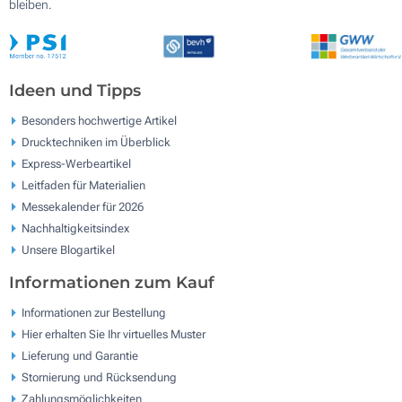
bleiben.
Ideen und Tipps
Besonders hochwertige Artikel
Drucktechniken im Überblick
Express-Werbeartikel
Leitfaden für Materialien
Messekalender für 2026
Nachhaltigkeitsindex
Unsere Blogartikel
Informationen zum Kauf
Informationen zur Bestellung
Hier erhalten Sie Ihr virtuelles Muster
Lieferung und Garantie
Stornierung und Rücksendung
Zahlungsmöglichkeiten