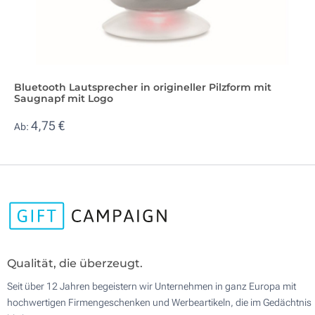
Bluetooth Lautsprecher in origineller Pilzform mit
Saugnapf mit Logo
4,75 €
Ab:
Qualität, die überzeugt.
Seit über 12 Jahren begeistern wir Unternehmen in ganz Europa mit
hochwertigen Firmengeschenken und Werbeartikeln, die im Gedächtnis