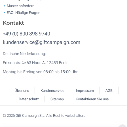
Muster anfordern
FAQ: Häufige Fragen
Kontakt
+49 (0) 800 898 9740
kundenservice@giftcampaign.com
Deutsche Niederlassung:
Edisonstraße 63 Haus A, 12459 Berlin
Montag bis Freitag von 08:00 bis 15:00 Uhr
Über uns
Kundenservice
Impressum
AGB
Datenschutz
Sitemap
Kontaktieren Sie uns
© 2026 Gift Campaign S.L. Alle Rechte vorbehalten.