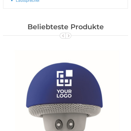
Lautsprecher
Beliebteste Produkte