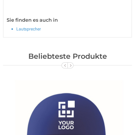
Sie finden es auch in
Lautsprecher
Beliebteste Produkte