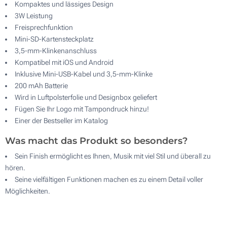
Kompaktes und lässiges Design
3W Leistung
Freisprechfunktion
Mini-SD-Kartensteckplatz
3,5-mm-Klinkenanschluss
Kompatibel mit iOS und Android
Inklusive Mini-USB-Kabel und 3,5-mm-Klinke
200 mAh Batterie
Wird in Luftpolsterfolie und Designbox geliefert
Fügen Sie Ihr Logo mit Tampondruck hinzu!
Einer der Bestseller im Katalog
Was macht das Produkt so besonders?
Sein Finish ermöglicht es Ihnen, Musik mit viel Stil und überall zu
hören.
Seine vielfältigen Funktionen machen es zu einem Detail voller
Möglichkeiten.