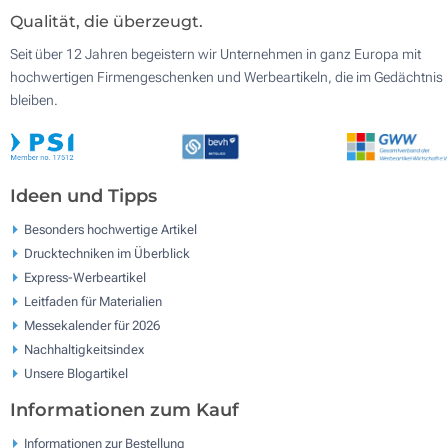
Qualität, die überzeugt.
Seit über 12 Jahren begeistern wir Unternehmen in ganz Europa mit
hochwertigen Firmengeschenken und Werbeartikeln, die im Gedächtnis
bleiben.
Ideen und Tipps
Besonders hochwertige Artikel
Drucktechniken im Überblick
Express-Werbeartikel
Leitfaden für Materialien
Messekalender für 2026
Nachhaltigkeitsindex
Unsere Blogartikel
Informationen zum Kauf
Informationen zur Bestellung