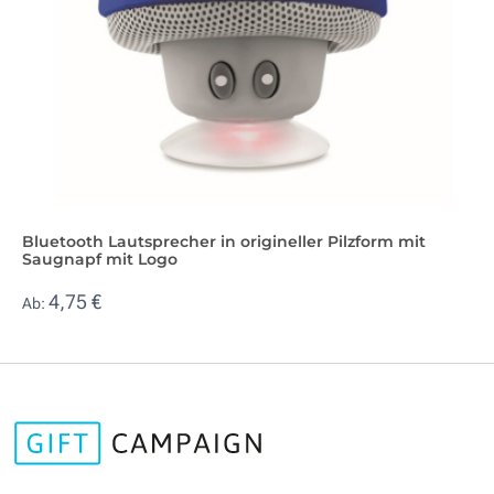
Bluetooth Lautsprecher in origineller Pilzform mit
Saugnapf mit Logo
4,75 €
Ab: