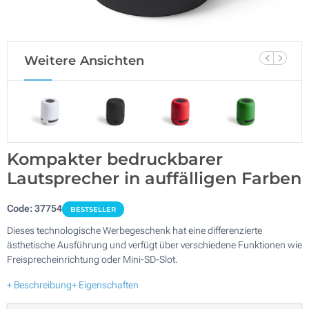
Weitere Ansichten
Kompakter bedruckbarer
Lautsprecher in auffälligen Farben
Code:
37754
BESTSELLER
Dieses technologische Werbegeschenk hat eine differenzierte
ästhetische Ausführung und verfügt über verschiedene Funktionen wie
Freisprecheinrichtung oder Mini-SD-Slot.
+ Beschreibung
+ Eigenschaften