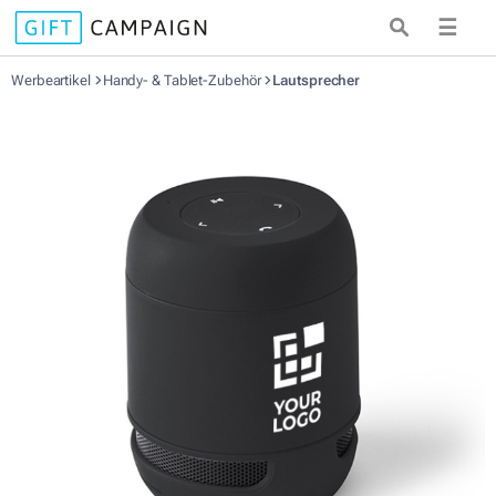
☰
Werbeartikel
Handy- & Tablet-Zubehör
Lautsprecher