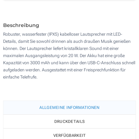
200
Aktualisieren
Andere Menge :
Beschreibung
Robuster, wasserfester (IPX5) kabelloser Lautsprecher mit LED-
Details, damit Sie sowohl drinnen als auch draußen Musik genießen
können. Der Lautsprecher liefert kristallklaren Sound mit einer
maximalen Ausgangsleistung von 20 W. Der Akku hat eine große
Kapazität von 3000 mAh und kann über den USB-C-Anschluss schnell
aufgeladen werden. Ausgestattet mit einer Freisprechfunktion für
einfache Telefrufe.
ALLGEMEINE INFORMATIONEN
DRUCKDETAILS
VERFÜGBARKEIT