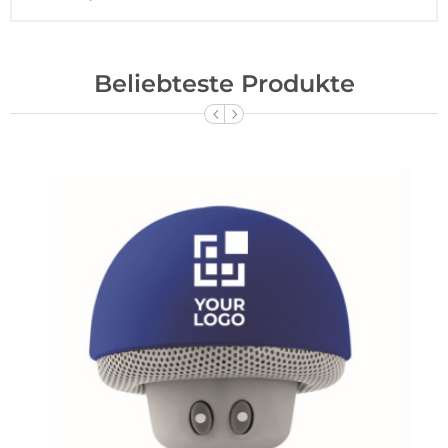
Beliebteste Produkte