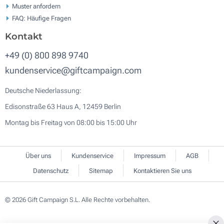
Muster anfordern
FAQ: Häufige Fragen
Kontakt
+49 (0) 800 898 9740
kundenservice@giftcampaign.com
Deutsche Niederlassung:
Edisonstraße 63 Haus A, 12459 Berlin
Montag bis Freitag von 08:00 bis 15:00 Uhr
Über uns
Kundenservice
Impressum
AGB
Datenschutz
Sitemap
Kontaktieren Sie uns
© 2026 Gift Campaign S.L. Alle Rechte vorbehalten.