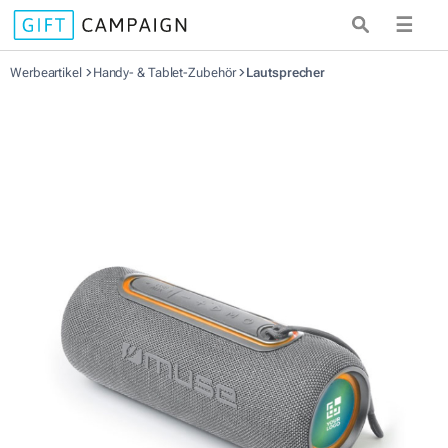
☰
Werbeartikel
Handy- & Tablet-Zubehör
Lautsprecher