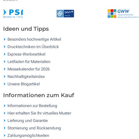
Ideen und Tipps
Besonders hochwertige Artikel
Drucktechniken im Überblick
Express-Werbeartikel
Leitfaden für Materialien
Messekalender für 2026
Nachhaltigkeitsindex
Unsere Blogartikel
Informationen zum Kauf
Informationen zur Bestellung
Hier erhalten Sie Ihr virtuelles Muster
Lieferung und Garantie
Stornierung und Rücksendung
Zahlungsmöglichkeiten