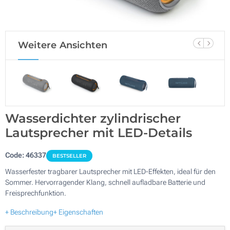
Weitere Ansichten
Wasserdichter zylindrischer
Lautsprecher mit LED-Details
Code:
46337
BESTSELLER
Wasserfester tragbarer Lautsprecher mit LED-Effekten, ideal für den
Sommer. Hervorragender Klang, schnell aufladbare Batterie und
Freisprechfunktion.
+ Beschreibung
+ Eigenschaften