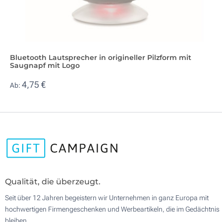
Bluetooth Lautsprecher in origineller Pilzform mit
Saugnapf mit Logo
4,75 €
Ab:
Qualität, die überzeugt.
Seit über 12 Jahren begeistern wir Unternehmen in ganz Europa mit
hochwertigen Firmengeschenken und Werbeartikeln, die im Gedächtnis
bleiben.