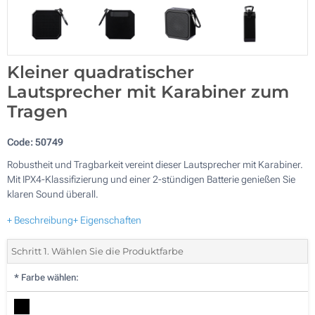
Kleiner quadratischer
Lautsprecher mit Karabiner zum
Tragen
Code:
50749
Robustheit und Tragbarkeit vereint dieser Lautsprecher mit Karabiner.
Mit IPX4-Klassifizierung und einer 2-stündigen Batterie genießen Sie
klaren Sound überall.
+ Beschreibung
+ Eigenschaften
Schritt 1. Wählen Sie die Produktfarbe
*
Farbe wählen: