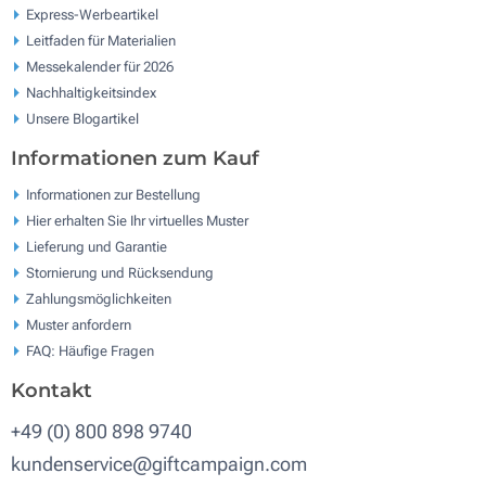
Express-Werbeartikel
Leitfaden für Materialien
Messekalender für 2026
Nachhaltigkeitsindex
Unsere Blogartikel
Informationen zum Kauf
Informationen zur Bestellung
Hier erhalten Sie Ihr virtuelles Muster
Lieferung und Garantie
Stornierung und Rücksendung
Zahlungsmöglichkeiten
Muster anfordern
FAQ: Häufige Fragen
Kontakt
+49 (0) 800 898 9740
kundenservice@giftcampaign.com