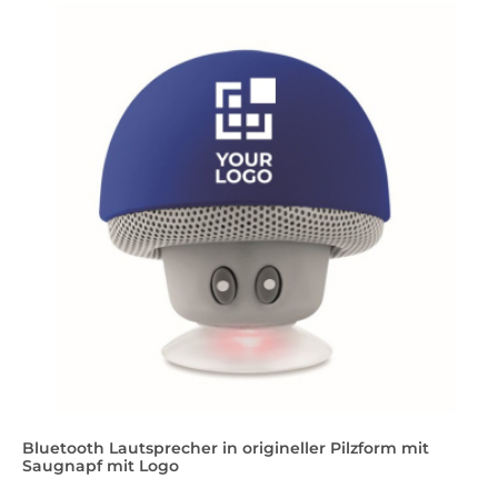
Bluetooth Lautsprecher in origineller Pilzform mit
Saugnapf mit Logo