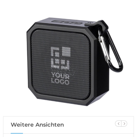
Weitere Ansichten