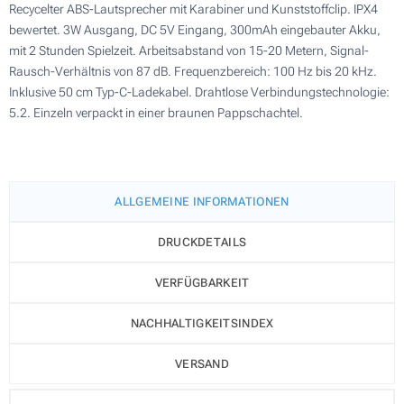
Recycelter ABS-Lautsprecher mit Karabiner und Kunststoffclip. IPX4
bewertet. 3W Ausgang, DC 5V Eingang, 300mAh eingebauter Akku,
mit 2 Stunden Spielzeit. Arbeitsabstand von 15-20 Metern, Signal-
Rausch-Verhältnis von 87 dB. Frequenzbereich: 100 Hz bis 20 kHz.
Inklusive 50 cm Typ-C-Ladekabel. Drahtlose Verbindungstechnologie:
5.2. Einzeln verpackt in einer braunen Pappschachtel.
ALLGEMEINE INFORMATIONEN
DRUCKDETAILS
VERFÜGBARKEIT
NACHHALTIGKEITSINDEX
VERSAND