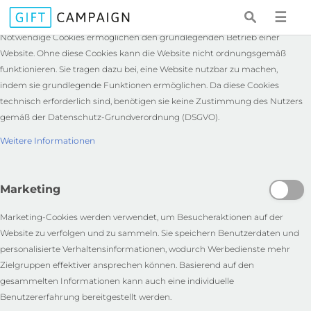
Notwendige
☰
Notwendige Cookies ermöglichen den grundlegenden Betrieb einer
Website. Ohne diese Cookies kann die Website nicht ordnungsgemäß
funktionieren. Sie tragen dazu bei, eine Website nutzbar zu machen,
indem sie grundlegende Funktionen ermöglichen. Da diese Cookies
technisch erforderlich sind, benötigen sie keine Zustimmung des Nutzers
gemäß der Datenschutz-Grundverordnung (DSGVO).
Weitere Informationen
Marketing
Marketing-Cookies werden verwendet, um Besucheraktionen auf der
Website zu verfolgen und zu sammeln. Sie speichern Benutzerdaten und
personalisierte Verhaltensinformationen, wodurch Werbedienste mehr
Zielgruppen effektiver ansprechen können. Basierend auf den
gesammelten Informationen kann auch eine individuelle
Benutzererfahrung bereitgestellt werden.