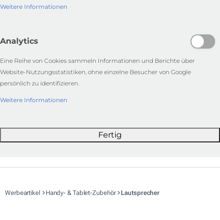
Weitere Informationen
Analytics
Eine Reihe von Cookies sammeln Informationen und Berichte über
Website-Nutzungsstatistiken, ohne einzelne Besucher von Google
persönlich zu identifizieren.
Weitere Informationen
Fertig
Werbeartikel
Handy- & Tablet-Zubehör
Lautsprecher