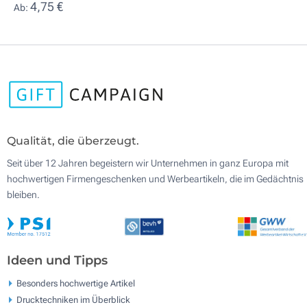
4,75 €
Ab:
Qualität, die überzeugt.
Seit über 12 Jahren begeistern wir Unternehmen in ganz Europa mit
hochwertigen Firmengeschenken und Werbeartikeln, die im Gedächtnis
bleiben.
Ideen und Tipps
Besonders hochwertige Artikel
Drucktechniken im Überblick