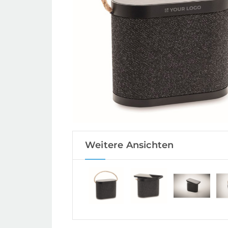
Weitere Ansichten