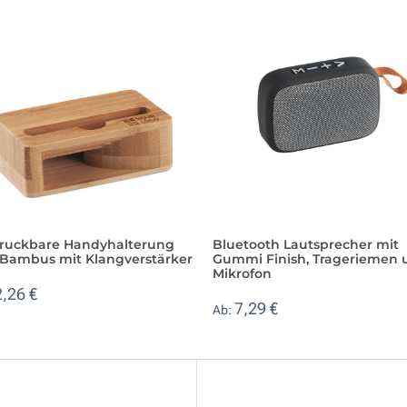
ruckbare Handyhalterung
Bluetooth Lautsprecher mit
 Bambus mit Klangverstärker
Gummi Finish, Trageriemen 
Mikrofon
2,26 €
7,29 €
Ab: