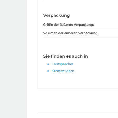
Verpackung
Größe der äußeren Verpackung:
Volumen der äußeren Verpackung:
Sie finden es auch in
Lautsprecher
Kreative Ideen