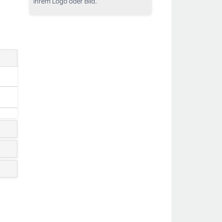
Ihrem Logo oder Bild.