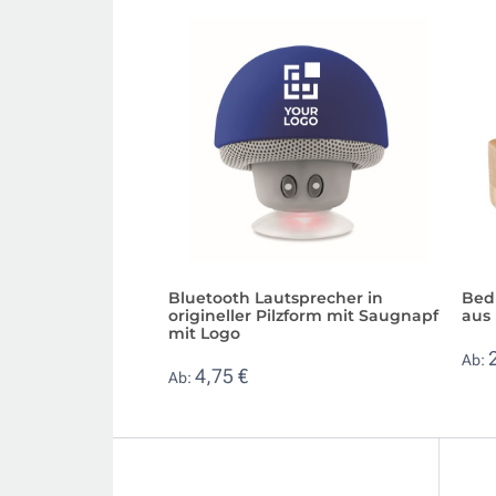
Bluetooth Lautsprecher in
Bed
origineller Pilzform mit Saugnapf
aus
mit Logo
Ab:
4,75 €
Ab: