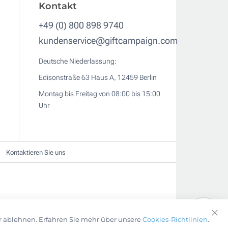
Kontakt
+49 (0) 800 898 9740
kundenservice@giftcampaign.com
Deutsche Niederlassung:
Edisonstraße 63 Haus A, 12459 Berlin
Montag bis Freitag von 08:00 bis 15:00
Uhr
Kontaktieren Sie uns
r ablehnen. Erfahren Sie mehr über unsere
Cookies-Richtlinien
.
Clo