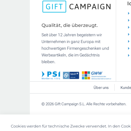
I
Qualität, die überzeugt.
Seit über 12 Jahren begeistern wir
Unternehmen in ganz Europa mit
hochwertigen Firmengeschenken und
Werbeartikeln, die im Gedächtnis
bleiben.
Über uns
Kunde
© 2026 Gift Campaign S.L. Alle Rechte vorbehalten.
Cookies werden für technische Zwecke verwendet. In den Cook