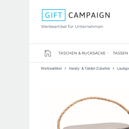
Werbeartikel für Unternehmen
TASCHEN & RUCKSÄCKE
TASSEN
Werbeartikel
Handy- & Tablet-Zubehör
Lautsp