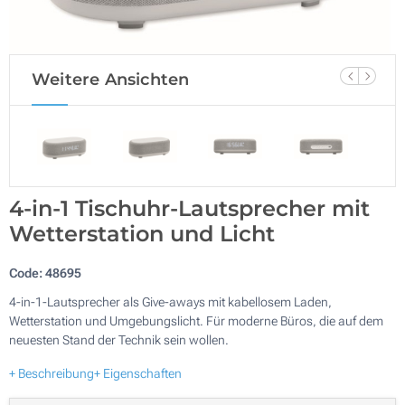
Weitere Ansichten
4-in-1 Tischuhr-Lautsprecher mit
Wetterstation und Licht
Code:
48695
4-in-1-Lautsprecher als Give-aways mit kabellosem Laden,
Wetterstation und Umgebungslicht. Für moderne Büros, die auf dem
neuesten Stand der Technik sein wollen.
+ Beschreibung
+ Eigenschaften