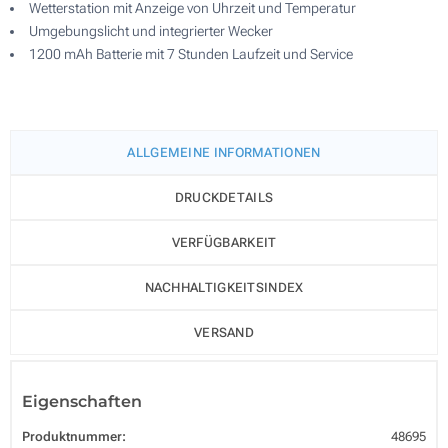
Wetterstation mit Anzeige von Uhrzeit und Temperatur
Umgebungslicht und integrierter Wecker
1200 mAh Batterie mit 7 Stunden Laufzeit und Service
ALLGEMEINE INFORMATIONEN
DRUCKDETAILS
VERFÜGBARKEIT
NACHHALTIGKEITSINDEX
VERSAND
Eigenschaften
Produktnummer:
48695