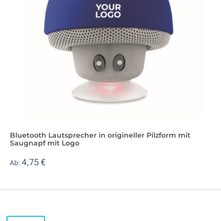
Bluetooth Lautsprecher in origineller Pilzform mit
Saugnapf mit Logo
4,75 €
Ab: