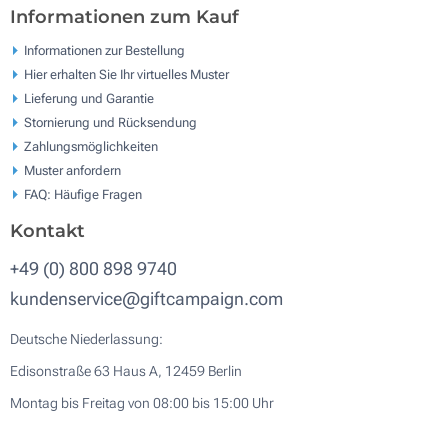
Informationen zum Kauf
Informationen zur Bestellung
Hier erhalten Sie Ihr virtuelles Muster
Lieferung und Garantie
Stornierung und Rücksendung
Zahlungsmöglichkeiten
Muster anfordern
FAQ: Häufige Fragen
Kontakt
+49 (0) 800 898 9740
kundenservice@giftcampaign.com
Deutsche Niederlassung:
Edisonstraße 63 Haus A, 12459 Berlin
Montag bis Freitag von 08:00 bis 15:00 Uhr