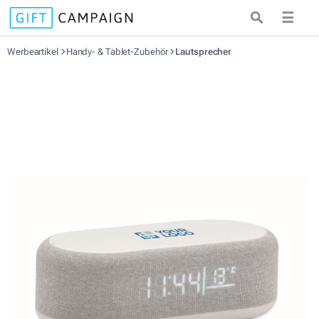
☰
Werbeartikel
Handy- & Tablet-Zubehör
Lautsprecher