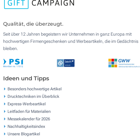
Qualität, die überzeugt.
Seit über 12 Jahren begeistern wir Unternehmen in ganz Europa mit
hochwertigen Firmengeschenken und Werbeartikeln, die im Gedächtnis
bleiben.
Ideen und Tipps
Besonders hochwertige Artikel
Drucktechniken im Überblick
Express-Werbeartikel
Leitfaden für Materialien
Messekalender für 2026
Nachhaltigkeitsindex
Unsere Blogartikel