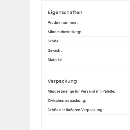
Eigenschaften
Produktnummer:
Mindestbestellung:
Größe:
Gewicht:
Material:
Verpackung
Mindestmenge für Versand mit Palette:
Zwischenverpackung:
Größe der äußeren Verpackung: