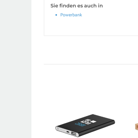
Sie finden es auch in
Powerbank