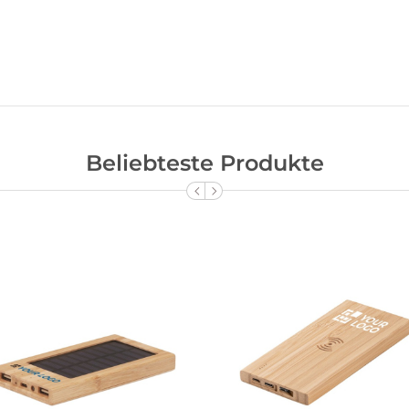
Beliebteste Produkte