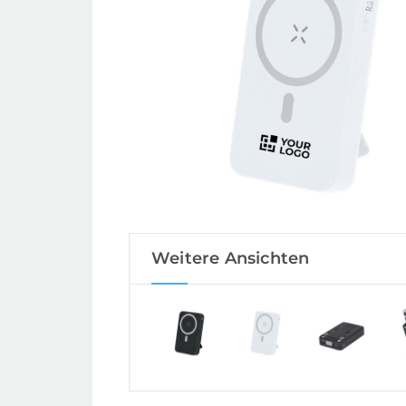
Weitere Ansichten