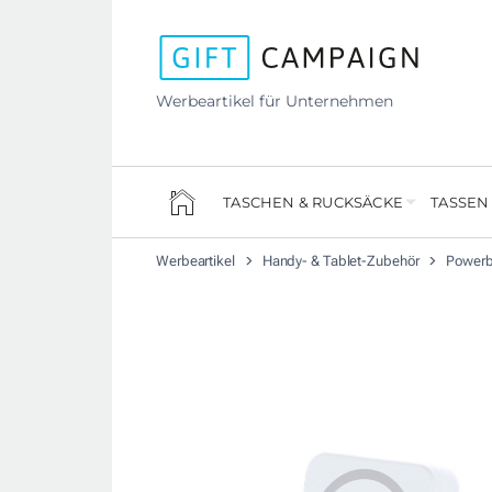
Werbeartikel für Unternehmen
TASCHEN & RUCKSÄCKE
TASSEN
Werbeartikel
Handy- & Tablet-Zubehör
Power