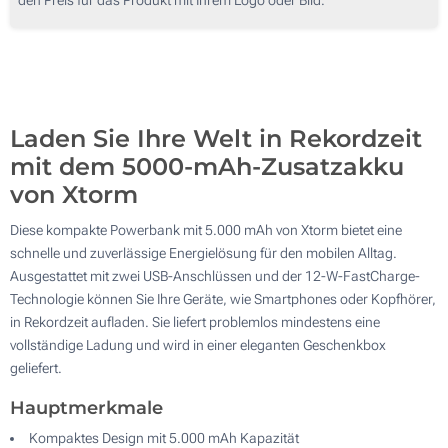
50
100
Aktualisieren
Andere Menge :
Laden Sie Ihre Welt in Rekordzeit
mit dem 5000-mAh-Zusatzakku
von Xtorm
Diese kompakte Powerbank mit 5.000 mAh von Xtorm bietet eine
schnelle und zuverlässige Energielösung für den mobilen Alltag.
Ausgestattet mit zwei USB-Anschlüssen und der 12-W-FastCharge-
Technologie können Sie Ihre Geräte, wie Smartphones oder Kopfhörer,
in Rekordzeit aufladen. Sie liefert problemlos mindestens eine
vollständige Ladung und wird in einer eleganten Geschenkbox
geliefert.
Hauptmerkmale
Kompaktes Design mit 5.000 mAh Kapazität