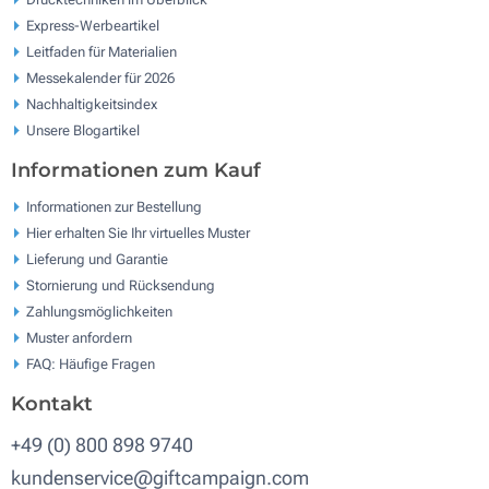
Express-Werbeartikel
Leitfaden für Materialien
Messekalender für 2026
Nachhaltigkeitsindex
Unsere Blogartikel
Informationen zum Kauf
Informationen zur Bestellung
Hier erhalten Sie Ihr virtuelles Muster
Lieferung und Garantie
Stornierung und Rücksendung
Zahlungsmöglichkeiten
Muster anfordern
FAQ: Häufige Fragen
Kontakt
+49 (0) 800 898 9740
kundenservice@giftcampaign.com