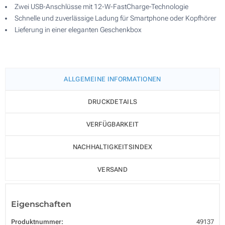
Zwei USB-Anschlüsse mit 12-W-FastCharge-Technologie
Schnelle und zuverlässige Ladung für Smartphone oder Kopfhörer
Lieferung in einer eleganten Geschenkbox
ALLGEMEINE INFORMATIONEN
DRUCKDETAILS
VERFÜGBARKEIT
NACHHALTIGKEITSINDEX
VERSAND
Eigenschaften
Produktnummer:
49137