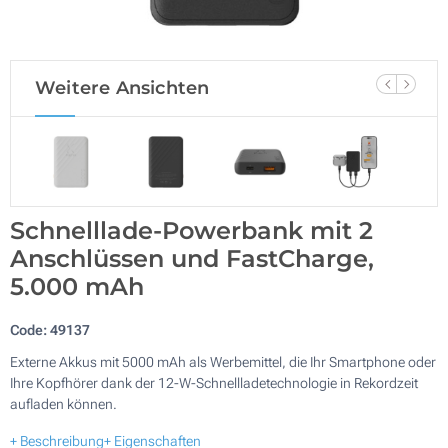
Weitere Ansichten
Schnelllade-Powerbank mit 2
Anschlüssen und FastCharge,
5.000 mAh
Code:
49137
Externe Akkus mit 5000 mAh als Werbemittel, die Ihr Smartphone oder
Ihre Kopfhörer dank der 12-W-Schnellladetechnologie in Rekordzeit
aufladen können.
+ Beschreibung
+ Eigenschaften