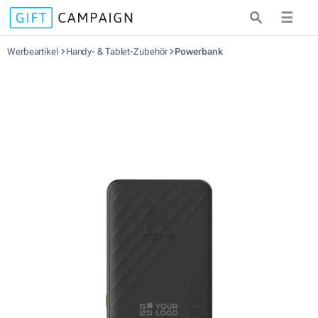
☰
Werbeartikel
Handy- & Tablet-Zubehör
Powerbank