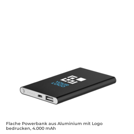
Flache Powerbank aus Aluminium mit Logo
bedrucken, 4.000 mAh