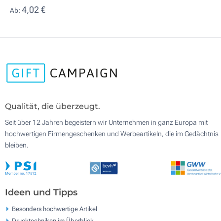
4,02 €
Ab:
Qualität, die überzeugt.
Seit über 12 Jahren begeistern wir Unternehmen in ganz Europa mit
hochwertigen Firmengeschenken und Werbeartikeln, die im Gedächtnis
bleiben.
Ideen und Tipps
Besonders hochwertige Artikel
Drucktechniken im Überblick