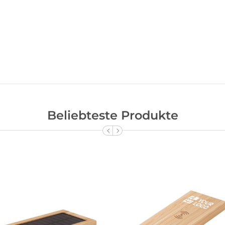
Beliebteste Produkte