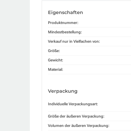
Eigenschaften
Produktnummer:
Mindestbestellung:
Verkauf nur in Vielfachen von:
Größe:
Gewicht:
Material:
Verpackung
Individuelle Verpackungsart:
Größe der äußeren Verpackung:
Volumen der äußeren Verpackung: