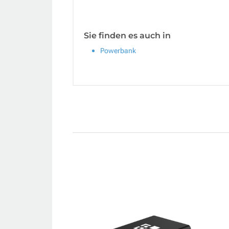
Sie finden es auch in
Powerbank