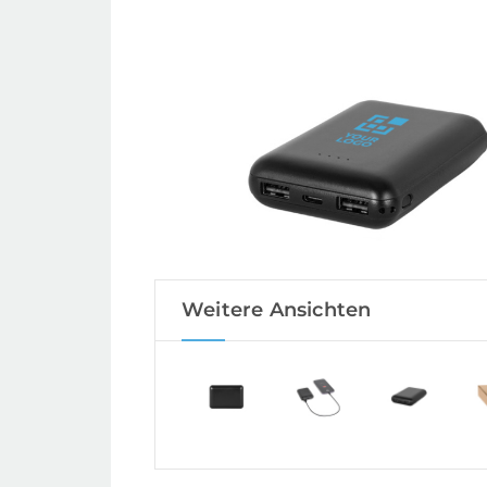
Weitere Ansichten