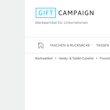
Werbeartikel für Unternehmen
TASCHEN & RUCKSÄCKE
TASSEN
Werbeartikel
Handy- & Tablet-Zubehör
Power