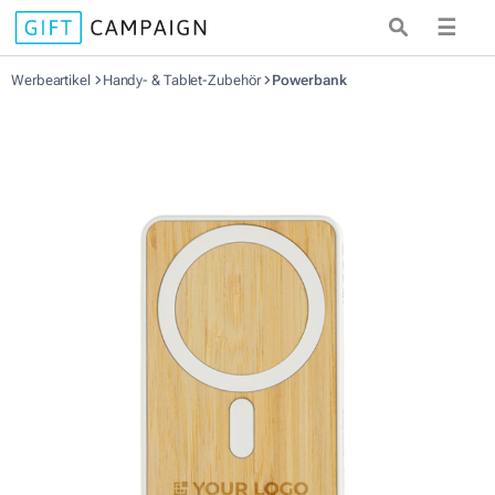
☰
Werbeartikel
Handy- & Tablet-Zubehör
Powerbank