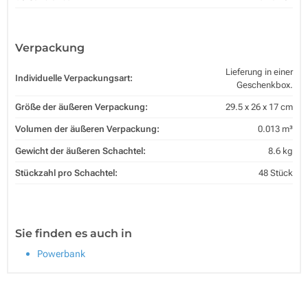
Verpackung
Lieferung in einer
Individuelle Verpackungsart:
Geschenkbox.
Größe der äußeren Verpackung:
29.5 x 26 x 17 cm
Volumen der äußeren Verpackung:
0.013 m³
Gewicht der äußeren Schachtel:
8.6 kg
Stückzahl pro Schachtel:
48 Stück
Sie finden es auch in
Powerbank