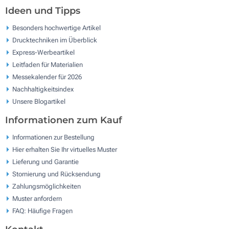
Ideen und Tipps
Besonders hochwertige Artikel
Drucktechniken im Überblick
Express-Werbeartikel
Leitfaden für Materialien
Messekalender für 2026
Nachhaltigkeitsindex
Unsere Blogartikel
Informationen zum Kauf
Informationen zur Bestellung
Hier erhalten Sie Ihr virtuelles Muster
Lieferung und Garantie
Stornierung und Rücksendung
Zahlungsmöglichkeiten
Muster anfordern
FAQ: Häufige Fragen