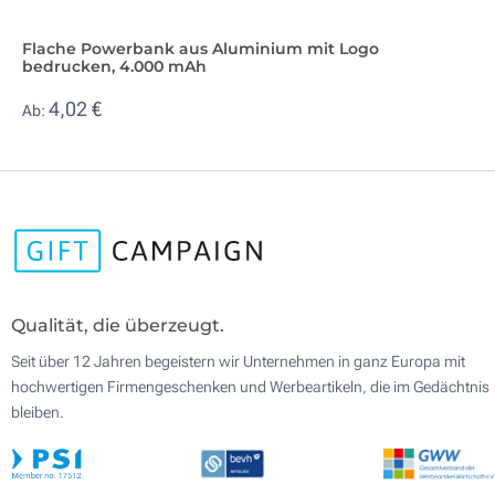
Flache Powerbank aus Aluminium mit Logo
bedrucken, 4.000 mAh
4,02 €
Ab:
Qualität, die überzeugt.
Seit über 12 Jahren begeistern wir Unternehmen in ganz Europa mit
hochwertigen Firmengeschenken und Werbeartikeln, die im Gedächtnis
bleiben.