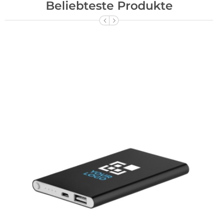
Beliebteste Produkte