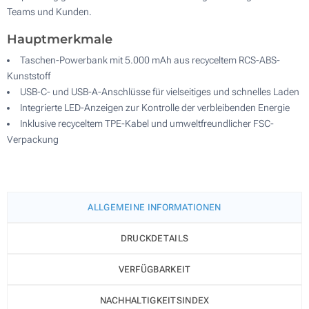
Teams und Kunden.
Hauptmerkmale
Taschen-Powerbank mit 5.000 mAh aus recyceltem RCS-ABS-
Kunststoff
USB-C- und USB-A-Anschlüsse für vielseitiges und schnelles Laden
Integrierte LED-Anzeigen zur Kontrolle der verbleibenden Energie
Inklusive recyceltem TPE-Kabel und umweltfreundlicher FSC-
Verpackung
ALLGEMEINE INFORMATIONEN
DRUCKDETAILS
VERFÜGBARKEIT
NACHHALTIGKEITSINDEX