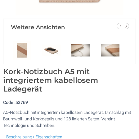
Weitere Ansichten
Kork-Notizbuch A5 mit
integriertem kabellosem
Ladegerät
Code:
53769
A5-Notizbuch mit integriertem kabellosem Ladegerät, Umschlag mit
Baumwoll- und Korkdetails und 128 linierten Seiten. Vereint
Technologie und Schreiben.
+ Beschreibung
+ Eigenschaften