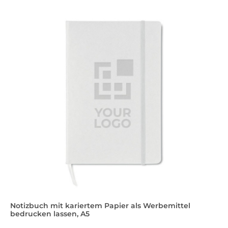
Notizbuch mit kariertem Papier als Werbemittel
bedrucken lassen, A5