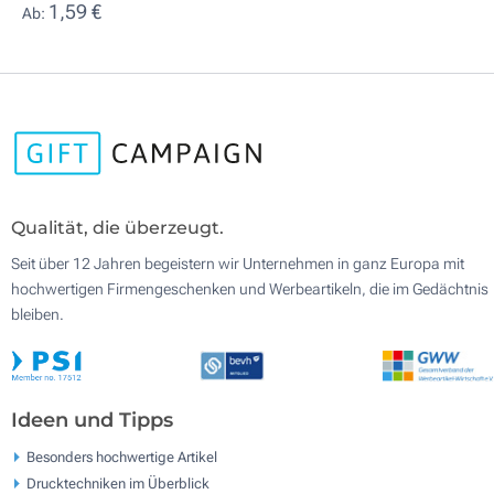
1,59 €
Ab:
Qualität, die überzeugt.
Seit über 12 Jahren begeistern wir Unternehmen in ganz Europa mit
hochwertigen Firmengeschenken und Werbeartikeln, die im Gedächtnis
bleiben.
Ideen und Tipps
Besonders hochwertige Artikel
Drucktechniken im Überblick