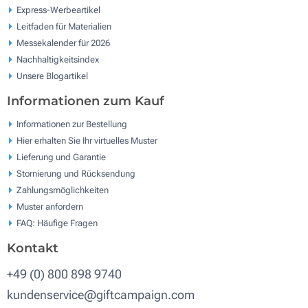
Express-Werbeartikel
Leitfaden für Materialien
Messekalender für 2026
Nachhaltigkeitsindex
Unsere Blogartikel
Informationen zum Kauf
Informationen zur Bestellung
Hier erhalten Sie Ihr virtuelles Muster
Lieferung und Garantie
Stornierung und Rücksendung
Zahlungsmöglichkeiten
Muster anfordern
FAQ: Häufige Fragen
Kontakt
+49 (0) 800 898 9740
kundenservice@giftcampaign.com