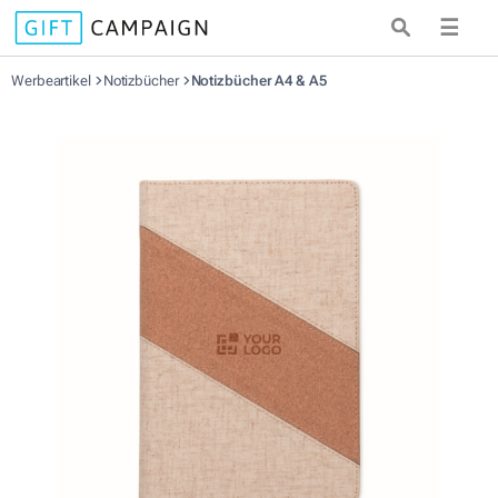
☰
Werbeartikel
Notizbücher
Notizbücher A4 & A5