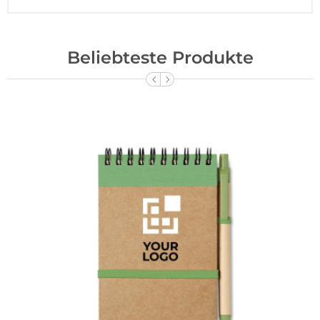
Beliebteste Produkte