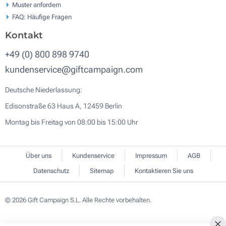
Muster anfordern
FAQ: Häufige Fragen
Kontakt
+49 (0) 800 898 9740
kundenservice@giftcampaign.com
Deutsche Niederlassung:
Edisonstraße 63 Haus A, 12459 Berlin
Montag bis Freitag von 08:00 bis 15:00 Uhr
Über uns
Kundenservice
Impressum
AGB
Datenschutz
Sitemap
Kontaktieren Sie uns
© 2026 Gift Campaign S.L. Alle Rechte vorbehalten.