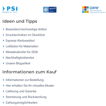
Ideen und Tipps
Besonders hochwertige Artikel
Drucktechniken im Überblick
Express-Werbeartikel
Leitfaden für Materialien
Messekalender für 2026
Nachhaltigkeitsindex
Unsere Blogartikel
Informationen zum Kauf
Informationen zur Bestellung
Hier erhalten Sie Ihr virtuelles Muster
Lieferung und Garantie
Stornierung und Rücksendung
Zahlungsmöglichkeiten