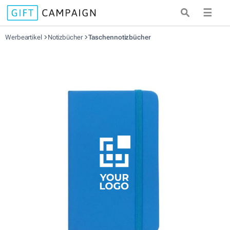
☰
Werbeartikel
Notizbücher
Taschennotizbücher