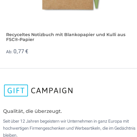
Recyceltes Notizbuch mit Blankopapier und Kulli aus
FSC®-Papier
0,77 €
Ab:
Qualität, die überzeugt.
Seit über 12 Jahren begeistern wir Unternehmen in ganz Europa mit
hochwertigen Firmengeschenken und Werbeartikeln, die im Gedächtnis
bleiben.