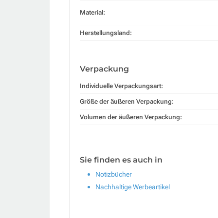
Material:
Herstellungsland:
Verpackung
Individuelle Verpackungsart:
Größe der äußeren Verpackung:
Volumen der äußeren Verpackung:
Sie finden es auch in
Notizbücher
Nachhaltige Werbeartikel