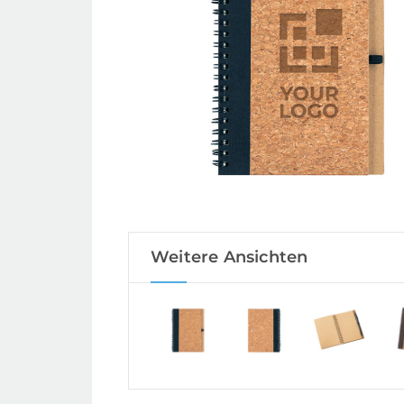
Weitere Ansichten