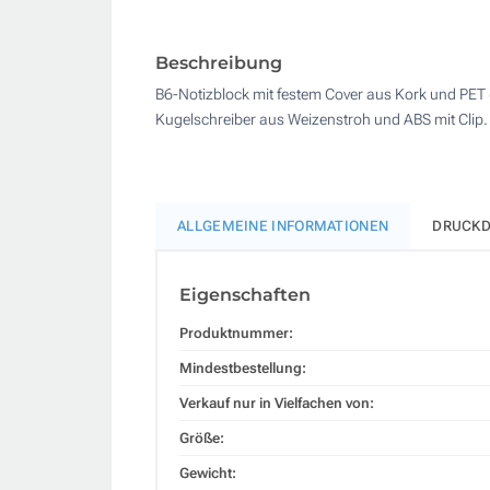
Beschreibung
B6-Notizblock mit festem Cover aus Kork und PET (
Kugelschreiber aus Weizenstroh und ABS mit Clip. 
ALLGEMEINE INFORMATIONEN
DRUCKD
Eigenschaften
Produktnummer:
Mindestbestellung:
Verkauf nur in Vielfachen von:
Größe:
Gewicht: