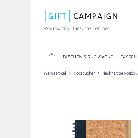
Werbeartikel für Unternehmen
TASCHEN & RUCKSÄCKE
TASSEN
Werbeartikel
Notizbücher
Nachhaltige Notizbü