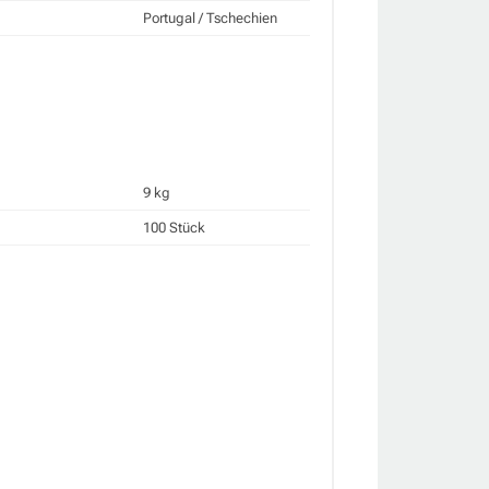
Portugal / Tschechien
9 kg
100 Stück