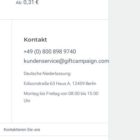
0,31 €
0,49 €
Ab:
Ab:
Kontakt
+49 (0) 800 898 9740
kundenservice@giftcampaign.com
Deutsche Niederlassung:
Edisonstraße 63 Haus A, 12459 Berlin
Montag bis Freitag von 08:00 bis 15:00
Uhr
Kontaktieren Sie uns