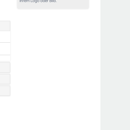
Ihrem Logo oder Bild.