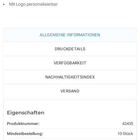
Mit Logo personalisierbar
ALLGEMEINE INFORMATIONEN
DRUCKDETAILS
VERFÜGBARKEIT
NACHHALTIGKEITSINDEX
VERSAND
Eigenschaften
Produktnummer:
42435
Mindestbestellung:
10 Stück