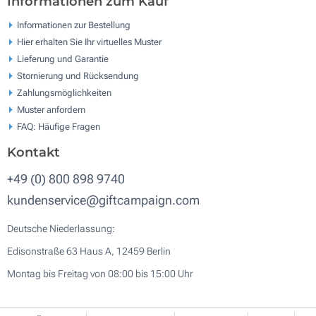
Informationen zum Kauf
Informationen zur Bestellung
Hier erhalten Sie Ihr virtuelles Muster
Lieferung und Garantie
Stornierung und Rücksendung
Zahlungsmöglichkeiten
Muster anfordern
FAQ: Häufige Fragen
Kontakt
+49 (0) 800 898 9740
kundenservice@giftcampaign.com
Deutsche Niederlassung:
Edisonstraße 63 Haus A, 12459 Berlin
Montag bis Freitag von 08:00 bis 15:00 Uhr