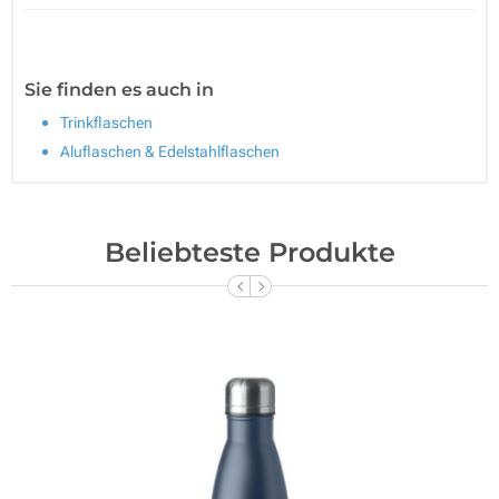
Sie finden es auch in
Trinkflaschen
Aluflaschen & Edelstahlflaschen
Beliebteste Produkte