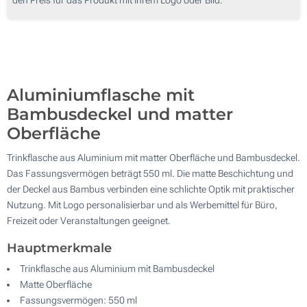
100
Ohne Werbedruck
200
Aktualisieren
Andere Menge :
Aluminiumflasche mit
Bambusdeckel und matter
Oberfläche
Trinkflasche aus Aluminium mit matter Oberfläche und Bambusdeckel.
Das Fassungsvermögen beträgt 550 ml. Die matte Beschichtung und
der Deckel aus Bambus verbinden eine schlichte Optik mit praktischer
Nutzung. Mit Logo personalisierbar und als Werbemittel für Büro,
Freizeit oder Veranstaltungen geeignet.
Hauptmerkmale
Trinkflasche aus Aluminium mit Bambusdeckel
Matte Oberfläche
Fassungsvermögen: 550 ml