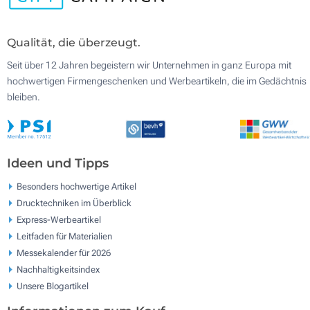
Qualität, die überzeugt.
Seit über 12 Jahren begeistern wir Unternehmen in ganz Europa mit
hochwertigen Firmengeschenken und Werbeartikeln, die im Gedächtnis
bleiben.
Ideen und Tipps
Besonders hochwertige Artikel
Drucktechniken im Überblick
Express-Werbeartikel
Leitfaden für Materialien
Messekalender für 2026
Nachhaltigkeitsindex
Unsere Blogartikel