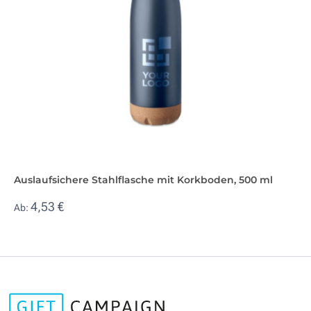
Auslaufsichere Stahlflasche mit Korkboden, 500 ml
4,53 €
Ab: