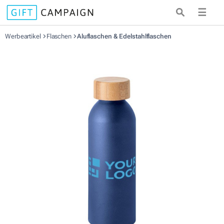
☰
Werbeartikel
Flaschen
Aluflaschen & Edelstahlflaschen