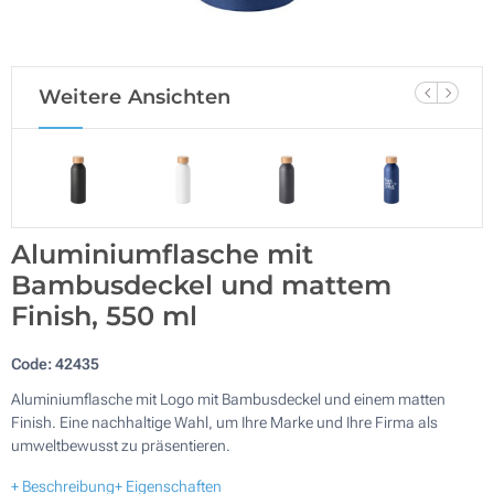
Weitere Ansichten
Aluminiumflasche mit
Bambusdeckel und mattem
Finish, 550 ml
Code:
42435
Aluminiumflasche mit Logo mit Bambusdeckel und einem matten
Finish. Eine nachhaltige Wahl, um Ihre Marke und Ihre Firma als
umweltbewusst zu präsentieren.
+ Beschreibung
+ Eigenschaften