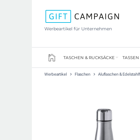
Werbeartikel für Unternehmen
TASCHEN & RUCKSÄCKE
TASSEN
Werbeartikel
Flaschen
Aluflaschen & Edelstahl