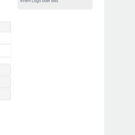
Ihrem Logo oder Bild.