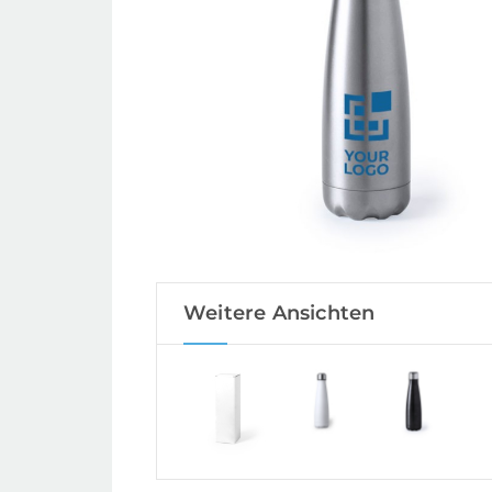
Weitere Ansichten