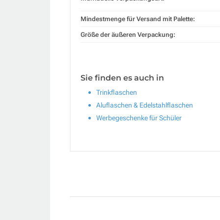
Mindestmenge für Versand mit Palette:
Größe der äußeren Verpackung:
Sie finden es auch in
Trinkflaschen
Aluflaschen & Edelstahlflaschen
Werbegeschenke für Schüler