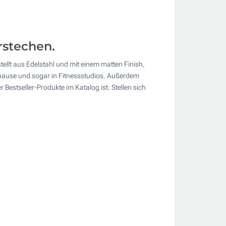
rstechen.
ellt aus Edelstahl und mit einem matten Finish,
Zuhause und sogar in Fitnessstudios. Außerdem
r Bestseller-Produkte im Katalog ist. Stellen sich