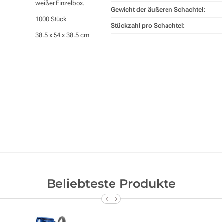
weißer Einzelbox.
Gewicht der äußeren Schachtel:
1000 Stück
Stückzahl pro Schachtel:
38.5 x 54 x 38.5 cm
Beliebteste Produkte