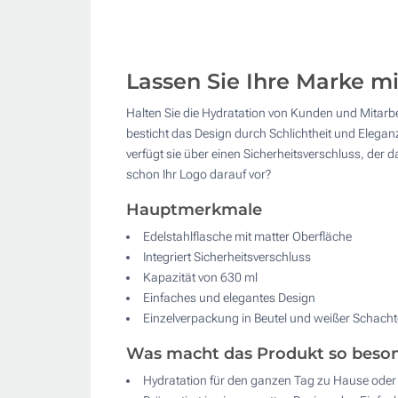
Lassen Sie Ihre Marke mi
Halten Sie die Hydratation von Kunden und Mitarbe
besticht das Design durch Schlichtheit und Elegan
verfügt sie über einen Sicherheitsverschluss, der d
schon Ihr Logo darauf vor?
Hauptmerkmale
Edelstahlflasche mit matter Oberfläche
Integriert Sicherheitsverschluss
Kapazität von 630 ml
Einfaches und elegantes Design
Einzelverpackung in Beutel und weißer Schacht
Was macht das Produkt so beso
Hydratation für den ganzen Tag zu Hause oder