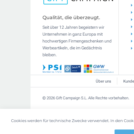
Qualität, die überzeugt.
Seit über 12 Jahren begeistern wir
Unternehmen in ganz Europa mit
hochwertigen Firmengeschenken und
Werbeartikeln, die im Gedächtnis
bleiben.
Über uns
Kunde
© 2026 Gift Campaign S.L. Alle Rechte vorbehalten.
Cookies werden für technische Zwecke verwendet. In den Cook