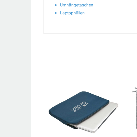
Umhängetaschen
Laptophüllen