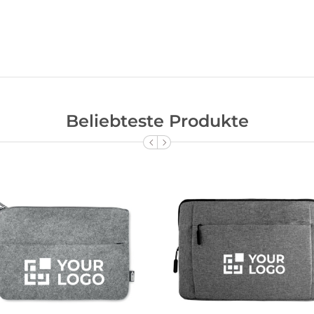
Beliebteste Produkte