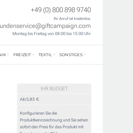
+49 (0) 800 898 9740
Ihr Anruf ist kostenlos.
undenservice@giftcampaign.com
Montag bis Freitag von 08:00 bis 15:00 Uhr
NIK
FREIZEIT
TEXTIL
SONSTIGES
IHR BUDGET
Ab:
5,83 €
Konfigurieren Sie die
Produktkennzeichnung und Sie sehen
sofort den Preis für das Produkt mit