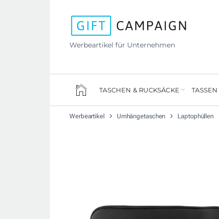
Werbeartikel für Unternehmen
TASCHEN & RUCKSÄCKE
TASSEN
Werbeartikel
Umhängetaschen
Laptophüllen