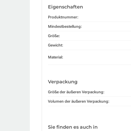
Eigenschaften
Produktnummer:
Mindestbestellung:
Größe:
Gewicht:
Material:
Verpackung
Größe der äußeren Verpackung:
Volumen der äußeren Verpackung:
Sie finden es auch in