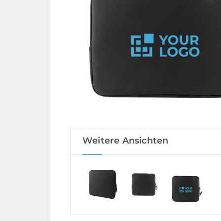
Weitere Ansichten