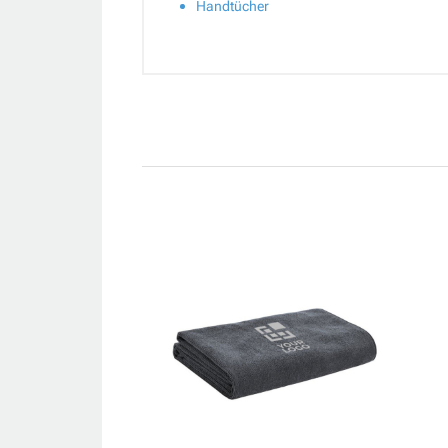
Handtücher