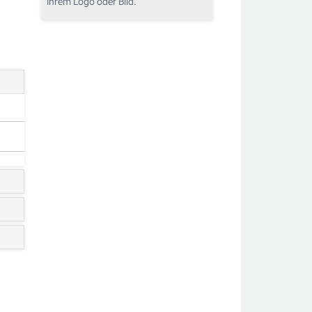
Ihrem Logo oder Bild.