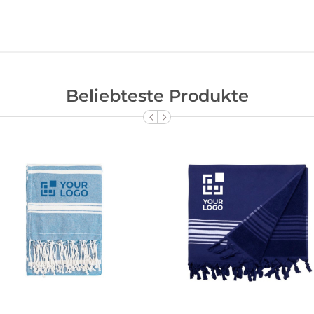
Beliebteste Produkte