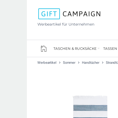
Werbeartikel für Unternehmen
TASCHEN & RUCKSÄCKE
TASSEN
Werbeartikel
Sommer
Handtücher
Strandt