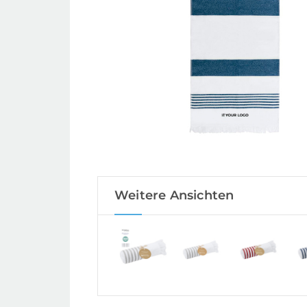
Weitere Ansichten