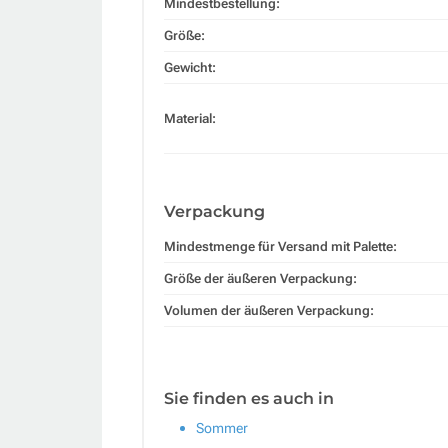
Mindestbestellung:
Größe:
Gewicht:
Material:
Verpackung
Mindestmenge für Versand mit Palette:
Größe der äußeren Verpackung:
Volumen der äußeren Verpackung:
Sie finden es auch in
Sommer