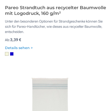
Pareo Strandtuch aus recycelter Baumwolle
mit Logodruck, 160 g/m²
Unter den besonderen Optionen für Strandgeschenke können Sie
sich für Pareo-Handtücher, wie dieses aus recycelter Baumwolle,
entscheiden.
3,39 €
Ab:
Details sehen >