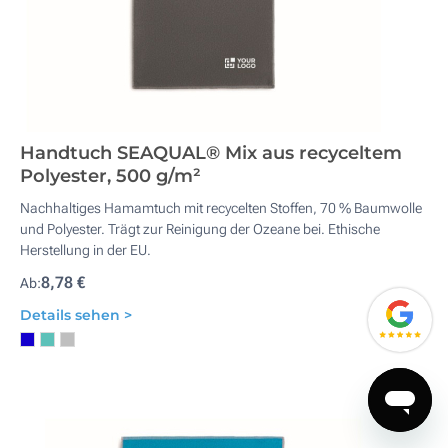
Handtuch SEAQUAL® Mix aus recyceltem
Polyester, 500 g/m²
Nachhaltiges Hamamtuch mit recycelten Stoffen, 70 % Baumwolle
und Polyester. Trägt zur Reinigung der Ozeane bei. Ethische
Herstellung in der EU.
8,78 €
Ab:
Details sehen >