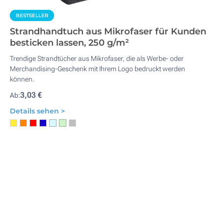
BESTSELLER
Strandhandtuch aus Mikrofaser für Kunden
besticken lassen, 250 g/m²
Trendige Strandtücher aus Mikrofaser, die als Werbe- oder
Merchandising-Geschenk mit Ihrem Logo bedruckt werden
können.
3,03 €
Ab:
Details sehen >