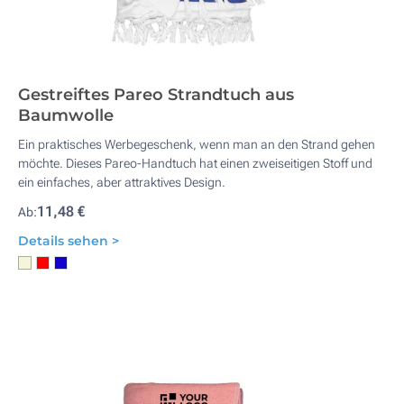
Gestreiftes Pareo Strandtuch aus
Baumwolle
Ein praktisches Werbegeschenk, wenn man an den Strand gehen
möchte. Dieses Pareo-Handtuch hat einen zweiseitigen Stoff und
ein einfaches, aber attraktives Design.
11,48 €
Ab:
Details sehen >