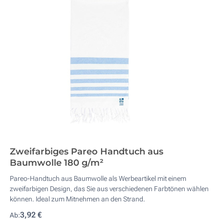
Zweifarbiges Pareo Handtuch aus
Baumwolle 180 g/m²
Pareo-Handtuch aus Baumwolle als Werbeartikel mit einem
zweifarbigen Design, das Sie aus verschiedenen Farbtönen wählen
können. Ideal zum Mitnehmen an den Strand.
3,92 €
Ab: