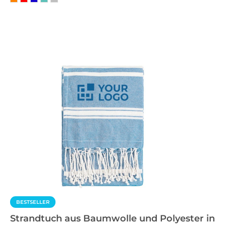
BESTSELLER
Strandtuch aus Baumwolle und Polyester in