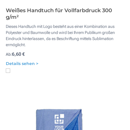
Weißes Handtuch für Vollfarbdruck 300
g/m²
Dieses Handtuch mit Logo besteht aus einer Kombination aus
Polyester und Baumwolle und wird bei Ihrem Publikum großen
Eindruck hinterlassen, da es Beschriftung mittels Sublimation
ermöglicht.
6,60 €
Ab:
Details sehen >