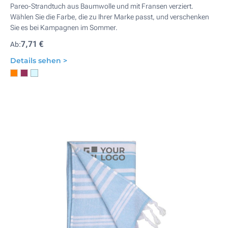
Pareo-Strandtuch aus Baumwolle und mit Fransen verziert.
Wählen Sie die Farbe, die zu Ihrer Marke passt, und verschenken
Sie es bei Kampagnen im Sommer.
7,71 €
Ab:
Details sehen >