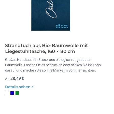
Strandtuch aus Bio-Baumwolle mit
Liegestuhltasche, 160 × 80 cm
Großes Handtuch für Sessel aus biologisch angebauter
Baumwolle. Lassen Sie es bedrucken oder sticken Sie Ihr Logo
darauf und machen Sie so Ihre Marke im Sommer sichtbar.
28,49 €
Ab:
Details sehen >