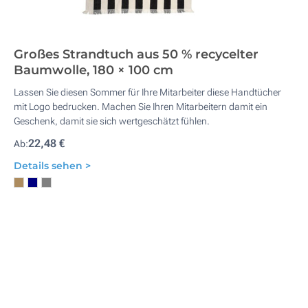
Großes Strandtuch aus 50 % recycelter
Baumwolle, 180 × 100 cm
Lassen Sie diesen Sommer für Ihre Mitarbeiter diese Handtücher
mit Logo bedrucken. Machen Sie Ihren Mitarbeitern damit ein
Geschenk, damit sie sich wertgeschätzt fühlen.
22,48 €
Ab:
Details sehen >