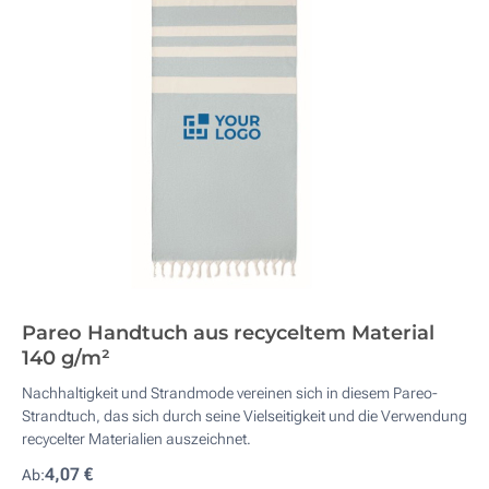
Pareo Handtuch aus recyceltem Material
140 g/m²
Nachhaltigkeit und Strandmode vereinen sich in diesem Pareo-
Strandtuch, das sich durch seine Vielseitigkeit und die Verwendung
recycelter Materialien auszeichnet.
4,07 €
Ab: