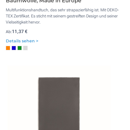
Baumwolle, Made in Europe
Multifunktionshandtuch, das sehr strapazierfähig ist. Mit OEKO-
TEX Zertifikat. Es sticht mit seinem gestreiften Design und seiner
Vielseitigkeit hervor.
11,37 €
Ab:
Details sehen >