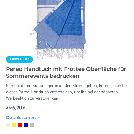
BESTSELLER
Pareo Handtuch mit Frottee Oberfläche für
Sommerevents bedrucken
Firmen, deren Kunden gerne an den Strand gehen, können sich für
dieses Pareo-Handtuch entscheiden, um ihn bei der nächsten
Werbeaktion zu verschenken.
6,70 €
Ab:
Details sehen >