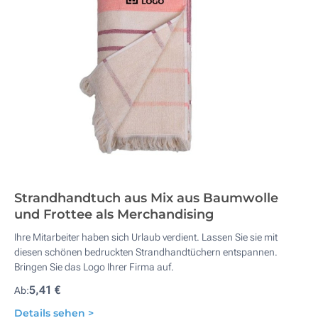
Strandhandtuch aus Mix aus Baumwolle
und Frottee als Merchandising
Ihre Mitarbeiter haben sich Urlaub verdient. Lassen Sie sie mit
diesen schönen bedruckten Strandhandtüchern entspannen.
Bringen Sie das Logo Ihrer Firma auf.
5,41 €
Ab:
Details sehen >