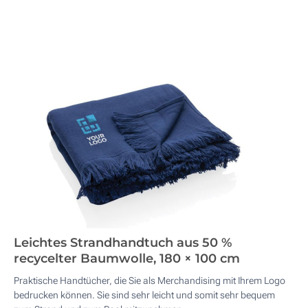
Leichtes Strandhandtuch aus 50 %
recycelter Baumwolle, 180 × 100 cm
Praktische Handtücher, die Sie als Merchandising mit Ihrem Logo
bedrucken können. Sie sind sehr leicht und somit sehr bequem