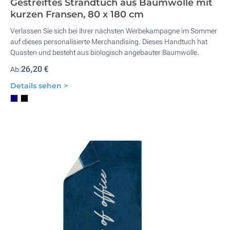
Gestreiftes Strandtuch aus Baumwolle mit
kurzen Fransen, 80 x 180 cm
Verlassen Sie sich bei Ihrer nächsten Werbekampagne im Sommer
auf dieses personalisierte Merchandising. Dieses Handtuch hat
Quasten und besteht aus biologisch angebauter Baumwolle.
26,20 €
Ab:
Details sehen >