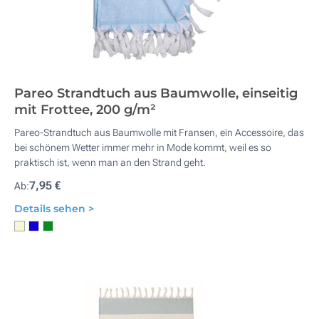
Pareo Strandtuch aus Baumwolle, einseitig
mit Frottee, 200 g/m²
Pareo-Strandtuch aus Baumwolle mit Fransen, ein Accessoire, das
bei schönem Wetter immer mehr in Mode kommt, weil es so
praktisch ist, wenn man an den Strand geht.
7,95 €
Ab:
Details sehen >