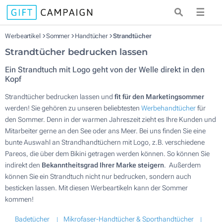
☰
Werbeartikel
Sommer
Handtücher
Strandtücher
Strandtücher bedrucken lassen
Ein Strandtuch mit Logo geht von der Welle direkt in den
Kopf
Strandtücher bedrucken lassen und
fit für den Marketingsommer
werden! Sie gehören zu unseren beliebtesten
Werbehandtücher
für
den Sommer. Denn in der warmen Jahreszeit zieht es Ihre Kunden und
Mitarbeiter gerne an den See oder ans Meer. Bei uns finden Sie eine
bunte Auswahl an Strandhandtüchern mit Logo, z.B. verschiedene
Pareos, die über dem Bikini getragen werden können. So können Sie
indirekt den
Bekanntheitsgrad Ihrer Marke steigern
. Außerdem
können Sie ein Strandtuch nicht nur bedrucken, sondern auch
besticken lassen. Mit diesen Werbeartikeln kann der Sommer
kommen!
Badetücher
Mikrofaser-Handtücher & Sporthandtücher