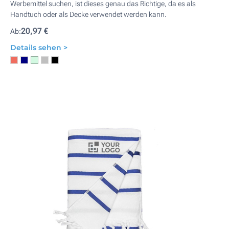
Werbemittel suchen, ist dieses genau das Richtige, da es als
Handtuch oder als Decke verwendet werden kann.
20,97 €
Ab:
Details sehen >