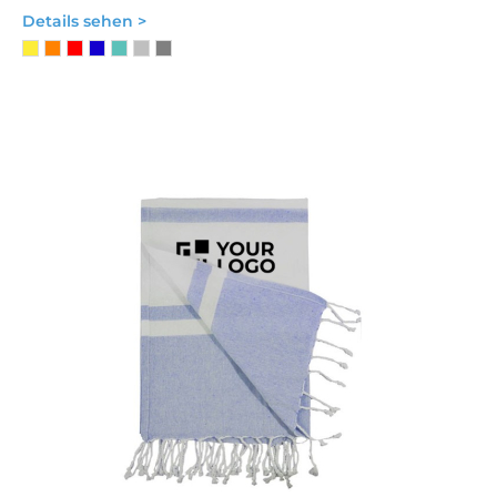
Details sehen >