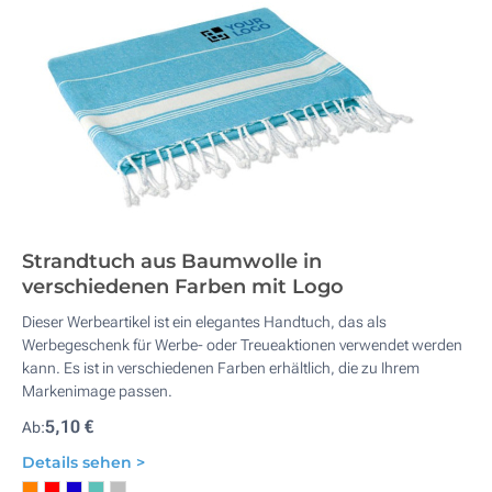
Strandtuch aus Baumwolle in
verschiedenen Farben mit Logo
Dieser Werbeartikel ist ein elegantes Handtuch, das als
Werbegeschenk für Werbe- oder Treueaktionen verwendet werden
kann. Es ist in verschiedenen Farben erhältlich, die zu Ihrem
Markenimage passen.
5,10 €
Ab:
Details sehen >