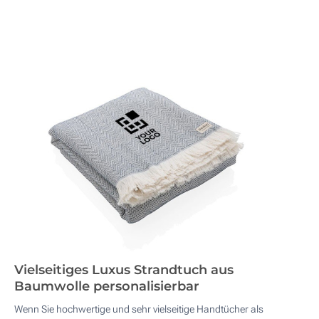
Vielseitiges Luxus Strandtuch aus
Baumwolle personalisierbar
Wenn Sie hochwertige und sehr vielseitige Handtücher als