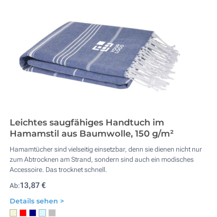
Leichtes saugfähiges Handtuch im
Hamamstil aus Baumwolle, 150 g/m²
Hamamtücher sind vielseitig einsetzbar, denn sie dienen nicht nur
zum Abtrocknen am Strand, sondern sind auch ein modisches
Accessoire. Das trocknet schnell.
13,87 €
Ab:
Details sehen >