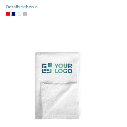
Details sehen >