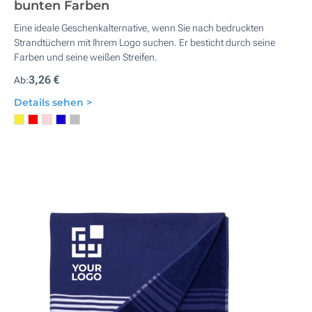
bunten Farben
Eine ideale Geschenkalternative, wenn Sie nach bedruckten
Strandtüchern mit Ihrem Logo suchen. Er besticht durch seine
Farben und seine weißen Streifen.
3,26 €
Ab:
Details sehen >