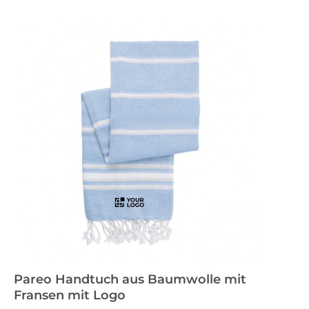
Pareo Handtuch aus Baumwolle mit
Fransen mit Logo