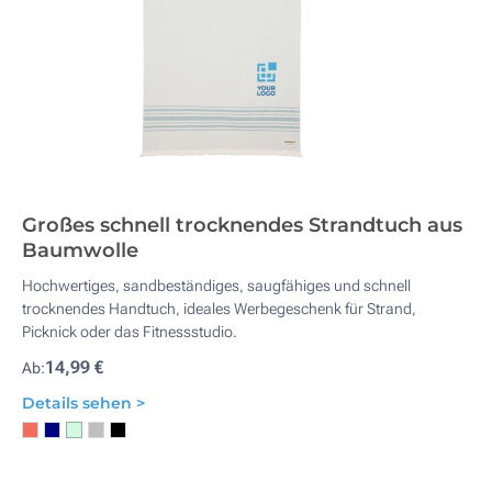
Großes schnell trocknendes Strandtuch aus
Baumwolle
Hochwertiges, sandbeständiges, saugfähiges und schnell
trocknendes Handtuch, ideales Werbegeschenk für Strand,
Picknick oder das Fitnessstudio.
14,99 €
Ab:
Details sehen >