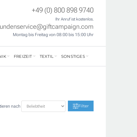
+49 (0) 800 898 9740
Ihr Anruf ist kostenlos.
undenservice@giftcampaign.com
Montag bis Freitag von 08:00 bis 15:00 Uhr
NIK
FREIZEIT
TEXTIL
SONSTIGES
Filter
tieren nach