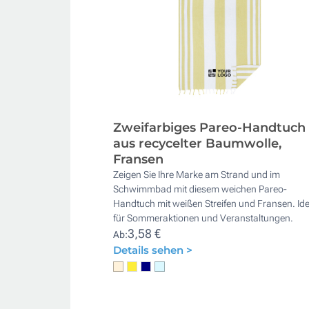
Zweifarbiges Pareo-Handtuch
aus recycelter Baumwolle,
Fransen
Zeigen Sie Ihre Marke am Strand und im
Schwimmbad mit diesem weichen Pareo-
Handtuch mit weißen Streifen und Fransen. Ide
für Sommeraktionen und Veranstaltungen.
3,58 €
Ab:
Details sehen >