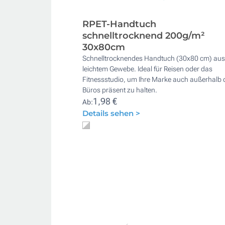
RPET-Handtuch
schnelltrocknend 200g/m²
30x80cm
Schnelltrocknendes Handtuch (30x80 cm) aus
leichtem Gewebe. Ideal für Reisen oder das
Fitnessstudio, um Ihre Marke auch außerhalb 
Büros präsent zu halten.
1,98 €
Ab:
Details sehen >