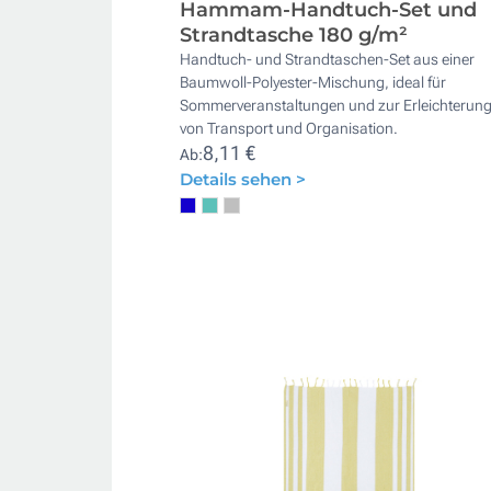
Hammam-Handtuch-Set und
Strandtasche 180 g/m²
Handtuch- und Strandtaschen-Set aus einer
Baumwoll-Polyester-Mischung, ideal für
Sommerveranstaltungen und zur Erleichterun
von Transport und Organisation.
8,11 €
Ab:
Details sehen >