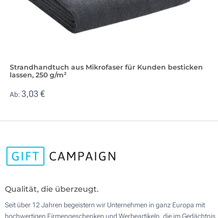
Strandhandtuch aus Mikrofaser für Kunden besticken
lassen, 250 g/m²
3,03 €
Ab:
Qualität, die überzeugt.
Seit über 12 Jahren begeistern wir Unternehmen in ganz Europa mit
hochwertigen Firmengeschenken und Werbeartikeln, die im Gedächtnis