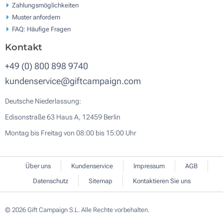
Zahlungsmöglichkeiten
Muster anfordern
FAQ: Häufige Fragen
Kontakt
+49 (0) 800 898 9740
kundenservice@giftcampaign.com
Deutsche Niederlassung:
Edisonstraße 63 Haus A, 12459 Berlin
Montag bis Freitag von 08:00 bis 15:00 Uhr
Über uns
Kundenservice
Impressum
AGB
Datenschutz
Sitemap
Kontaktieren Sie uns
© 2026 Gift Campaign S.L. Alle Rechte vorbehalten.