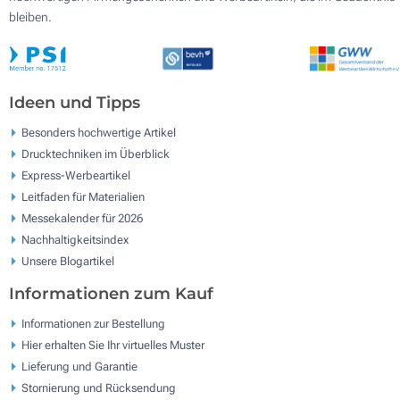
bleiben.
Ideen und Tipps
Besonders hochwertige Artikel
Drucktechniken im Überblick
Express-Werbeartikel
Leitfaden für Materialien
Messekalender für 2026
Nachhaltigkeitsindex
Unsere Blogartikel
Informationen zum Kauf
Informationen zur Bestellung
Hier erhalten Sie Ihr virtuelles Muster
Lieferung und Garantie
Stornierung und Rücksendung