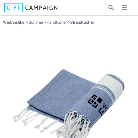
☰
Werbeartikel
Sommer
Handtücher
Strandtücher