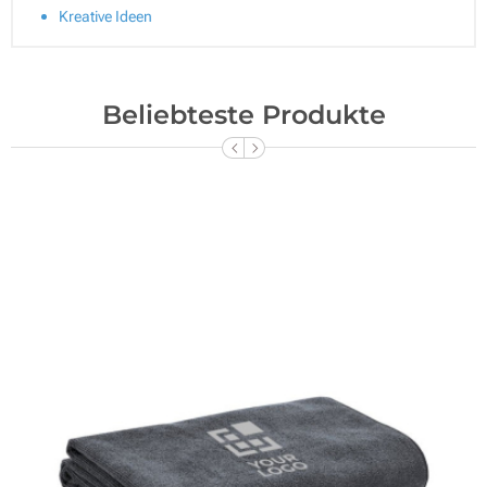
Kreative Ideen
Beliebteste Produkte