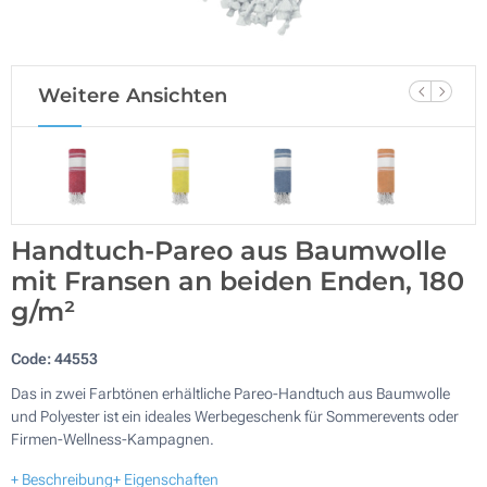
Weitere Ansichten
Handtuch-Pareo aus Baumwolle
mit Fransen an beiden Enden, 180
g/m²
Code:
44553
Das in zwei Farbtönen erhältliche Pareo-Handtuch aus Baumwolle
und Polyester ist ein ideales Werbegeschenk für Sommerevents oder
Firmen-Wellness-Kampagnen.
+ Beschreibung
+ Eigenschaften