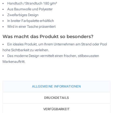
Handtuch / Strandtuch 180 g/m²
Aus Baumwolle und Polyester
Zweifarbiges Design
In breiter Farbpalette erhältlich
Wird in einer Tasche präsentiert
Was macht das Produkt so besonders?
Ein ideales Produkt, um Ihrem Unternehmen am Strand oder Pool
hohe Sichtbarkeit zu verleihen.
Das moderne Design vermittelt einen frischen, stilbewussten
Markenauftritt.
ALLGEMEINE INFORMATIONEN
DRUCKDETAILS
VERFÜGBARKEIT