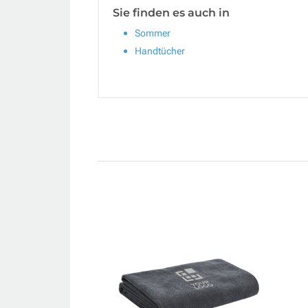
Sie finden es auch in
Sommer
Handtücher