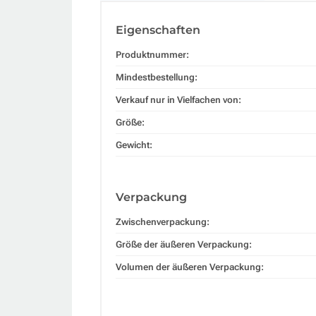
Eigenschaften
Produktnummer:
Mindestbestellung:
Verkauf nur in Vielfachen von:
Größe:
Gewicht:
Verpackung
Zwischenverpackung:
Größe der äußeren Verpackung:
Volumen der äußeren Verpackung: