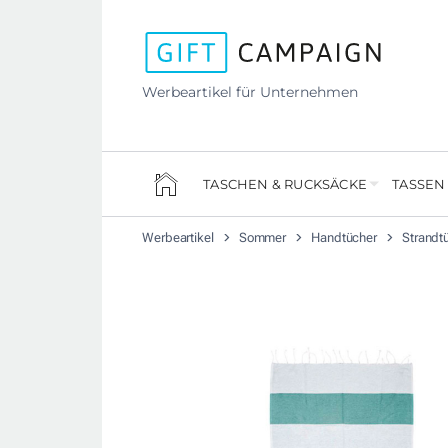
Werbeartikel für Unternehmen
TASCHEN & RUCKSÄCKE
TASSEN
Werbeartikel
Sommer
Handtücher
Strandt