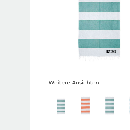
Weitere Ansichten