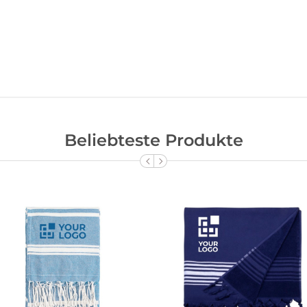
Beliebteste Produkte