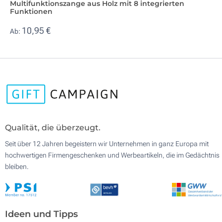
Multifunktionszange aus Holz mit 8 integrierten
Funktionen
10,95 €
Ab:
Qualität, die überzeugt.
Seit über 12 Jahren begeistern wir Unternehmen in ganz Europa mit
hochwertigen Firmengeschenken und Werbeartikeln, die im Gedächtnis
bleiben.
Ideen und Tipps