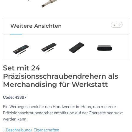
Weitere Ansichten
Set mit 24
Präzisionsschraubendrehern als
Merchandising für Werkstatt
Code:
43307
Ein Werbegeschenk für den Handwerker im Haus, das mehrere
Präzisionsschraubendreher enthält und auf der Oberseite bedruckt
werden kann.
+ Beschreibung
+ Eigenschaften