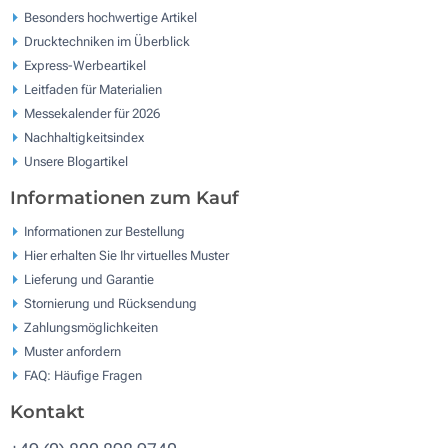
Besonders hochwertige Artikel
Drucktechniken im Überblick
Express-Werbeartikel
Leitfaden für Materialien
Messekalender für 2026
Nachhaltigkeitsindex
Unsere Blogartikel
Informationen zum Kauf
Informationen zur Bestellung
Hier erhalten Sie Ihr virtuelles Muster
Lieferung und Garantie
Stornierung und Rücksendung
Zahlungsmöglichkeiten
Muster anfordern
FAQ: Häufige Fragen
Kontakt