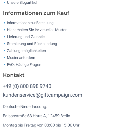
Unsere Blogartikel
Informationen zum Kauf
Informationen zur Bestellung
Hier erhalten Sie Ihr virtuelles Muster
Lieferung und Garantie
Stornierung und Rücksendung
Zahlungsmöglichkeiten
Muster anfordern
FAQ: Häufige Fragen
Kontakt
+49 (0) 800 898 9740
kundenservice@giftcampaign.com
Deutsche Niederlassung:
Edisonstraße 63 Haus A, 12459 Berlin
Montag bis Freitag von 08:00 bis 15:00 Uhr