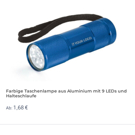
Farbige Taschenlampe aus Aluminium mit 9 LEDs und
Halteschlaufe
1,68 €
Ab: