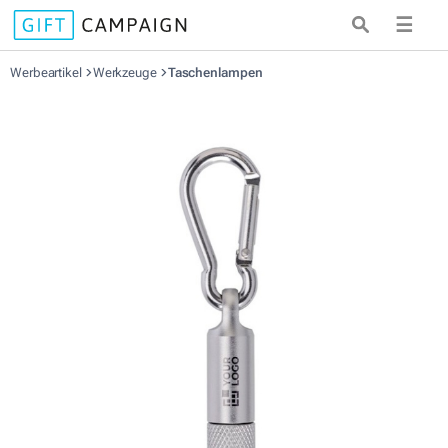
☰
Werbeartikel
Werkzeuge
Taschenlampen