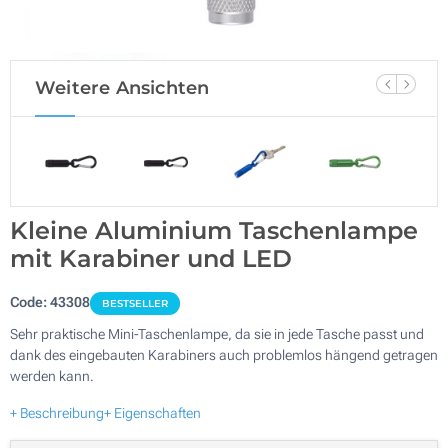
Weitere Ansichten
Kleine Aluminium Taschenlampe
mit Karabiner und LED
Code:
43308
BESTSELLER
Sehr praktische Mini-Taschenlampe, da sie in jede Tasche passt und
dank des eingebauten Karabiners auch problemlos hängend getragen
werden kann.
+ Beschreibung
+ Eigenschaften