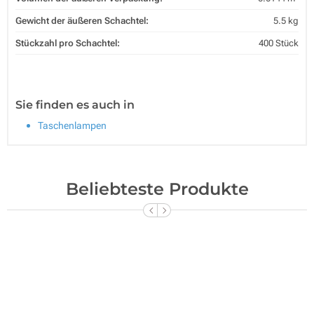
Gewicht der äußeren Schachtel:
5.5 kg
Stückzahl pro Schachtel:
400 Stück
Sie finden es auch in
Taschenlampen
Beliebteste Produkte