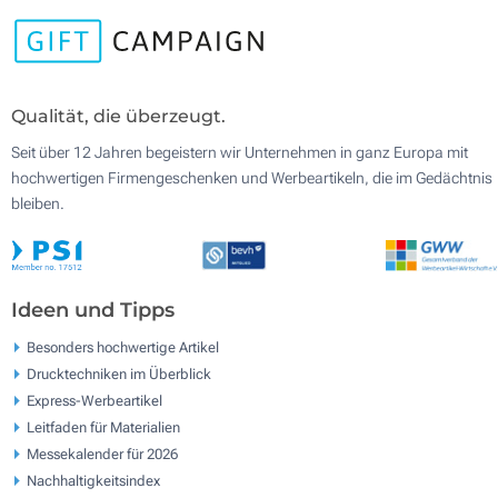
Qualität, die überzeugt.
Seit über 12 Jahren begeistern wir Unternehmen in ganz Europa mit
hochwertigen Firmengeschenken und Werbeartikeln, die im Gedächtnis
bleiben.
Ideen und Tipps
Besonders hochwertige Artikel
Drucktechniken im Überblick
Express-Werbeartikel
Leitfaden für Materialien
Messekalender für 2026
Nachhaltigkeitsindex