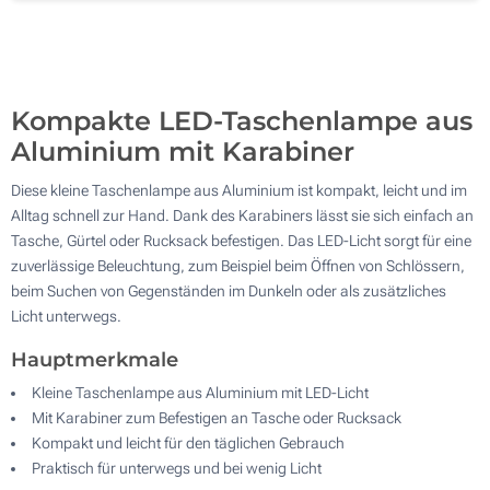
500
Aktualisieren
Andere Menge :
Kompakte LED-Taschenlampe aus
Aluminium mit Karabiner
Diese kleine Taschenlampe aus Aluminium ist kompakt, leicht und im
Alltag schnell zur Hand. Dank des Karabiners lässt sie sich einfach an
Tasche, Gürtel oder Rucksack befestigen. Das LED-Licht sorgt für eine
zuverlässige Beleuchtung, zum Beispiel beim Öffnen von Schlössern,
beim Suchen von Gegenständen im Dunkeln oder als zusätzliches
Licht unterwegs.
Hauptmerkmale
Kleine Taschenlampe aus Aluminium mit LED-Licht
Mit Karabiner zum Befestigen an Tasche oder Rucksack
Kompakt und leicht für den täglichen Gebrauch
Praktisch für unterwegs und bei wenig Licht