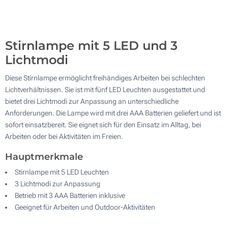
200
Aktualisieren
Andere Menge :
Stirnlampe mit 5 LED und 3
Lichtmodi
Diese Stirnlampe ermöglicht freihändiges Arbeiten bei schlechten
Lichtverhältnissen. Sie ist mit fünf LED Leuchten ausgestattet und
bietet drei Lichtmodi zur Anpassung an unterschiedliche
Anforderungen. Die Lampe wird mit drei AAA Batterien geliefert und ist
sofort einsatzbereit. Sie eignet sich für den Einsatz im Alltag, bei
Arbeiten oder bei Aktivitäten im Freien.
Hauptmerkmale
Stirnlampe mit 5 LED Leuchten
3 Lichtmodi zur Anpassung
Betrieb mit 3 AAA Batterien inklusive
Geeignet für Arbeiten und Outdoor-Aktivitäten