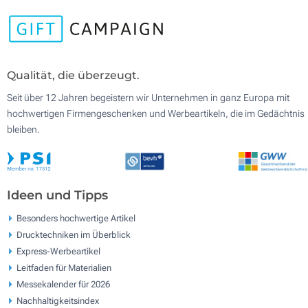
Qualität, die überzeugt.
Seit über 12 Jahren begeistern wir Unternehmen in ganz Europa mit
hochwertigen Firmengeschenken und Werbeartikeln, die im Gedächtnis
bleiben.
Ideen und Tipps
Besonders hochwertige Artikel
Drucktechniken im Überblick
Express-Werbeartikel
Leitfaden für Materialien
Messekalender für 2026
Nachhaltigkeitsindex