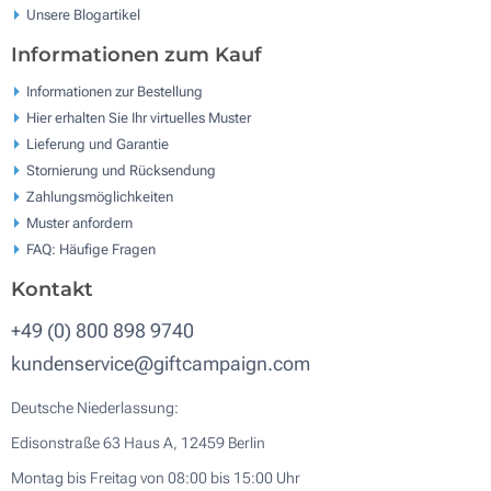
Unsere Blogartikel
Informationen zum Kauf
Informationen zur Bestellung
Hier erhalten Sie Ihr virtuelles Muster
Lieferung und Garantie
Stornierung und Rücksendung
Zahlungsmöglichkeiten
Muster anfordern
FAQ: Häufige Fragen
Kontakt
+49 (0) 800 898 9740
kundenservice@giftcampaign.com
Deutsche Niederlassung:
Edisonstraße 63 Haus A, 12459 Berlin
Montag bis Freitag von 08:00 bis 15:00 Uhr