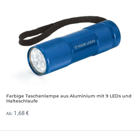
Farbige Taschenlampe aus Aluminium mit 9 LEDs und
Halteschlaufe
1,68 €
Ab: