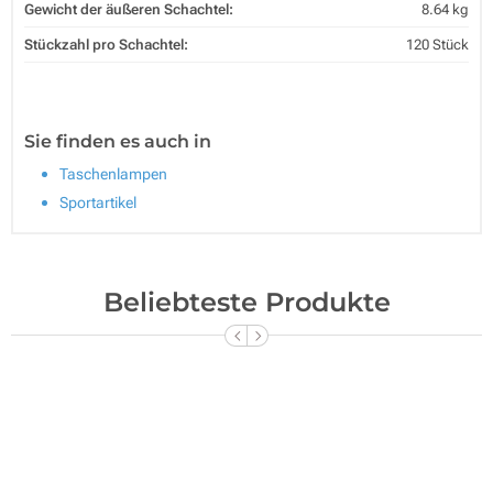
Gewicht der äußeren Schachtel:
8.64 kg
Stückzahl pro Schachtel:
120 Stück
Sie finden es auch in
Taschenlampen
Sportartikel
Beliebteste Produkte