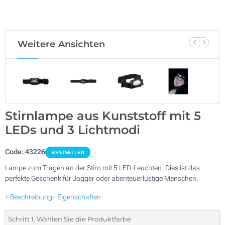
Weitere Ansichten
Stirnlampe aus Kunststoff mit 5
LEDs und 3 Lichtmodi
Code:
43226
BESTSELLER
Lampe zum Tragen an der Stirn mit 5 LED-Leuchten. Dies ist das
perfekte Geschenk für Jogger oder abenteuerlustige Menschen.
+ Beschreibung
+ Eigenschaften
Schritt 1. Wählen Sie die Produktfarbe