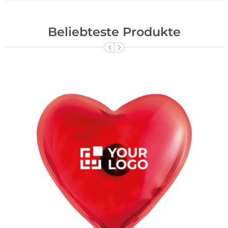
Beliebteste Produkte