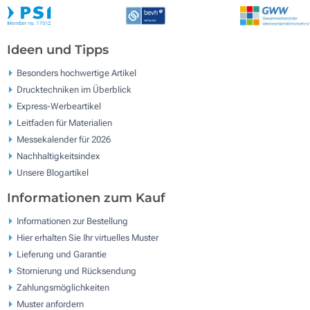
Ideen und Tipps
Besonders hochwertige Artikel
Drucktechniken im Überblick
Express-Werbeartikel
Leitfaden für Materialien
Messekalender für 2026
Nachhaltigkeitsindex
Unsere Blogartikel
Informationen zum Kauf
Informationen zur Bestellung
Hier erhalten Sie Ihr virtuelles Muster
Lieferung und Garantie
Stornierung und Rücksendung
Zahlungsmöglichkeiten
Muster anfordern