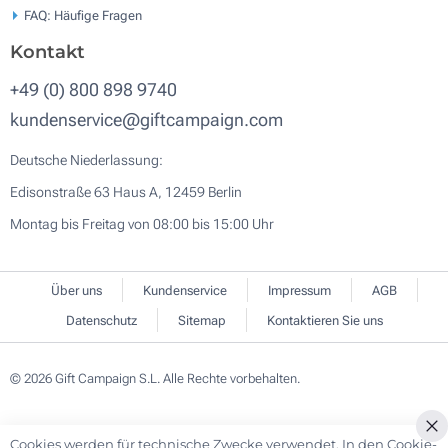
FAQ: Häufige Fragen
Kontakt
+49 (0) 800 898 9740
kundenservice@giftcampaign.com
Deutsche Niederlassung:
Edisonstraße 63 Haus A, 12459 Berlin
Montag bis Freitag von 08:00 bis 15:00 Uhr
Über uns
Kundenservice
Impressum
AGB
Datenschutz
Sitemap
Kontaktieren Sie uns
© 2026 Gift Campaign S.L. Alle Rechte vorbehalten.
Cookies werden für technische Zwecke verwendet. In den Cookie-