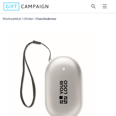
☰
Werbeartikel
Winter
Handwärmer