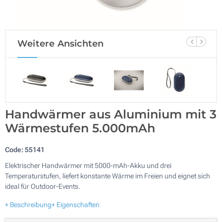
Weitere Ansichten
Handwärmer aus Aluminium mit 3
Wärmestufen 5.000mAh
Code:
55141
Elektrischer Handwärmer mit 5000-mAh-Akku und drei
Temperaturstufen, liefert konstante Wärme im Freien und eignet sich
ideal für Outdoor-Events.
+ Beschreibung
+ Eigenschaften