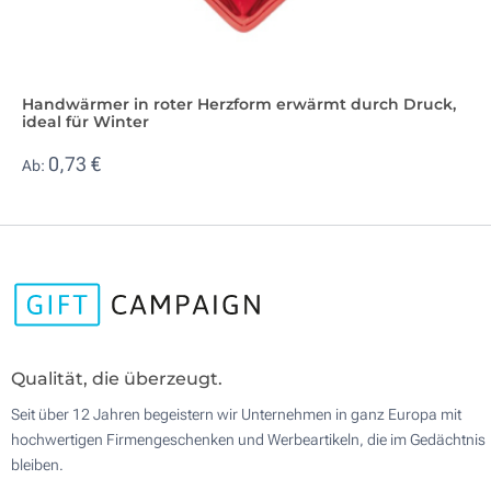
Handwärmer in roter Herzform erwärmt durch Druck,
ideal für Winter
0,73 €
Ab:
Qualität, die überzeugt.
Seit über 12 Jahren begeistern wir Unternehmen in ganz Europa mit
hochwertigen Firmengeschenken und Werbeartikeln, die im Gedächtnis
bleiben.