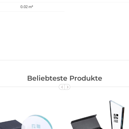
0.02 m³
Beliebteste Produkte