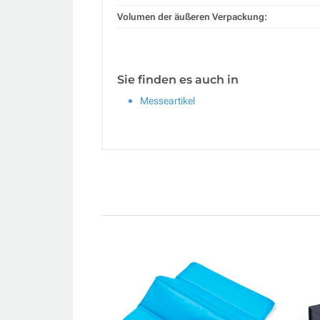
Volumen der äußeren Verpackung:
Sie finden es auch in
Messeartikel