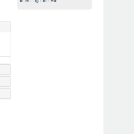
Ihrem Logo oder Bild.