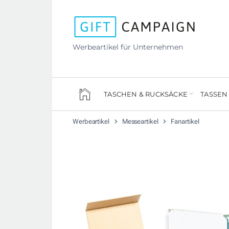
Werbeartikel für Unternehmen
TASCHEN & RUCKSÄCKE
TASSEN
Werbeartikel
Messeartikel
Fanartikel