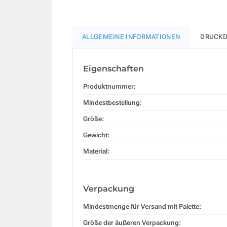
ALLGEMEINE INFORMATIONEN
DRUCKD
Eigenschaften
Produktnummer:
Mindestbestellung:
Größe:
Gewicht:
Material:
Verpackung
Mindestmenge für Versand mit Palette:
Größe der äußeren Verpackung: