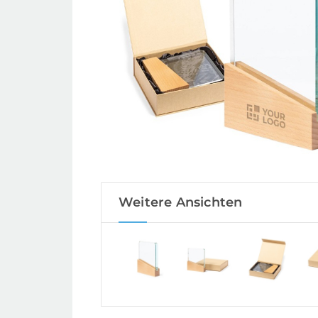
Weitere Ansichten