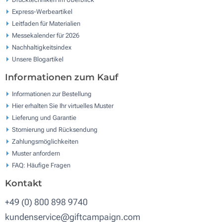
Express-Werbeartikel
Leitfaden für Materialien
Messekalender für 2026
Nachhaltigkeitsindex
Unsere Blogartikel
Informationen zum Kauf
Informationen zur Bestellung
Hier erhalten Sie Ihr virtuelles Muster
Lieferung und Garantie
Stornierung und Rücksendung
Zahlungsmöglichkeiten
Muster anfordern
FAQ: Häufige Fragen
Kontakt
+49 (0) 800 898 9740
kundenservice@giftcampaign.com