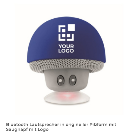
Bluetooth Lautsprecher in origineller Pilzform mit
Saugnapf mit Logo