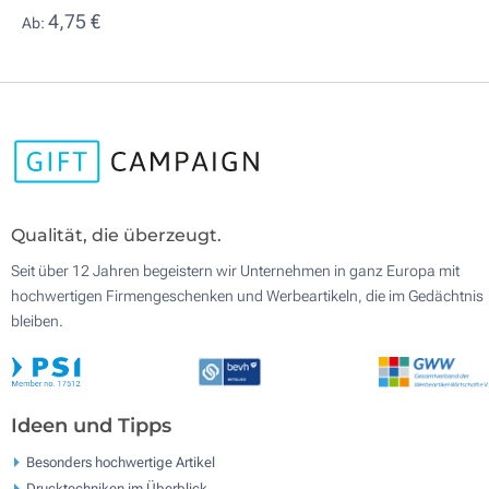
4,75 €
Ab:
Qualität, die überzeugt.
Seit über 12 Jahren begeistern wir Unternehmen in ganz Europa mit
hochwertigen Firmengeschenken und Werbeartikeln, die im Gedächtnis
bleiben.
Ideen und Tipps
Besonders hochwertige Artikel
Drucktechniken im Überblick