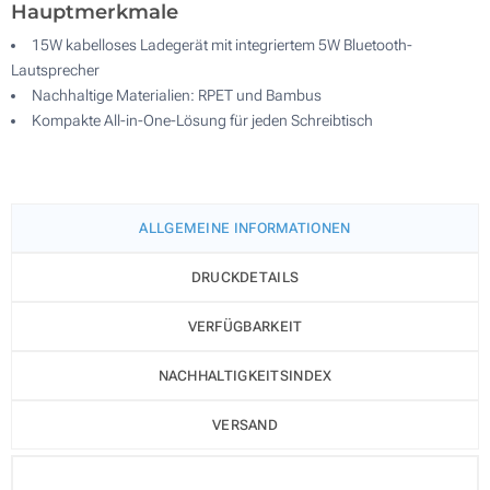
Hauptmerkmale
15W kabelloses Ladegerät mit integriertem 5W Bluetooth-
Lautsprecher
Nachhaltige Materialien: RPET und Bambus
Kompakte All-in-One-Lösung für jeden Schreibtisch
ALLGEMEINE INFORMATIONEN
DRUCKDETAILS
VERFÜGBARKEIT
NACHHALTIGKEITSINDEX
VERSAND