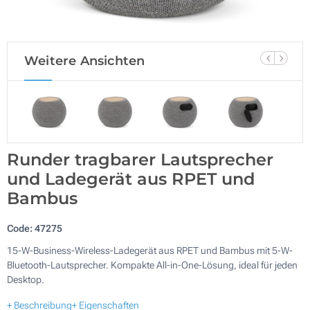
Weitere Ansichten
Runder tragbarer Lautsprecher
und Ladegerät aus RPET und
Bambus
Code:
47275
15-W-Business-Wireless-Ladegerät aus RPET und Bambus mit 5-W-
Bluetooth-Lautsprecher. Kompakte All-in-One-Lösung, ideal für jeden
Desktop.
+ Beschreibung
+ Eigenschaften