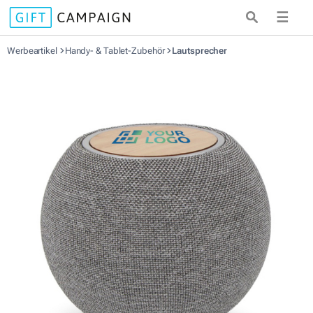
☰
Werbeartikel
Handy- & Tablet-Zubehör
Lautsprecher