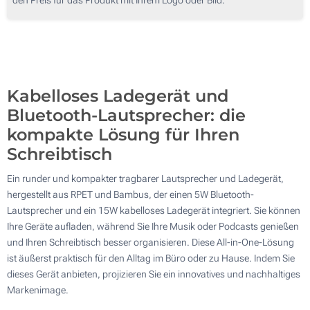
50
100
Aktualisieren
Andere Menge :
Kabelloses Ladegerät und
Bluetooth-Lautsprecher: die
kompakte Lösung für Ihren
Schreibtisch
Ein runder und kompakter tragbarer Lautsprecher und Ladegerät,
hergestellt aus RPET und Bambus, der einen 5W Bluetooth-
Lautsprecher und ein 15W kabelloses Ladegerät integriert. Sie können
Ihre Geräte aufladen, während Sie Ihre Musik oder Podcasts genießen
und Ihren Schreibtisch besser organisieren. Diese All-in-One-Lösung
ist äußerst praktisch für den Alltag im Büro oder zu Hause. Indem Sie
dieses Gerät anbieten, projizieren Sie ein innovatives und nachhaltiges
Markenimage.