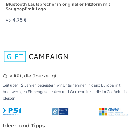
Bluetooth Lautsprecher in origineller Pilzform mit
Saugnapf mit Logo
4,75 €
Ab:
Qualität, die überzeugt.
Seit über 12 Jahren begeistern wir Unternehmen in ganz Europa mit
hochwertigen Firmengeschenken und Werbeartikeln, die im Gedächtnis
bleiben.
Ideen und Tipps