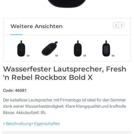
Weitere Ansichten
Wasserfester Lautsprecher, Fresh
'n Rebel Rockbox Bold X
Code:
46081
Der kabellose Lautsprecher mit Firmenlogo ist ideal für den Sommer
dank seiner Wasserbeständigkeit. Klare Klangqualität und kraftvolle
Bässe. Akkulaufzeit: 8h.
+ Beschreibung
+ Eigenschaften