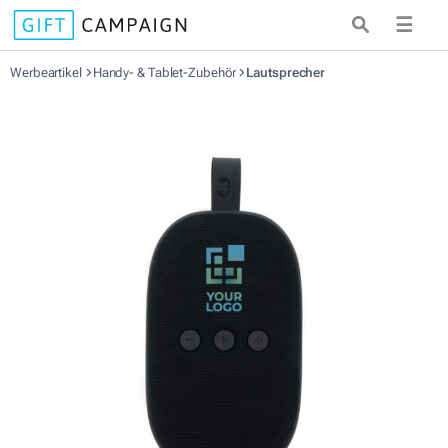
☰
Werbeartikel
Handy- & Tablet-Zubehör
Lautsprecher