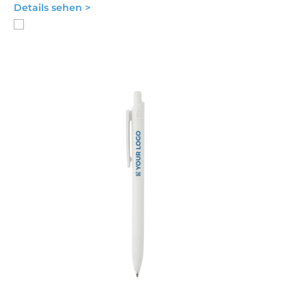
Details sehen >