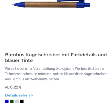
Bambus Kugelschreiber mit Farbdetails und
blauer Tinte
Wenn Sie bei einer Veranstaltung ökologische Werbeartikel an die
Teilnehmer schenken möchten, sollten Sie auf diese Kugelschreiber
aus Bambus als Werbemittel setzen.
0,22 €
Ab:
Details sehen >