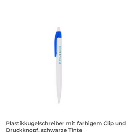
Plastikkugelschreiber mit farbigem Clip und
Druckknopf, schwarze Tinte