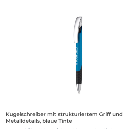
Kugelschreiber mit strukturiertem Griff und
Metalldetails, blaue Tinte