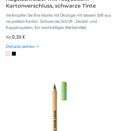
Kartonverschluss, schwarze Tinte
Verknüpfen Sie Ihre Marke mit Ökologie mit diesem Stift aus
recyceltem Karton. Schwarzes Schrift-, Deckel- und
Kappensystem. Ein nachhaltiges Werbemittel.
0,20 €
Ab:
Details sehen >