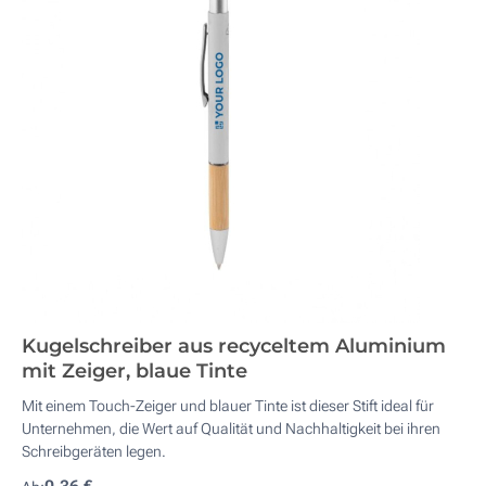
Kugelschreiber aus recyceltem Aluminium
mit Zeiger, blaue Tinte
Mit einem Touch-Zeiger und blauer Tinte ist dieser Stift ideal für
Unternehmen, die Wert auf Qualität und Nachhaltigkeit bei ihren
Schreibgeräten legen.