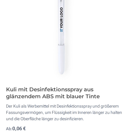
Kuli mit Desinfektionsspray aus
glänzendem ABS mit blauer Tinte
Der Kuli als Werbemittel mit Desinfektionsspray und größerem
Fassungsvermögen, um Flüssigkeit im Inneren länger zu halten
und die Oberfläche länger zu desinfizieren.
0,06 €
Ab: