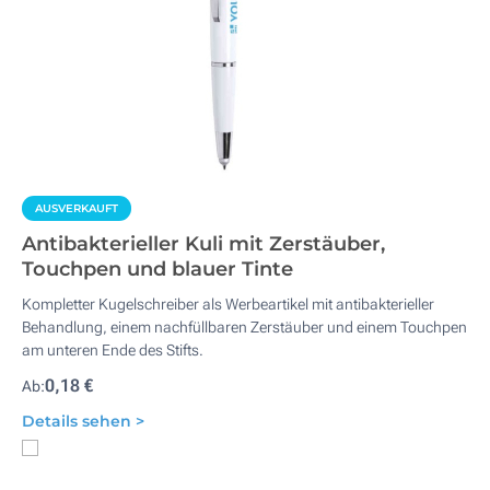
AUSVERKAUFT
Antibakterieller Kuli mit Zerstäuber,
Touchpen und blauer Tinte
Kompletter Kugelschreiber als Werbeartikel mit antibakterieller
Behandlung, einem nachfüllbaren Zerstäuber und einem Touchpen
am unteren Ende des Stifts.
0,18 €
Ab:
Details sehen >