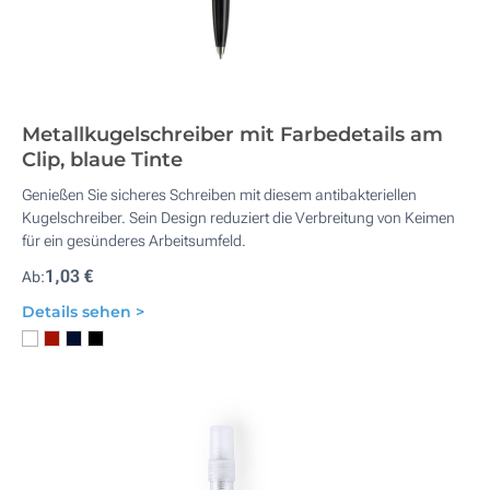
Metallkugelschreiber mit Farbedetails am
Clip, blaue Tinte
Genießen Sie sicheres Schreiben mit diesem antibakteriellen
Kugelschreiber. Sein Design reduziert die Verbreitung von Keimen
für ein gesünderes Arbeitsumfeld.
1,03 €
Ab:
Details sehen >