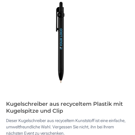
Kugelschreiber aus recyceltem Plastik mit
Kugelspitze und Clip
Dieser Kugelschreiber aus recyceltem Kunststoff ist eine einfache,
umweltfreundliche Wahl. Vergessen Sie nicht, ihn bei Ihrem
nächsten Event zu verschenken.