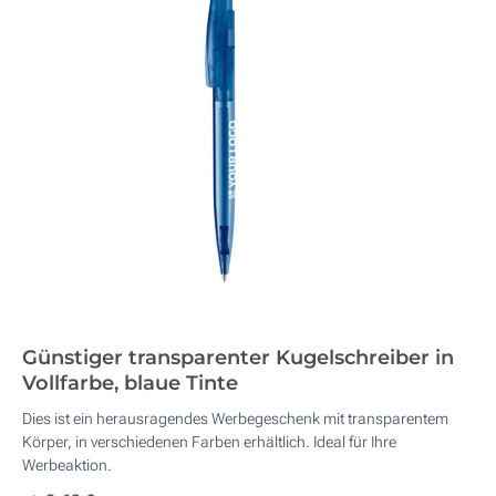
Günstiger transparenter Kugelschreiber in
Vollfarbe, blaue Tinte
Dies ist ein herausragendes Werbegeschenk mit transparentem
Körper, in verschiedenen Farben erhältlich. Ideal für Ihre
Werbeaktion.