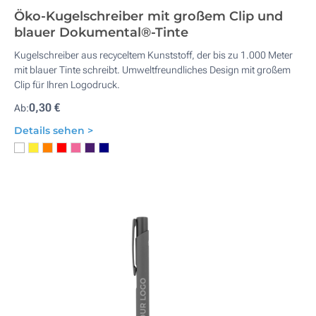
Öko-Kugelschreiber mit großem Clip und
blauer Dokumental®-Tinte
Kugelschreiber aus recyceltem Kunststoff, der bis zu 1.000 Meter
mit blauer Tinte schreibt. Umweltfreundliches Design mit großem
Clip für Ihren Logodruck.
0,30 €
Ab:
Details sehen >