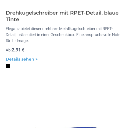
Drehkugelschreiber mit RPET-Detail, blaue
Tinte
Eleganz bietet dieser drehbare Metallkugelschreiber mit RPET-
Detail, präsentiert in einer Geschenkbox. Eine anspruchsvolle Note
für Ihr Image.
2,91 €
Ab:
Details sehen >