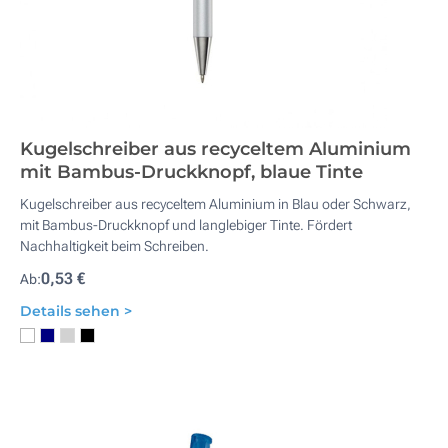
Kugelschreiber aus recyceltem Aluminium
mit Bambus-Druckknopf, blaue Tinte
Kugelschreiber aus recyceltem Aluminium in Blau oder Schwarz,
mit Bambus-Druckknopf und langlebiger Tinte. Fördert
Nachhaltigkeit beim Schreiben.
0,53 €
Ab:
Details sehen >