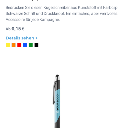
Bedrucken Sie diesen Kugelschreiber aus Kunststoff mit Farbclip.
Schwarze Schrift und Druckknopf. Ein einfaches, aber wertvolles
Accessoire für jede Kampagne.
0,15 €
Ab:
Details sehen >