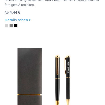
farbigem Aluminium.
4,44 €
Ab:
Details sehen >