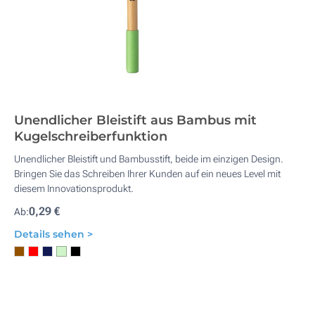
Unendlicher Bleistift aus Bambus mit
Kugelschreiberfunktion
Unendlicher Bleistift und Bambusstift, beide im einzigen Design.
Bringen Sie das Schreiben Ihrer Kunden auf ein neues Level mit
diesem Innovationsprodukt.
0,29 €
Ab:
Details sehen >