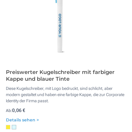
Preiswerter Kugelschreiber mit farbiger
Kappe und blauer Tinte
Diese Kugelschreiber, mit Logo bedruckt, sind schlicht, aber
modern gestaltet und haben eine farbige Kappe, die zur Corporate
Identity der Firma passt.
0,06 €
Ab:
Details sehen >