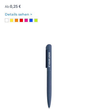
0,25 €
Ab:
Details sehen >