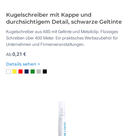
Kugelschreiber mit Kappe und
durchsichtigem Detail, schwarze Geltinte
Kugelschreiber aus ABS mit Geltinte und Metallclip. Flüssiges
Schreiben über 400 Meter. Ein praktisches Werbezubehör für
Unternehmen und Firmenveranstaltungen.
0,21 €
Ab:
Details sehen >