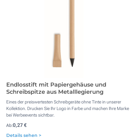
Endlosstift mit Papiergehäuse und
Schreibspitze aus Metalllegierung
Eines der preiswertesten Schreibgeräte ohne Tinte in unserer
Kollektion. Drucken Sie Ihr Logo in Farbe und machen Ihre Marke
bei Werbeevents sichtbar.
0,27 €
Ab:
Details sehen >