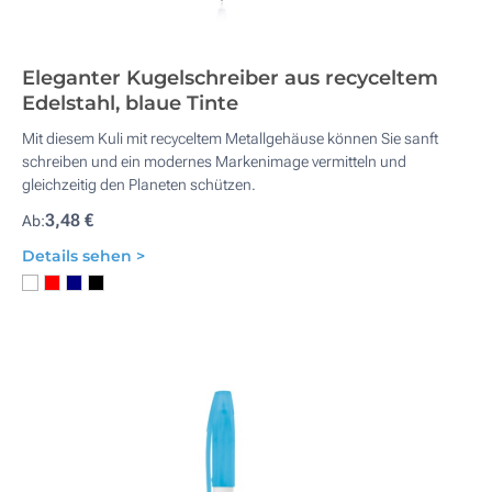
Eleganter Kugelschreiber aus recyceltem
Edelstahl, blaue Tinte
Mit diesem Kuli mit recyceltem Metallgehäuse können Sie sanft
schreiben und ein modernes Markenimage vermitteln und
gleichzeitig den Planeten schützen.
3,48 €
Ab:
Details sehen >