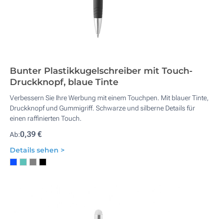
Bunter Plastikkugelschreiber mit Touch-
Druckknopf, blaue Tinte
Verbessern Sie Ihre Werbung mit einem Touchpen. Mit blauer Tinte,
Druckknopf und Gummigriff. Schwarze und silberne Details für
einen raffinierten Touch.
0,39 €
Ab:
Details sehen >