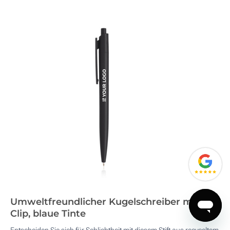
Umweltfreundlicher Kugelschreiber mit
Clip, blaue Tinte