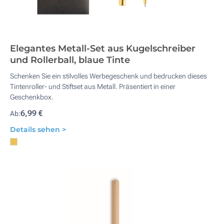
Elegantes Metall-Set aus Kugelschreiber
und Rollerball, blaue Tinte
Schenken Sie ein stilvolles Werbegeschenk und bedrucken dieses
Tintenroller- und Stiftset aus Metall. Präsentiert in einer
Geschenkbox.
6,99 €
Ab:
Details sehen >