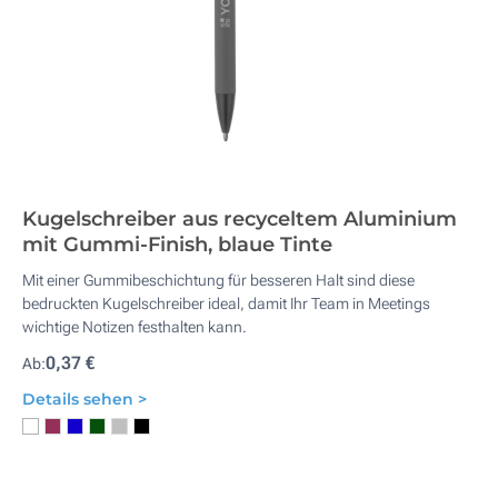
Kugelschreiber aus recyceltem Aluminium
mit Gummi-Finish, blaue Tinte
Mit einer Gummibeschichtung für besseren Halt sind diese
bedruckten Kugelschreiber ideal, damit Ihr Team in Meetings
wichtige Notizen festhalten kann.
0,37 €
Ab:
Details sehen >