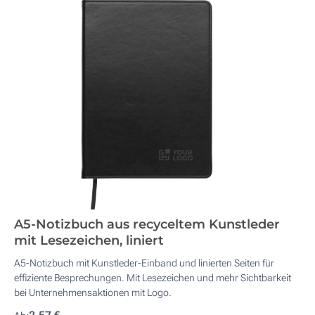
A5-Notizbuch aus recyceltem Kunstleder
mit Lesezeichen, liniert
A5-Notizbuch mit Kunstleder-Einband und linierten Seiten für
effiziente Besprechungen. Mit Lesezeichen und mehr Sichtbarkeit
bei Unternehmensaktionen mit Logo.