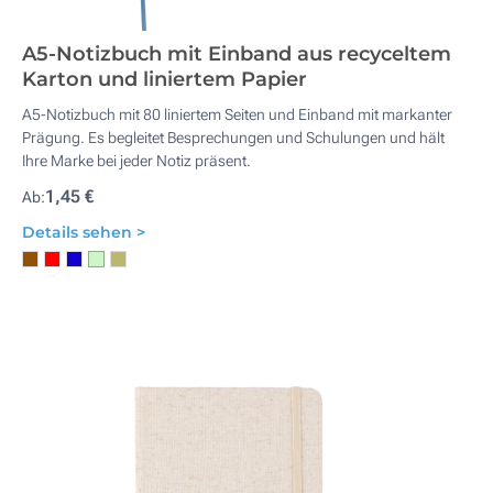
A5-Notizbuch mit Einband aus recyceltem
Karton und liniertem Papier
A5-Notizbuch mit 80 liniertem Seiten und Einband mit markanter
Prägung. Es begleitet Besprechungen und Schulungen und hält
Ihre Marke bei jeder Notiz präsent.
1,45 €
Ab:
Details sehen >