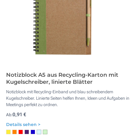
Notizblock A5 aus Recycling-Karton mit
Kugelschreiber, linierte Blätter
Notizblock mit Recycling-Einband und blau schreibendem
Kugelschreiber. Linierte Seiten helfen Ihnen, Ideen und Aufgaben in
Meetings perfekt zu ordnen.
0,91 €
Ab:
Details sehen >