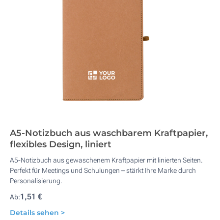
A5-Notizbuch aus waschbarem Kraftpapier,
flexibles Design, liniert
A5-Notizbuch aus gewaschenem Kraftpapier mit linierten Seiten.
Perfekt für Meetings und Schulungen – stärkt Ihre Marke durch
Personalisierung.
1,51 €
Ab:
Details sehen >