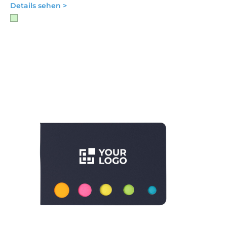
Details sehen >