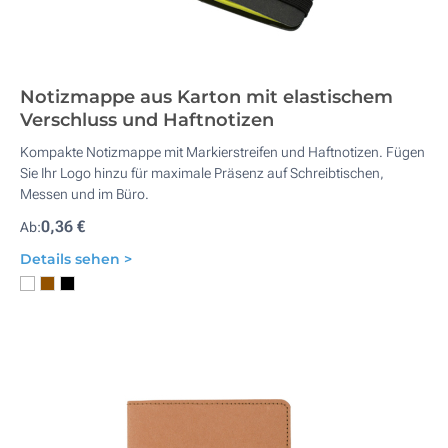
Notizmappe aus Karton mit elastischem
Verschluss und Haftnotizen
Kompakte Notizmappe mit Markierstreifen und Haftnotizen. Fügen
Sie Ihr Logo hinzu für maximale Präsenz auf Schreibtischen,
Messen und im Büro.
0,36 €
Ab:
Details sehen >