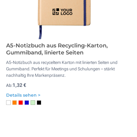
A5-Notizbuch aus Recycling-Karton,
Gummiband, linierte Seiten
A5-Notizbuch aus recyceltem Karton mit linierten Seiten und
Gummiband. Perfekt für Meetings und Schulungen – stärkt
nachhaltig Ihre Markenpräsenz.
1,32 €
Ab:
Details sehen >