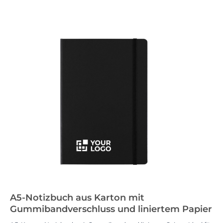
A5-Notizbuch aus Karton mit
Gummibandverschluss und liniertem Papier