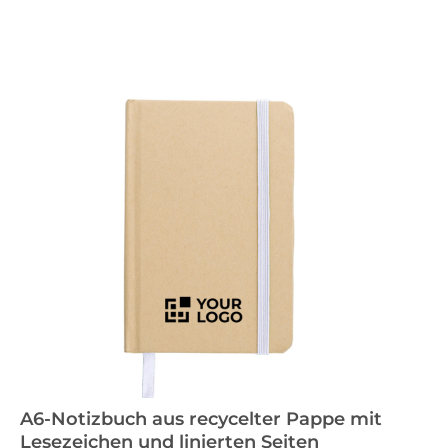
A6-Notizbuch aus recycelter Pappe mit
Lesezeichen und linierten Seiten