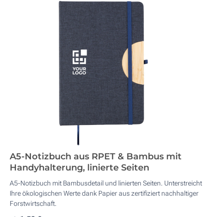
A5-Notizbuch aus RPET & Bambus mit
Handyhalterung, linierte Seiten
A5-Notizbuch mit Bambusdetail und linierten Seiten. Unterstreicht
Ihre ökologischen Werte dank Papier aus zertifiziert nachhaltiger
Forstwirtschaft.