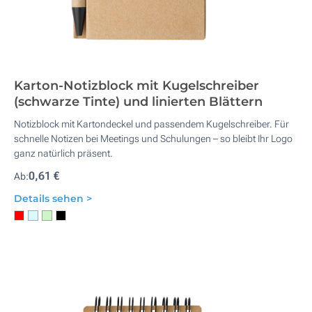
Karton-Notizblock mit Kugelschreiber
(schwarze Tinte) und linierten Blättern
Notizblock mit Kartondeckel und passendem Kugelschreiber. Für
schnelle Notizen bei Meetings und Schulungen – so bleibt Ihr Logo
ganz natürlich präsent.
0,61 €
Ab:
Details sehen >