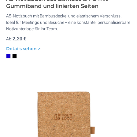
Gummiband und linierten Seiten
A5-Notizbuch mit Bambusdeckel und elastischem Verschluss.
Ideal für Meetings und Besuche – eine konstante, personalisierbare
Notizunterlage für Ihr Team.
2,20 €
Ab:
Details sehen >