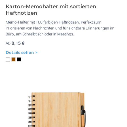
Karton-Memohalter mit sortierten
Haftnotizen
Memo-Halter mit 100 farbigen Haftnotizen. Perfekt zum
Priorisieren von Nachrichten und für sichtbare Erinnerungen im
Büro, am Schreibtisch oder in Meetings.
0,15 €
Ab:
Details sehen >