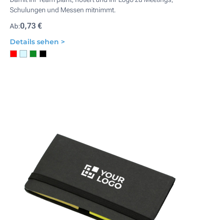
Schulungen und Messen mitnimmt.
0,73 €
Ab:
Details sehen >