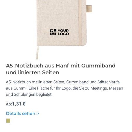
A5-Notizbuch aus Hanf mit Gummiband
und linierten Seiten
A5-Notizbuch mit linierten Seiten, Gummiband und Stiftschlaufe
aus Gummi. Eine Fläche für Ihr Logo, die Sie zu Meetings, Messen
und Schulungen begleitet.
1,31 €
Ab:
Details sehen >