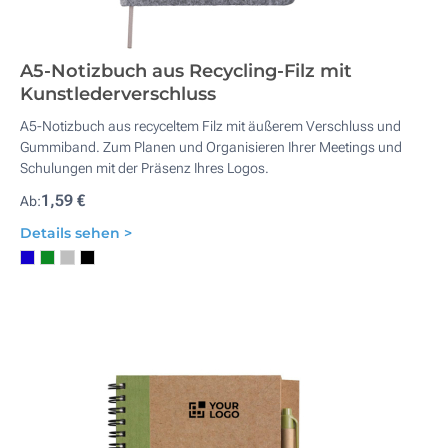
A5-Notizbuch aus Recycling-Filz mit
Kunstlederverschluss
A5-Notizbuch aus recyceltem Filz mit äußerem Verschluss und
Gummiband. Zum Planen und Organisieren Ihrer Meetings und
Schulungen mit der Präsenz Ihres Logos.
1,59 €
Ab:
Details sehen >