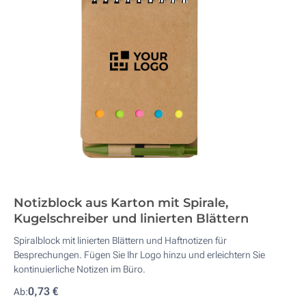
Notizblock aus Karton mit Spirale,
Kugelschreiber und linierten Blättern
Spiralblock mit linierten Blättern und Haftnotizen für
Besprechungen. Fügen Sie Ihr Logo hinzu und erleichtern Sie
kontinuierliche Notizen im Büro.
0,73 €
Ab: