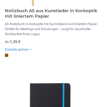
Notizbuch A5 aus Kunstleder in Korkoptik
mit liniertem Papier
A5-Notizbuch in Korkoptik mit Gummiband und liniertem Papier.
Perfekt für Meetings und Schulungen – sorgt für dauerhafte
Sichtbarkeit Ihres Logos.
1,35 €
Ab:
Details sehen >