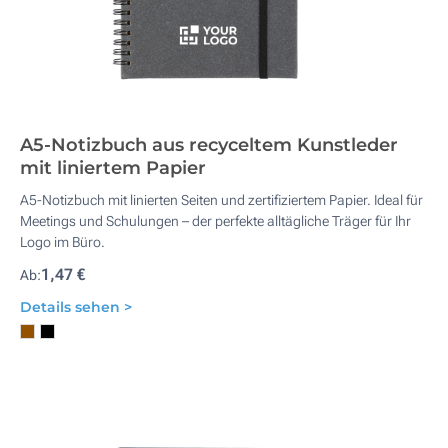
A5-Notizbuch aus recyceltem Kunstleder
mit liniertem Papier
A5-Notizbuch mit linierten Seiten und zertifiziertem Papier. Ideal für
Meetings und Schulungen – der perfekte alltägliche Träger für Ihr
Logo im Büro.
1,47 €
Ab:
Details sehen >