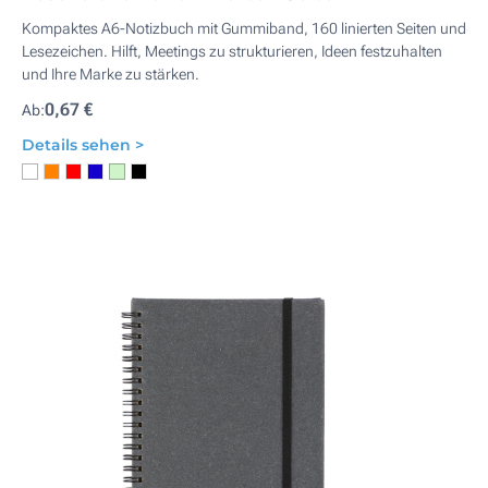
Kompaktes A6-Notizbuch mit Gummiband, 160 linierten Seiten und
Lesezeichen. Hilft, Meetings zu strukturieren, Ideen festzuhalten
und Ihre Marke zu stärken.
0,67 €
Ab:
Details sehen >