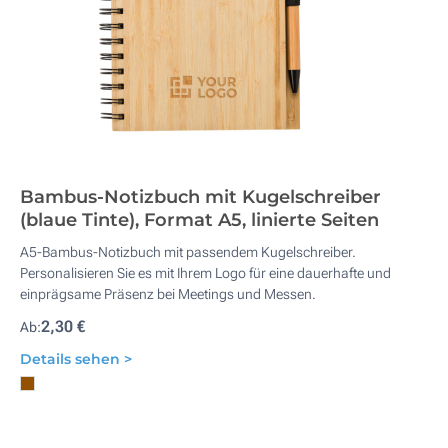
Bambus-Notizbuch mit Kugelschreiber
(blaue Tinte), Format A5, linierte Seiten
A5-Bambus-Notizbuch mit passendem Kugelschreiber.
Personalisieren Sie es mit Ihrem Logo für eine dauerhafte und
einprägsame Präsenz bei Meetings und Messen.
2,30 €
Ab:
Details sehen >