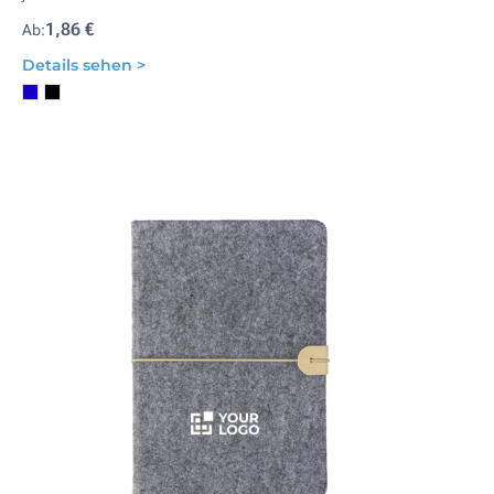
1,86 €
Ab:
Details sehen >