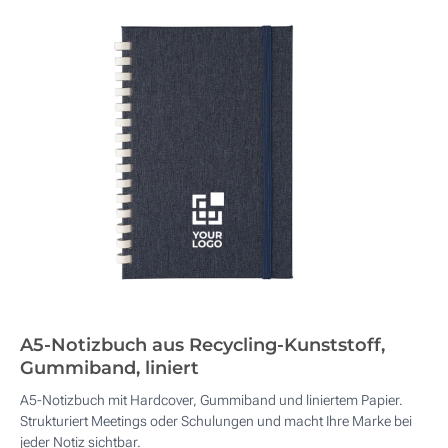
A5-Notizbuch aus Recycling-Kunststoff,
Gummiband, liniert
A5-Notizbuch mit Hardcover, Gummiband und liniertem Papier.
Strukturiert Meetings oder Schulungen und macht Ihre Marke bei
jeder Notiz sichtbar.