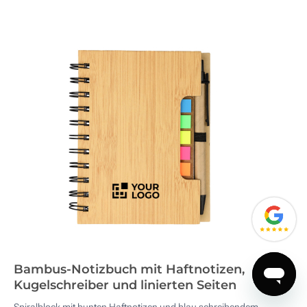
Bambus-Notizbuch mit Haftnotizen,
Kugelschreiber und linierten Seiten