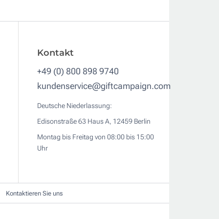
Kontakt
+49 (0) 800 898 9740
kundenservice@giftcampaign.com
Deutsche Niederlassung:
Edisonstraße 63 Haus A, 12459 Berlin
Montag bis Freitag von 08:00 bis 15:00
Uhr
Kontaktieren Sie uns