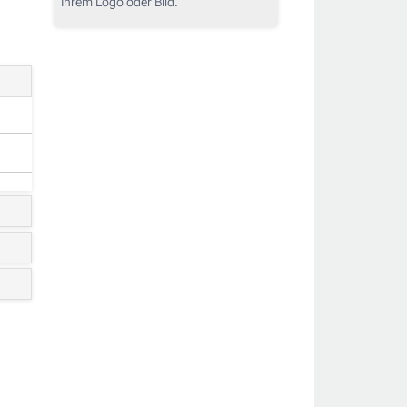
Ihrem Logo oder Bild.