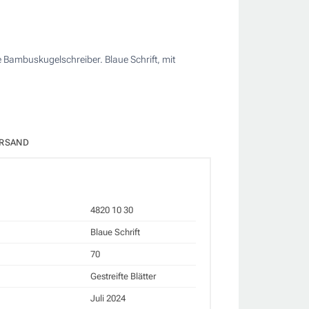
 Bambuskugelschreiber. Blaue Schrift, mit
RSAND
4820 10 30
Blaue Schrift
70
Gestreifte Blätter
Juli 2024