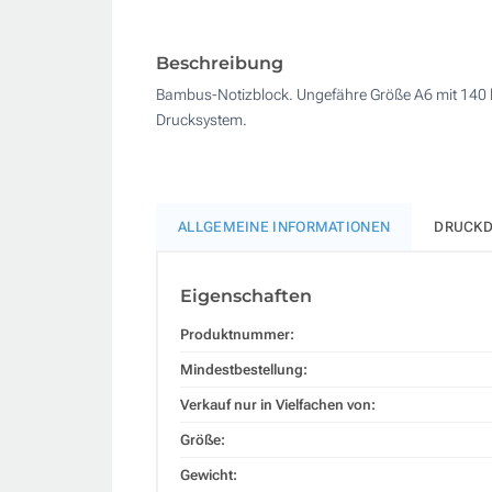
Beschreibung
Bambus-Notizblock. Ungefähre Größe A6 mit 140 lin
Drucksystem.
ALLGEMEINE INFORMATIONEN
DRUCKD
Eigenschaften
Produktnummer:
Mindestbestellung:
Verkauf nur in Vielfachen von:
Größe:
Gewicht: