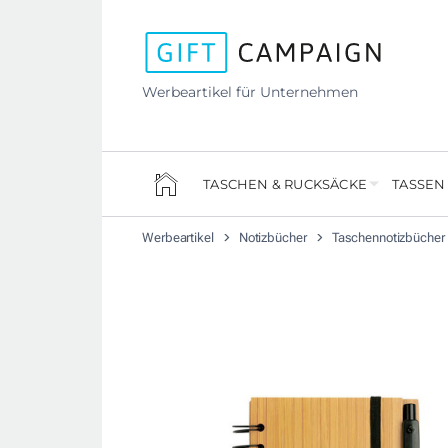
Werbeartikel für Unternehmen
TASCHEN & RUCKSÄCKE
TASSEN
Werbeartikel
Notizbücher
Taschennotizbücher