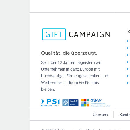
I
Qualität, die überzeugt.
Seit über 12 Jahren begeistern wir
Unternehmen in ganz Europa mit
hochwertigen Firmengeschenken und
Werbeartikeln, die im Gedächtnis
bleiben.
Über uns
Kunde