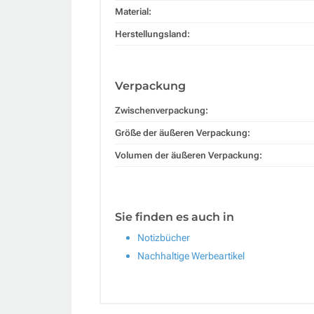
Material:
Herstellungsland:
Verpackung
Zwischenverpackung:
Größe der äußeren Verpackung:
Volumen der äußeren Verpackung:
Sie finden es auch in
Notizbücher
Nachhaltige Werbeartikel