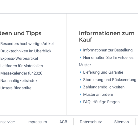
deen und Tipps
Informationen zum
Kauf
Besonders hochwertige Artikel
Informationen zur Bestellung
Drucktechniken im Überblick
Hier erhalten Sie Ihr virtuelles
Express-Werbeartikel
Muster
Leitfaden für Materialien
Lieferung und Garantie
Messekalender für 2026
Stornierung und Rücksendung
Nachhaltigkeitsindex
Zahlungsmöglichkeiten
Unsere Blogartikel
Muster anfordern
FAQ: Häufige Fragen
nservice
Impressum
AGB
Datenschutz
Sitemap