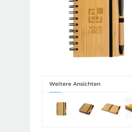
Weitere Ansichten