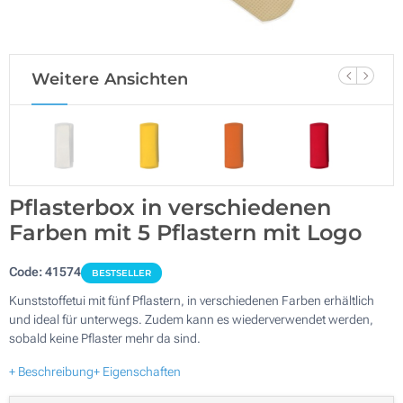
Weitere Ansichten
Pflasterbox in verschiedenen
Farben mit 5 Pflastern mit Logo
Code:
41574
BESTSELLER
Kunststoffetui mit fünf Pflastern, in verschiedenen Farben erhältlich
und ideal für unterwegs. Zudem kann es wiederverwendet werden,
sobald keine Pflaster mehr da sind.
+ Beschreibung
+ Eigenschaften