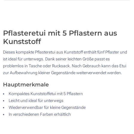
1000
Aktualisieren
Andere Menge :
Pflasteretui mit 5 Pflastern aus
Kunststoff
Dieses kompakte Pflasteretui aus Kunststoff enthält fünf Pflaster und
ist ideal für unterwegs. Dank seiner leichten Größe passt es
problemlos in Tasche oder Rucksack. Nach Gebrauch kann das Etui
zur Aufbewahrung kleiner Gegenstände weiterverwendet werden.
Hauptmerkmale
Kompaktes Kunststoffetui mit 5 Pflastern
Leicht und ideal für unterwegs
Wiederverwendbar für kleine Gegenstände
In verschiedenen Farben erhältlich