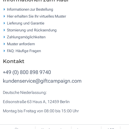
Informationen zur Bestellung
Hier erhalten Sie Ihr virtuelles Muster
Lieferung und Garantie
Stornierung und Rücksendung
Zahlungsmöglichkeiten
Muster anfordern
FAQ: Häufige Fragen
Kontakt
+49 (0) 800 898 9740
kundenservice@giftcampaign.com
Deutsche Niederlassung:
Edisonstraße 63 Haus A, 12459 Berlin
Montag bis Freitag von 08:00 bis 15:00 Uhr