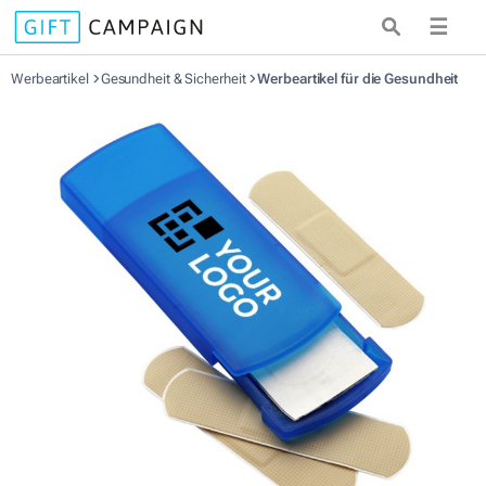
☰
Werbeartikel
Gesundheit & Sicherheit
Werbeartikel für die Gesundheit