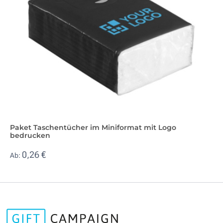
Paket Taschentücher im Miniformat mit Logo
bedrucken
0,26 €
Ab: