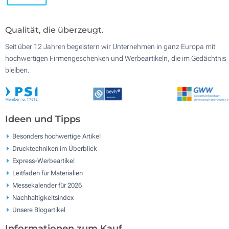
Qualität, die überzeugt.
Seit über 12 Jahren begeistern wir Unternehmen in ganz Europa mit
hochwertigen Firmengeschenken und Werbeartikeln, die im Gedächtnis
bleiben.
Ideen und Tipps
Besonders hochwertige Artikel
Drucktechniken im Überblick
Express-Werbeartikel
Leitfaden für Materialien
Messekalender für 2026
Nachhaltigkeitsindex
Unsere Blogartikel
Informationen zum Kauf