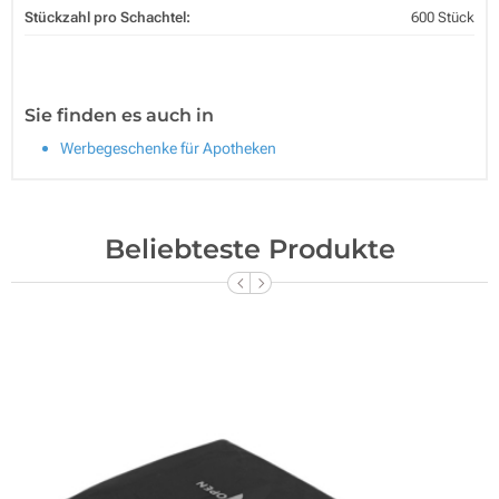
Stückzahl pro Schachtel:
600 Stück
Sie finden es auch in
Werbegeschenke für Apotheken
Beliebteste Produkte