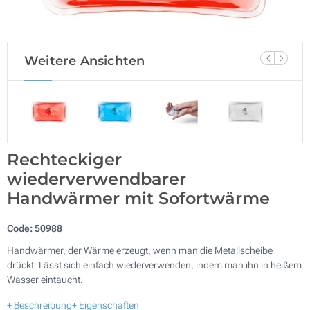
Weitere Ansichten
Rechteckiger
wiederverwendbarer
Handwärmer mit Sofortwärme
Code:
50988
Handwärmer, der Wärme erzeugt, wenn man die Metallscheibe
drückt. Lässt sich einfach wiederverwenden, indem man ihn in heißem
Wasser eintaucht.
+ Beschreibung
+ Eigenschaften