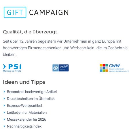
Qualität, die überzeugt.
Seit über 12 Jahren begeistern wir Unternehmen in ganz Europa mit
hochwertigen Firmengeschenken und Werbeartikeln, die im Gedächtnis
bleiben.
Ideen und Tipps
Besonders hochwertige Artikel
Drucktechniken im Überblick
Express-Werbeartikel
Leitfaden für Materialien
Messekalender für 2026
Nachhaltigkeitsindex