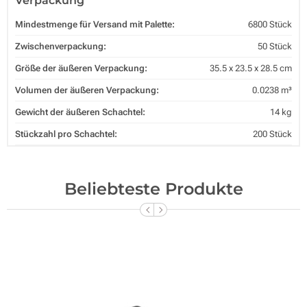
Verpackung
Mindestmenge für Versand mit Palette:
6800 Stück
Zwischenverpackung:
50 Stück
Größe der äußeren Verpackung:
35.5 x 23.5 x 28.5 cm
Volumen der äußeren Verpackung:
0.0238 m³
Gewicht der äußeren Schachtel:
14 kg
Stückzahl pro Schachtel:
200 Stück
Beliebteste Produkte