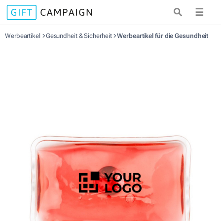
☰
Werbeartikel
Gesundheit & Sicherheit
Werbeartikel für die Gesundheit