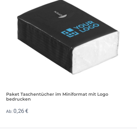
Paket Taschentücher im Miniformat mit Logo
bedrucken
0,26 €
Ab: