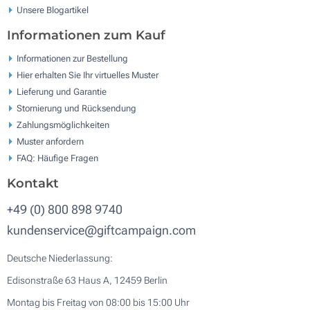
Unsere Blogartikel
Informationen zum Kauf
Informationen zur Bestellung
Hier erhalten Sie Ihr virtuelles Muster
Lieferung und Garantie
Stornierung und Rücksendung
Zahlungsmöglichkeiten
Muster anfordern
FAQ: Häufige Fragen
Kontakt
+49 (0) 800 898 9740
kundenservice@giftcampaign.com
Deutsche Niederlassung:
Edisonstraße 63 Haus A, 12459 Berlin
Montag bis Freitag von 08:00 bis 15:00 Uhr