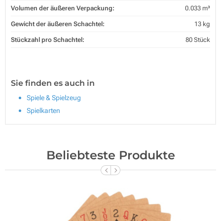
Volumen der äußeren Verpackung:
0.033 m³
Gewicht der äußeren Schachtel:
13 kg
Stückzahl pro Schachtel:
80 Stück
Sie finden es auch in
Spiele & Spielzeug
Spielkarten
Beliebteste Produkte