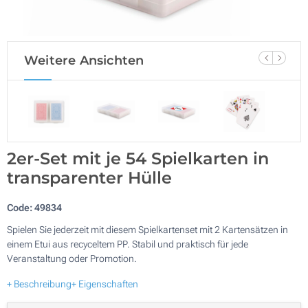
Weitere Ansichten
2er-Set mit je 54 Spielkarten in
transparenter Hülle
Code:
49834
Spielen Sie jederzeit mit diesem Spielkartenset mit 2 Kartensätzen in
einem Etui aus recyceltem PP. Stabil und praktisch für jede
Veranstaltung oder Promotion.
+ Beschreibung
+ Eigenschaften