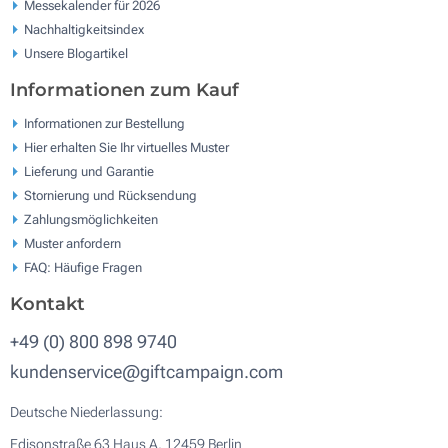
Messekalender für 2026
Nachhaltigkeitsindex
Unsere Blogartikel
Informationen zum Kauf
Informationen zur Bestellung
Hier erhalten Sie Ihr virtuelles Muster
Lieferung und Garantie
Stornierung und Rücksendung
Zahlungsmöglichkeiten
Muster anfordern
FAQ: Häufige Fragen
Kontakt
+49 (0) 800 898 9740
kundenservice@giftcampaign.com
Deutsche Niederlassung:
Edisonstraße 63 Haus A, 12459 Berlin