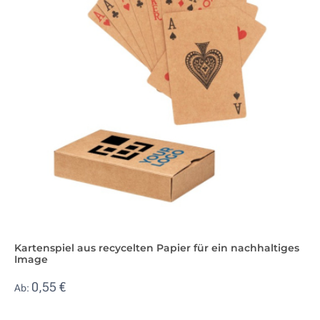
Kartenspiel aus recycelten Papier für ein nachhaltiges
Image
0,55 €
Ab: