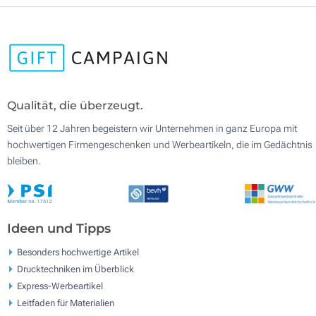
Qualität, die überzeugt.
Seit über 12 Jahren begeistern wir Unternehmen in ganz Europa mit
hochwertigen Firmengeschenken und Werbeartikeln, die im Gedächtnis
bleiben.
Ideen und Tipps
Besonders hochwertige Artikel
Drucktechniken im Überblick
Express-Werbeartikel
Leitfaden für Materialien