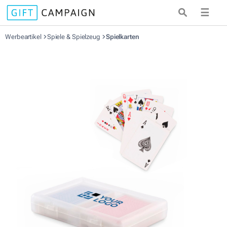
☰
Werbeartikel
Spiele & Spielzeug
Spielkarten