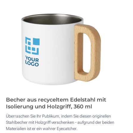
Becher aus recyceltem Edelstahl mit
Isolierung und Holzgriff, 360 ml
Überraschen Sie Ihr Publikum, indem Sie diesen originellen
Stahlbecher mit Holzgriff verschenken - aufgrund der beiden
Materialien ist er ein wahrer Eyecatcher.