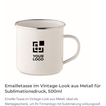
Emailletasse im Vintage-Look aus Metall für
Sublimationsdruck, 500ml
Emaille-Tasse im Vintage-Look aus Metall, ideal als
Werbegeschenk, um Ihr Firmenlogo mit Sublimierung wirkungsvoll