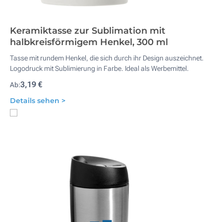
Keramiktasse zur Sublimation mit
halbkreisförmigem Henkel, 300 ml
Tasse mit rundem Henkel, die sich durch ihr Design auszeichnet.
Logodruck mit Sublimierung in Farbe. Ideal als Werbemittel.
3,19 €
Ab:
Details sehen >