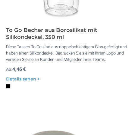
To Go Becher aus Borosilikat mit
Silikondeckel, 350 ml
Diese Tassen To Go sind aus doppelschichtigem Glas gefertigt und
haben einen Silikondeckel. Bedrucken Sie sie mit Ihrem Logo und
verteilen Sie sie an Kunden und Mitglieder Ihres Teams.
4,46 €
Ab:
Details sehen >