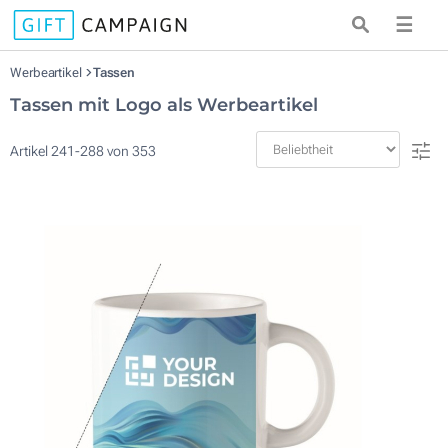
☰
Werbeartikel
Tassen
Tassen mit Logo als Werbeartikel
Artikel
241
-
288
von
353