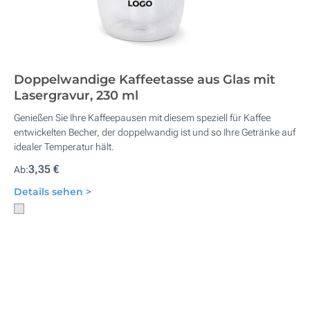
Doppelwandige Kaffeetasse aus Glas mit
Lasergravur, 230 ml
Genießen Sie Ihre Kaffeepausen mit diesem speziell für Kaffee
entwickelten Becher, der doppelwandig ist und so Ihre Getränke auf
idealer Temperatur hält.
3,35 €
Ab:
Details sehen >