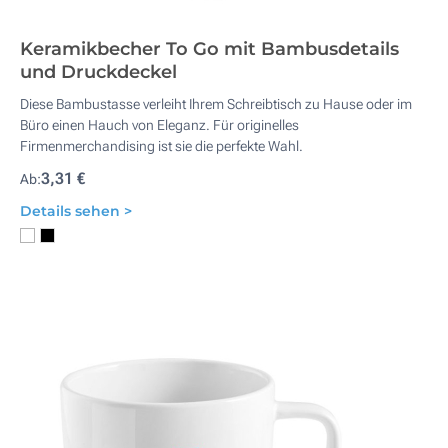
Keramikbecher To Go mit Bambusdetails
und Druckdeckel
Diese Bambustasse verleiht Ihrem Schreibtisch zu Hause oder im
Büro einen Hauch von Eleganz. Für originelles
Firmenmerchandising ist sie die perfekte Wahl.
3,31 €
Ab:
Details sehen >