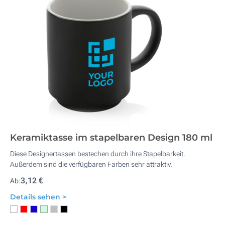
Keramiktasse im stapelbaren Design 180 ml
Diese Designertassen bestechen durch ihre Stapelbarkeit.
Außerdem sind die verfügbaren Farben sehr attraktiv.
3,12 €
Ab:
Details sehen >