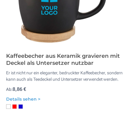
Kaffeebecher aus Keramik gravieren mit
Deckel als Untersetzer nutzbar
Er ist nicht nur ein eleganter, bedruckter Kaffeebecher, sondern
kann auch als Teedeckel und Untersetzer verwendet werden.
8,86 €
Ab:
Details sehen >