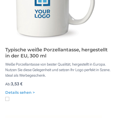
Typische weiße Porzellantasse, hergestellt
in der EU, 300 ml
Weiße Porzellantasse von bester Qualität, hergestellt in Europa.
Nutzen Sie diese Gelegenheit und setzen Ihr Logo perfekt in Szene.
Ideal als Werbegeschenk.
3,53 €
Ab:
Details sehen >