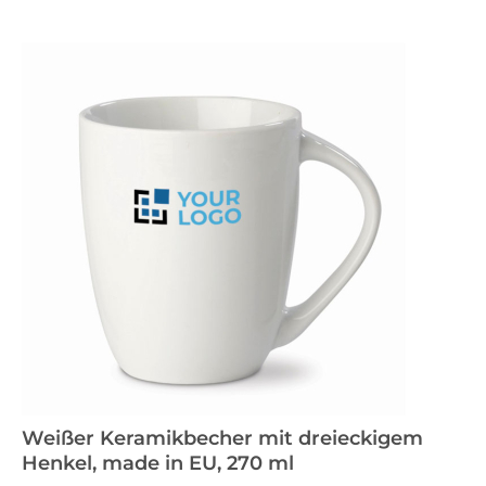
Weißer Keramikbecher mit dreieckigem
Henkel, made in EU, 270 ml