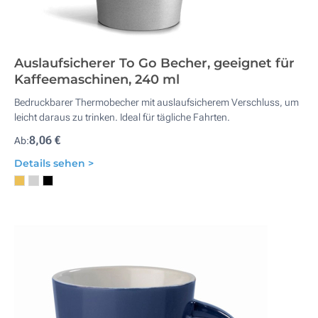
Auslaufsicherer To Go Becher, geeignet für
Kaffeemaschinen, 240 ml
Bedruckbarer Thermobecher mit auslaufsicherem Verschluss, um
leicht daraus zu trinken. Ideal für tägliche Fahrten.
8,06 €
Ab:
Details sehen >