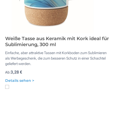
Weiße Tasse aus Keramik mit Kork ideal für
Sublimierung, 300 ml
Einfache, aber attraktive Tassen mit Korkboden zum Sublimieren
als Werbegeschenk, die zum besseren Schutz in einer Schachtel
geliefert werden.
3,28 €
Ab:
Details sehen >