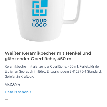
Weißer Keramikbecher mit Henkel und
glänzender Oberfläche, 450 ml
Keramikbecher mit glänzender Oberfläche, 450 ml. Perfekt für den
täglichen Gebrauch im Büro. Entspricht dem EN12875-1 Standard.
Geliefert in Kraftbox.
2,69 €
Ab:
Details sehen >