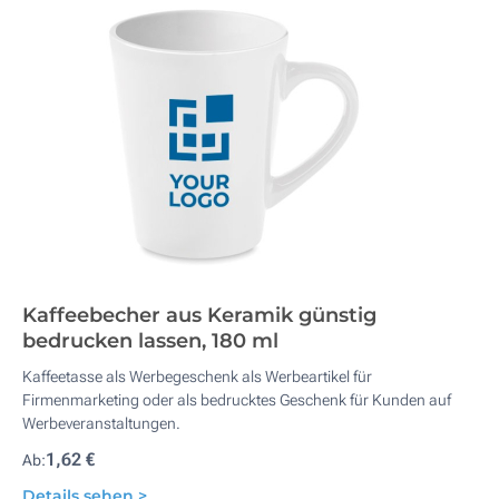
Kaffeebecher aus Keramik günstig
bedrucken lassen, 180 ml
Kaffeetasse als Werbegeschenk als Werbeartikel für
Firmenmarketing oder als bedrucktes Geschenk für Kunden auf
Werbeveranstaltungen.
1,62 €
Ab:
Details sehen >