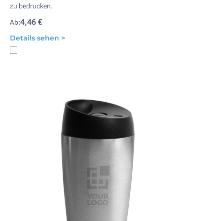
zu bedrucken.
4,46 €
Ab:
Details sehen >