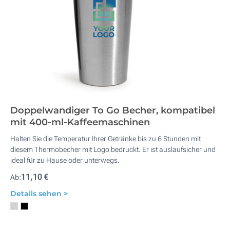
Doppelwandiger To Go Becher, kompatibel
mit 400-ml-Kaffeemaschinen
Halten Sie die Temperatur Ihrer Getränke bis zu 6 Stunden mit
diesem Thermobecher mit Logo bedruckt. Er ist auslaufsicher und
ideal für zu Hause oder unterwegs.
11,10 €
Ab:
Details sehen >