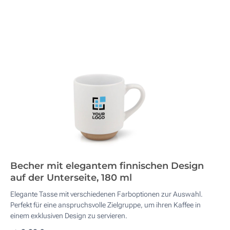
Becher mit elegantem finnischen Design
auf der Unterseite, 180 ml
Elegante Tasse mit verschiedenen Farboptionen zur Auswahl.
Perfekt für eine anspruchsvolle Zielgruppe, um ihren Kaffee in
einem exklusiven Design zu servieren.