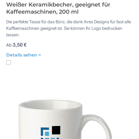
Weißer Keramikbecher, geeignet für
Kaffeemaschinen, 200 ml
Die perfekte Tasse für das Büro, die dank ihres Designs für fast alle
Kaffeemaschinen geeignet ist. Sie können Ihr Logo bedrucken
lassen.
3,50 €
Ab:
Details sehen >