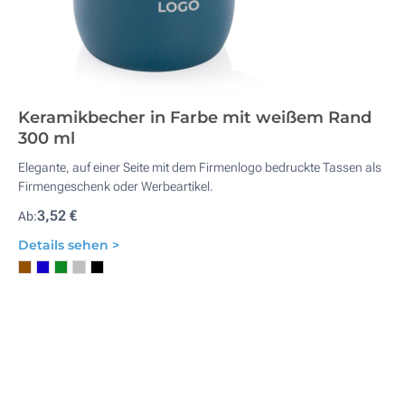
Keramikbecher in Farbe mit weißem Rand
300 ml
Elegante, auf einer Seite mit dem Firmenlogo bedruckte Tassen als
Firmengeschenk oder Werbeartikel.
3,52 €
Ab:
Details sehen >