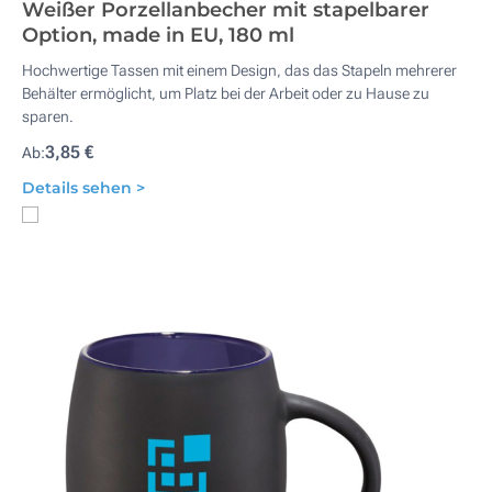
Weißer Porzellanbecher mit stapelbarer
Option, made in EU, 180 ml
Hochwertige Tassen mit einem Design, das das Stapeln mehrerer
Behälter ermöglicht, um Platz bei der Arbeit oder zu Hause zu
sparen.
3,85 €
Ab:
Details sehen >