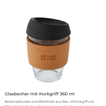
Glasbecher mit Korkgriff 360 ml
Becher bedrucken zum Mitnehmen aus Glas, mit Korkgriff und