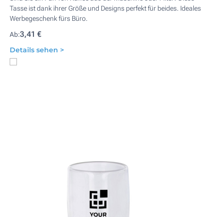
Tasse ist dank ihrer Größe und Designs perfekt für beides. Ideales
Werbegeschenk fürs Büro.
3,41 €
Ab:
Details sehen >