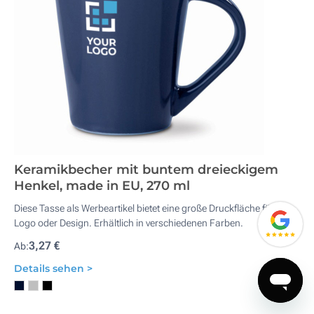
Keramikbecher mit buntem dreieckigem
Henkel, made in EU, 270 ml
Diese Tasse als Werbeartikel bietet eine große Druckfläche für Ihr
Logo oder Design. Erhältlich in verschiedenen Farben.
3,27 €
Ab:
Details sehen >