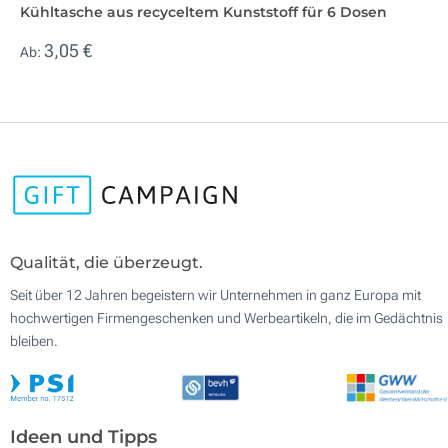
Kühltasche aus recyceltem Kunststoff für 6 Dosen
3,05 €
Ab:
Qualität, die überzeugt.
Seit über 12 Jahren begeistern wir Unternehmen in ganz Europa mit
hochwertigen Firmengeschenken und Werbeartikeln, die im Gedächtnis
bleiben.
Ideen und Tipps