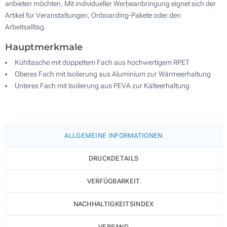
anbieten möchten. Mit individueller Werbeanbringung eignet sich der
Artikel für Veranstaltungen, Onboarding-Pakete oder den
Arbeitsalltag.
Hauptmerkmale
Kühltasche mit doppeltem Fach aus hochwertigem RPET
Oberes Fach mit Isolierung aus Aluminium zur Wärmeerhaltung
Unteres Fach mit Isolierung aus PEVA zur Kälteerhaltung
ALLGEMEINE INFORMATIONEN
DRUCKDETAILS
VERFÜGBARKEIT
NACHHALTIGKEITSINDEX
VERSAND