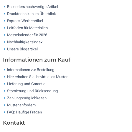
Besonders hochwertige Artikel
Drucktechniken im Überblick
Express-Werbeartikel
Leitfaden für Materialien
Messekalender für 2026
Nachhaltigkeitsindex
Unsere Blogartikel
Informationen zum Kauf
Informationen zur Bestellung
Hier erhalten Sie Ihr virtuelles Muster
Lieferung und Garantie
Stornierung und Rücksendung
Zahlungsmöglichkeiten
Muster anfordern
FAQ: Häufige Fragen
Kontakt