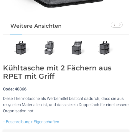
Weitere Ansichten
Kühltasche mit 2 Fächern aus
RPET mit Griff
Code:
40866
Diese Thermotasche als Werbemittel besticht dadurch, dass sie aus
recycelten Materialien ist, und dass sie ein Doppelfach für eine bessere
Organisation hat.
+ Beschreibung
+ Eigenschaften