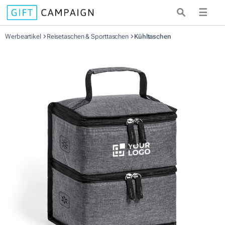
☰
Werbeartikel
Reisetaschen & Sporttaschen
Kühltaschen