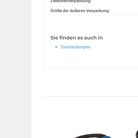
Zwischenverpackung:
Größe der äußeren Verpackung:
Sie finden es auch in
Taschenlampen