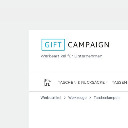
Werbeartikel für Unternehmen
TASCHEN & RUCKSÄCKE
TASSEN
Werbeartikel
Werkzeuge
Taschenlampen