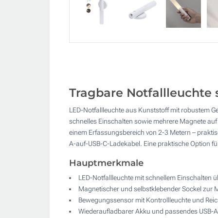
Tragbare Notfallleuchte 
LED-Notfallleuchte aus Kunststoff mit robustem Ge
schnelles Einschalten sowie mehrere Magnete auf d
einem Erfassungsbereich von 2-3 Metern – praktis
A-auf-USB-C-Ladekabel. Eine praktische Option f
Hauptmerkmale
LED-Notfallleuchte mit schnellem Einschalten ü
Magnetischer und selbstklebender Sockel zur 
Bewegungssensor mit Kontrollleuchte und Reic
Wiederaufladbarer Akku und passendes USB-A