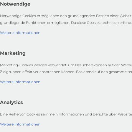
Notwendige
Notwendige Cookies ermöglichen den grundlegenden Betrieb einer Website.
grundlegende Funktionen ermöglichen. Da diese Cookies technisch erford
Weitere Informationen
Marketing
Marketing-Cookies werden verwendet, um Besucheraktionen auf der Websit
Zielgruppen effektiver ansprechen können. Basierend auf den gesammelten 
Weitere Informationen
Analytics
Eine Reihe von Cookies sammeln Informationen und Berichte über Website-N
Weitere Informationen