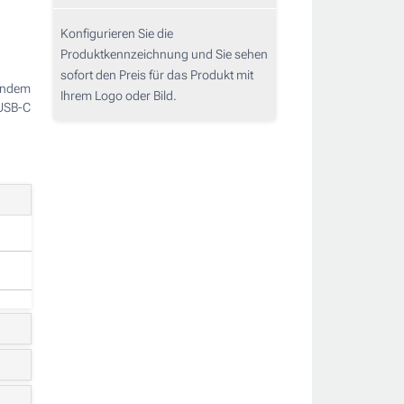
Konfigurieren Sie die
Produktkennzeichnung und Sie sehen
sofort den Preis für das Produkt mit
endem
Ihrem Logo oder Bild.
 USB-C