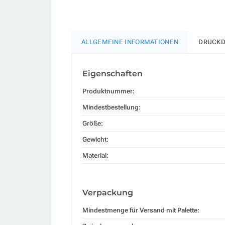
ALLGEMEINE INFORMATIONEN
DRUCKD
Eigenschaften
Produktnummer:
Mindestbestellung:
Größe:
Gewicht:
Material:
Verpackung
Mindestmenge für Versand mit Palette: