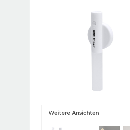
Weitere Ansichten