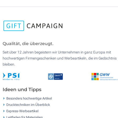
Qualität, die überzeugt.
Seit über 12 Jahren begeistern wir Unternehmen in ganz Europa mit
hochwertigen Firmengeschenken und Werbeartikeln, die im Gedächtnis
bleiben.
Ideen und Tipps
Besonders hochwertige Artikel
Drucktechniken im Überblick
Express-Werbeartikel
Leitfaden für Materialien