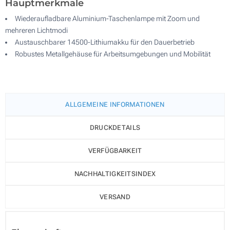
Hauptmerkmale
Wiederaufladbare Aluminium-Taschenlampe mit Zoom und
mehreren Lichtmodi
Austauschbarer 14500-Lithiumakku für den Dauerbetrieb
Robustes Metallgehäuse für Arbeitsumgebungen und Mobilität
ALLGEMEINE INFORMATIONEN
DRUCKDETAILS
VERFÜGBARKEIT
NACHHALTIGKEITSINDEX
VERSAND