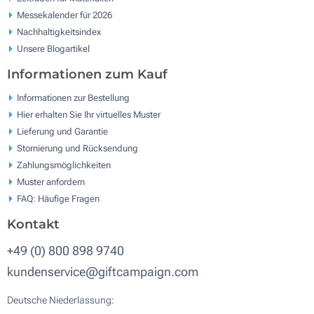
Messekalender für 2026
Nachhaltigkeitsindex
Unsere Blogartikel
Informationen zum Kauf
Informationen zur Bestellung
Hier erhalten Sie Ihr virtuelles Muster
Lieferung und Garantie
Stornierung und Rücksendung
Zahlungsmöglichkeiten
Muster anfordern
FAQ: Häufige Fragen
Kontakt
+49 (0) 800 898 9740
kundenservice@giftcampaign.com
Deutsche Niederlassung: