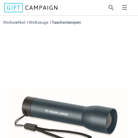
☰
Werbeartikel
Werkzeuge
Taschenlampen