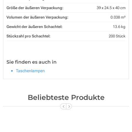
Größe der äußeren Verpackung:
39 x 24.5 x 40 cm
Volumen der äußeren Verpackung:
0.038 m³
Gewicht der äußeren Schachtel:
13.6 kg
Stückzahl pro Schachtel:
200 Stück
Sie finden es auch in
Taschenlampen
Beliebteste Produkte