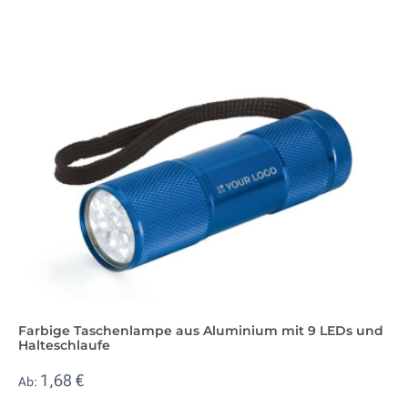
Farbige Taschenlampe aus Aluminium mit 9 LEDs und
Halteschlaufe
1,68 €
Ab: