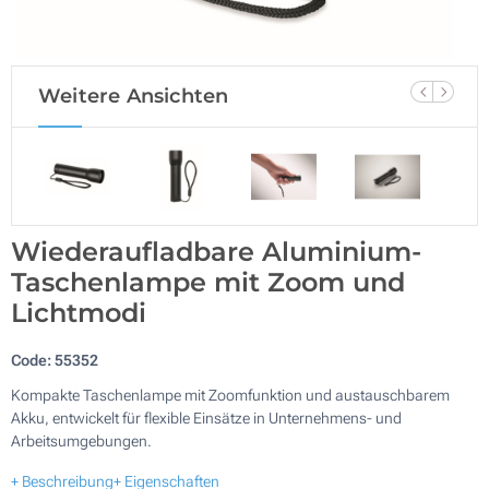
Weitere Ansichten
Wiederaufladbare Aluminium-
Taschenlampe mit Zoom und
Lichtmodi
Code:
55352
Kompakte Taschenlampe mit Zoomfunktion und austauschbarem
Akku, entwickelt für flexible Einsätze in Unternehmens- und
Arbeitsumgebungen.
+ Beschreibung
+ Eigenschaften