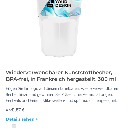
Wiederverwendbarer Kunststoffbecher,
BPA-frei, in Frankreich hergestellt, 300 ml
Fügen Sie Ihr Logo auf diesen stapelbaren, wiederverwendbaren
Becher hinzu und gewinnen Sie Präsenz bei Veranstaltungen,
Festivals und Feiern. Mikrowellen- und spülmaschinengeeignet.
0,87 €
Ab:
Details sehen >