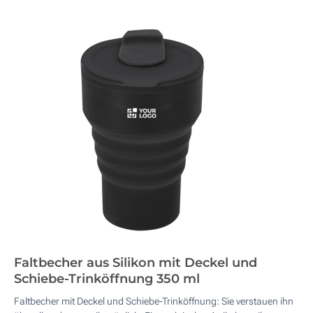
Faltbecher aus Silikon mit Deckel und
Schiebe-Trinköffnung 350 ml
Faltbecher mit Deckel und Schiebe-Trinköffnung: Sie verstauen ihn