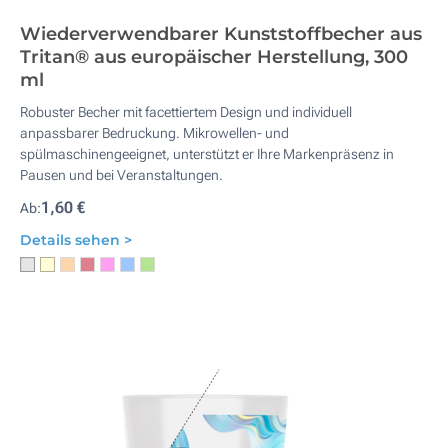
Wiederverwendbarer Kunststoffbecher aus
Tritan® aus europäischer Herstellung, 300
ml
Robuster Becher mit facettiertem Design und individuell
anpassbarer Bedruckung. Mikrowellen- und
spülmaschinengeeignet, unterstützt er Ihre Markenpräsenz in
Pausen und bei Veranstaltungen.
1,60 €
Ab:
Details sehen >