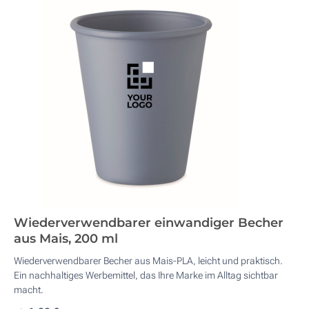
Wiederverwendbarer einwandiger Becher
aus Mais, 200 ml
Wiederverwendbarer Becher aus Mais-PLA, leicht und praktisch.
Ein nachhaltiges Werbemittel, das Ihre Marke im Alltag sichtbar
macht.