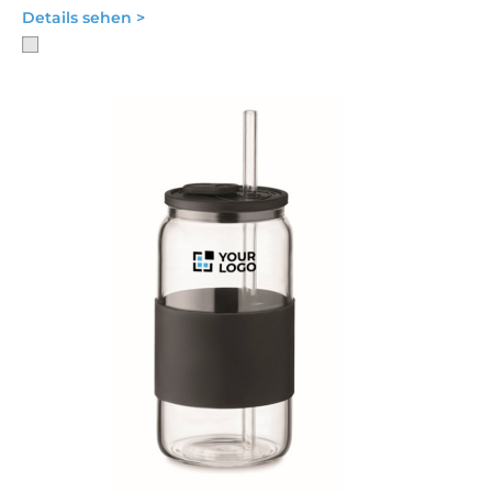
Details sehen >