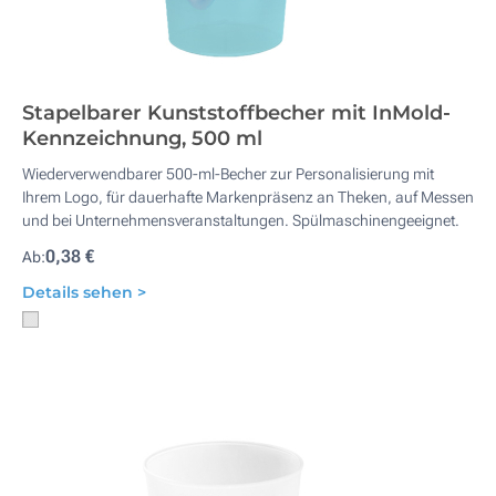
Stapelbarer Kunststoffbecher mit InMold-
Kennzeichnung, 500 ml
Wiederverwendbarer 500-ml-Becher zur Personalisierung mit
Ihrem Logo, für dauerhafte Markenpräsenz an Theken, auf Messen
und bei Unternehmensveranstaltungen. Spülmaschinengeeignet.
0,38 €
Ab:
Details sehen >