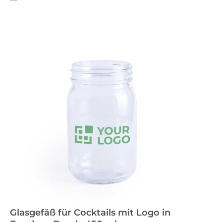
Glasgefäß für Cocktails mit Logo in