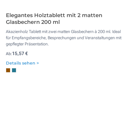
Elegantes Holztablett mit 2 matten
Glasbechern 200 ml
Akazienholz Tablett mit zwei matten Glasbechern à 200 ml. Ideal
für Empfangsbereiche, Besprechungen und Veranstaltungen mit
gepflegter Präsentation.
15,57 €
Ab:
Details sehen >