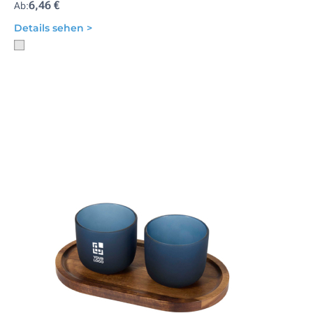
6,46 €
Ab:
Details sehen >