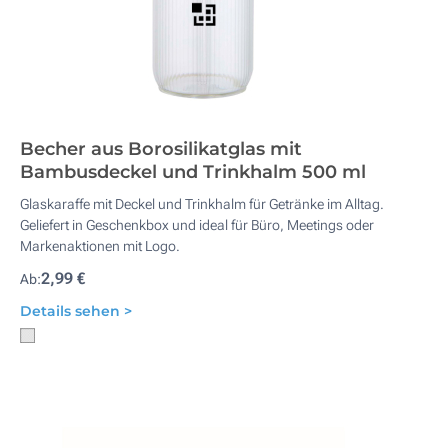
Becher aus Borosilikatglas mit
Bambusdeckel und Trinkhalm 500 ml
Glaskaraffe mit Deckel und Trinkhalm für Getränke im Alltag.
Geliefert in Geschenkbox und ideal für Büro, Meetings oder
Markenaktionen mit Logo.
2,99 €
Ab:
Details sehen >