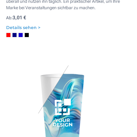
überall und nutzen ihn täglich. Ein praktischer Artikel, um Ihre
Marke bei Veranstaltungen sichtbar zu machen.
3,01 €
Ab:
Details sehen >