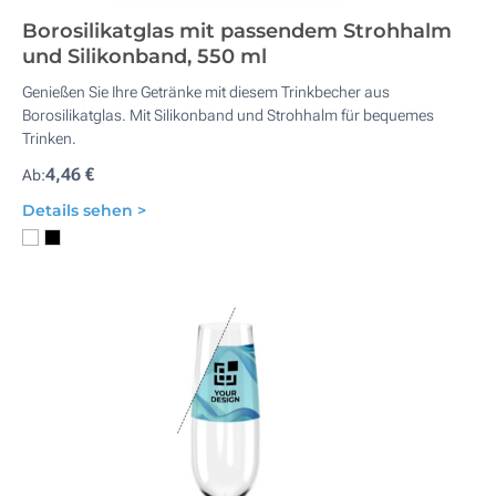
Borosilikatglas mit passendem Strohhalm
und Silikonband, 550 ml
Genießen Sie Ihre Getränke mit diesem Trinkbecher aus
Borosilikatglas. Mit Silikonband und Strohhalm für bequemes
Trinken.
4,46 €
Ab:
Details sehen >