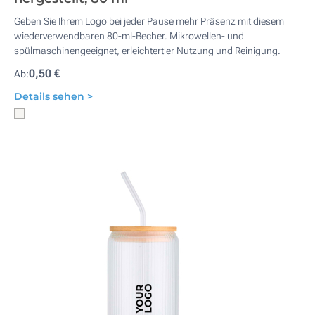
Geben Sie Ihrem Logo bei jeder Pause mehr Präsenz mit diesem
wiederverwendbaren 80-ml-Becher. Mikrowellen- und
spülmaschinengeeignet, erleichtert er Nutzung und Reinigung.
0,50 €
Ab:
Details sehen >