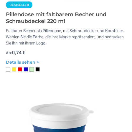
BESTSELLER
Pillendose mit faltbarem Becher und
Schraubdeckel 220 ml
Faltbarer Becher als Pillendose, mit Schraubdeckel und Karabiner.
Wählen Sie die Farbe, die Ihre Marke repräsentiert, und bedrucken
Sie ihn mit Ihrem Logo.
0,74 €
Ab:
Details sehen >