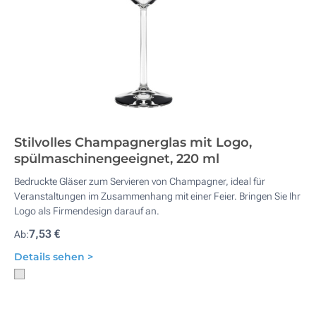
Stilvolles Champagnerglas mit Logo,
spülmaschinengeeignet, 220 ml
Bedruckte Gläser zum Servieren von Champagner, ideal für
Veranstaltungen im Zusammenhang mit einer Feier. Bringen Sie Ihr
Logo als Firmendesign darauf an.
7,53 €
Ab:
Details sehen >