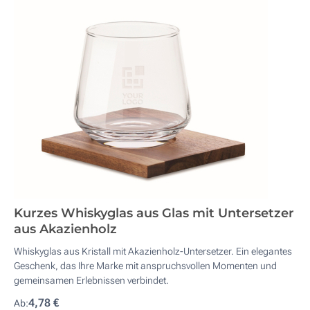
Kurzes Whiskyglas aus Glas mit Untersetzer
aus Akazienholz
Whiskyglas aus Kristall mit Akazienholz-Untersetzer. Ein elegantes
Geschenk, das Ihre Marke mit anspruchsvollen Momenten und
gemeinsamen Erlebnissen verbindet.
4,78 €
Ab: