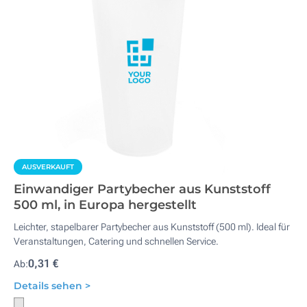
AUSVERKAUFT
Einwandiger Partybecher aus Kunststoff
500 ml, in Europa hergestellt
Leichter, stapelbarer Partybecher aus Kunststoff (500 ml). Ideal für
Veranstaltungen, Catering und schnellen Service.
0,31 €
Ab:
Details sehen >