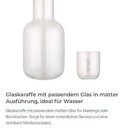
Glaskaraffe mit passendem Glas in matter
Ausführung, ideal für Wasser
Glaskaraffe mit passendem matten Glas für Meetings oder
Büroküchen. Sorgt für einen ordentlichen Service und eine
sichtbare Markenpräsenz.