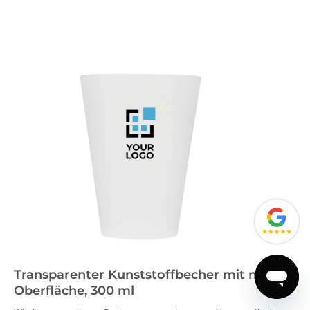
Transparenter Kunststoffbecher mit matter
Oberfläche, 300 ml