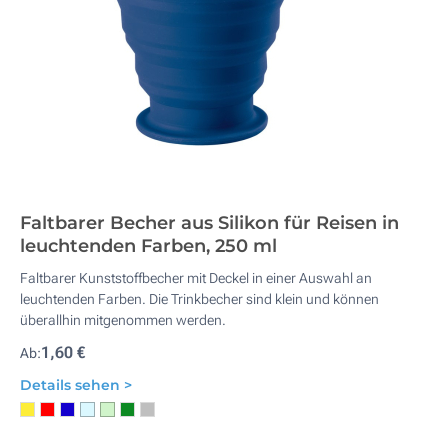
Faltbarer Becher aus Silikon für Reisen in
leuchtenden Farben, 250 ml
Faltbarer Kunststoffbecher mit Deckel in einer Auswahl an
leuchtenden Farben. Die Trinkbecher sind klein und können
überallhin mitgenommen werden.
1,60 €
Ab:
Details sehen >