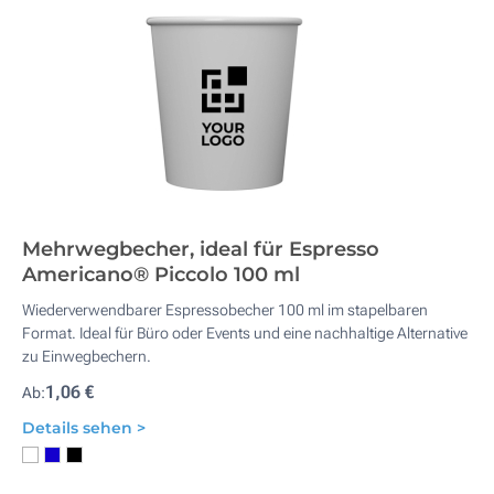
Mehrwegbecher, ideal für Espresso
Americano® Piccolo 100 ml
Wiederverwendbarer Espressobecher 100 ml im stapelbaren
Format. Ideal für Büro oder Events und eine nachhaltige Alternative
zu Einwegbechern.
1,06 €
Ab:
Details sehen >