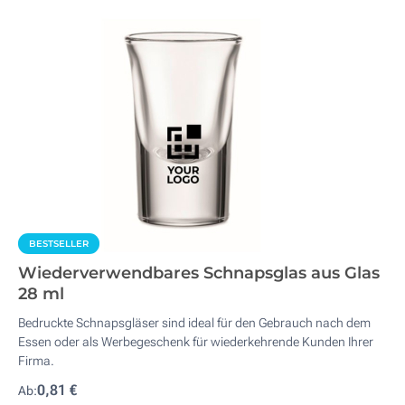
BESTSELLER
Wiederverwendbares Schnapsglas aus Glas
28 ml
Bedruckte Schnapsgläser sind ideal für den Gebrauch nach dem
Essen oder als Werbegeschenk für wiederkehrende Kunden Ihrer
Firma.
0,81 €
Ab: