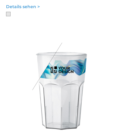
Details sehen >