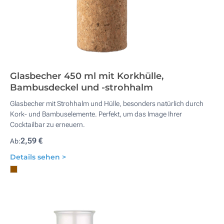
Glasbecher 450 ml mit Korkhülle,
Bambusdeckel und -strohhalm
Glasbecher mit Strohhalm und Hülle, besonders natürlich durch
Kork- und Bambuselemente. Perfekt, um das Image Ihrer
Cocktailbar zu erneuern.
2,59 €
Ab:
Details sehen >