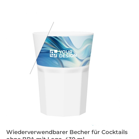
Wiederverwendbarer Becher für Cocktails