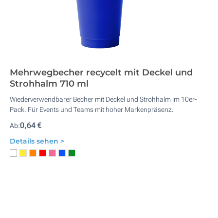
Mehrwegbecher recycelt mit Deckel und
Strohhalm 710 ml
Wiederverwendbarer Becher mit Deckel und Strohhalm im 10er-
Pack. Für Events und Teams mit hoher Markenpräsenz.
0,64 €
Ab:
Details sehen >