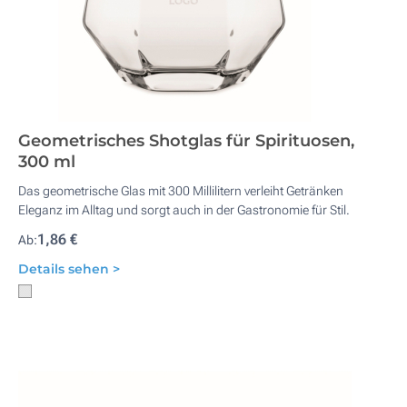
Geometrisches Shotglas für Spirituosen,
300 ml
Das geometrische Glas mit 300 Millilitern verleiht Getränken
Eleganz im Alltag und sorgt auch in der Gastronomie für Stil.
1,86 €
Ab:
Details sehen >