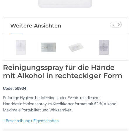
Weitere Ansichten
Reinigungsspray für die Hände
mit Alkohol in rechteckiger Form
Code:
50934
Sofortige Hygiene bei Meetings oder Events mit diesem
Handdesinfektionsspray im Kreditkartenformat mit 62 % Alkohol.
Maximale Portabilität und Wirksamkeit.
+ Beschreibung
+ Eigenschaften