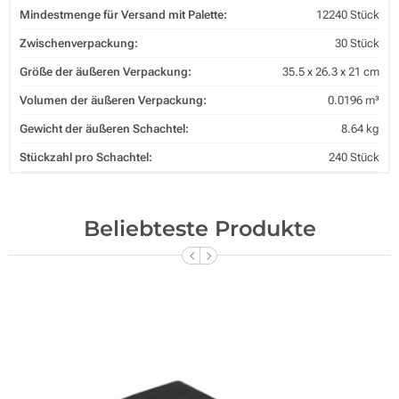
Mindestmenge für Versand mit Palette:
12240 Stück
Zwischenverpackung:
30 Stück
Größe der äußeren Verpackung:
35.5 x 26.3 x 21 cm
Volumen der äußeren Verpackung:
0.0196 m³
Gewicht der äußeren Schachtel:
8.64 kg
Stückzahl pro Schachtel:
240 Stück
Beliebteste Produkte