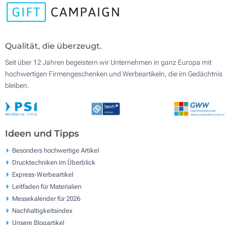
Qualität, die überzeugt.
Seit über 12 Jahren begeistern wir Unternehmen in ganz Europa mit
hochwertigen Firmengeschenken und Werbeartikeln, die im Gedächtnis
bleiben.
Ideen und Tipps
Besonders hochwertige Artikel
Drucktechniken im Überblick
Express-Werbeartikel
Leitfaden für Materialien
Messekalender für 2026
Nachhaltigkeitsindex
Unsere Blogartikel