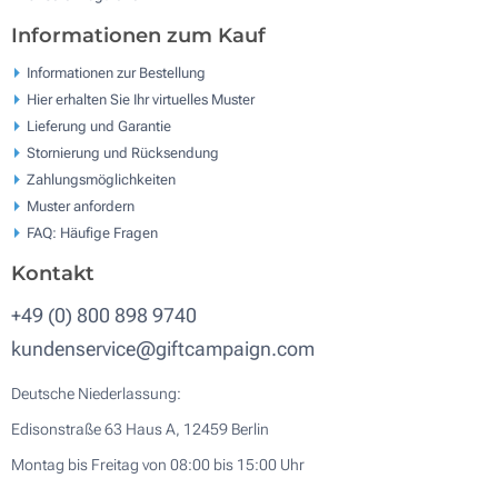
Informationen zum Kauf
Informationen zur Bestellung
Hier erhalten Sie Ihr virtuelles Muster
Lieferung und Garantie
Stornierung und Rücksendung
Zahlungsmöglichkeiten
Muster anfordern
FAQ: Häufige Fragen
Kontakt
+49 (0) 800 898 9740
kundenservice@giftcampaign.com
Deutsche Niederlassung:
Edisonstraße 63 Haus A, 12459 Berlin
Montag bis Freitag von 08:00 bis 15:00 Uhr