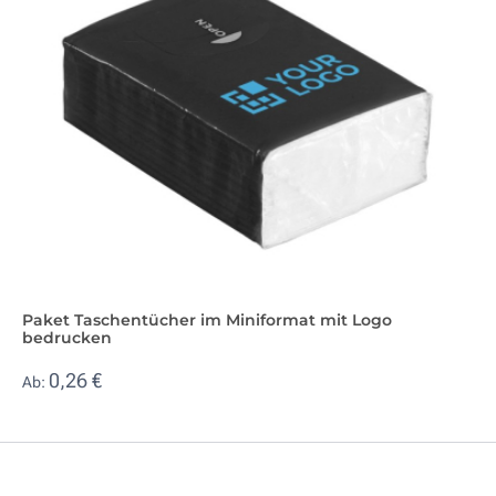
Paket Taschentücher im Miniformat mit Logo
bedrucken
0,26 €
Ab: