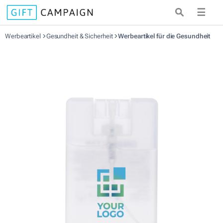
☰
Werbeartikel
Gesundheit & Sicherheit
Werbeartikel für die Gesundheit