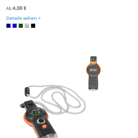
4,00 €
Ab:
Details sehen >