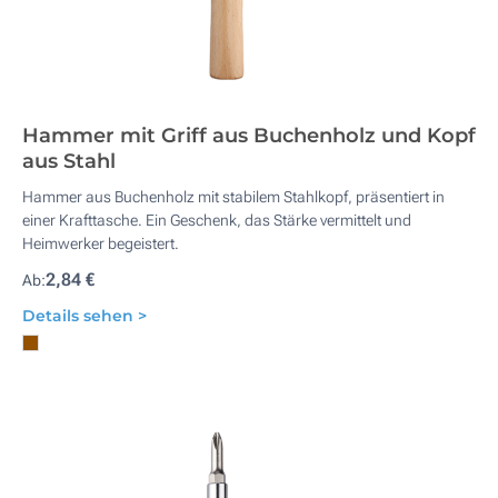
Hammer mit Griff aus Buchenholz und Kopf
aus Stahl
Hammer aus Buchenholz mit stabilem Stahlkopf, präsentiert in
einer Krafttasche. Ein Geschenk, das Stärke vermittelt und
Heimwerker begeistert.
2,84 €
Ab:
Details sehen >