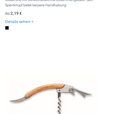
Sperrknopf bietet bessere Handhabung.
2,19 €
Ab:
Details sehen >