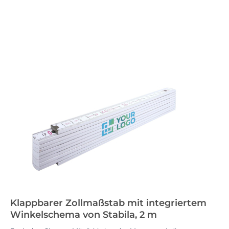
Klappbarer Zollmaßstab mit integriertem
Winkelschema von Stabila, 2 m