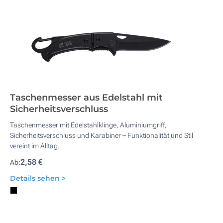
Taschenmesser aus Edelstahl mit
Sicherheitsverschluss
Taschenmesser mit Edelstahlklinge, Aluminiumgriff,
Sicherheitsverschluss und Karabiner – Funktionalität und Stil
vereint im Alltag.
2,58 €
Ab:
Details sehen >