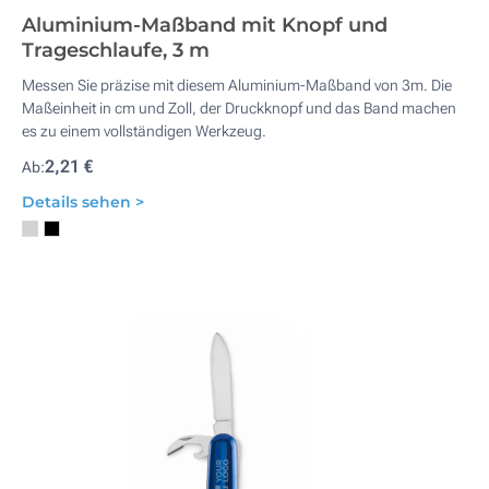
Aluminium-Maßband mit Knopf und
Trageschlaufe, 3 m
Messen Sie präzise mit diesem Aluminium-Maßband von 3m. Die
Maßeinheit in cm und Zoll, der Druckknopf und das Band machen
es zu einem vollständigen Werkzeug.
2,21 €
Ab:
Details sehen >