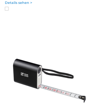
Details sehen >