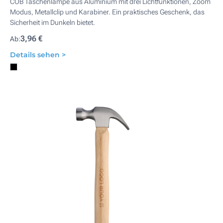
COB Taschenlampe aus Aluminium mit drei Lichtfunktionen, Zoom
Modus, Metallclip und Karabiner. Ein praktisches Geschenk, das
Sicherheit im Dunkeln bietet.
3,96 €
Ab:
Details sehen >