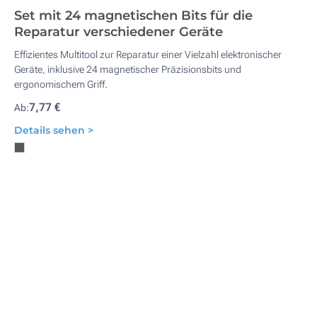
Set mit 24 magnetischen Bits für die
Reparatur verschiedener Geräte
Effizientes Multitool zur Reparatur einer Vielzahl elektronischer
Geräte, inklusive 24 magnetischer Präzisionsbits und
ergonomischem Griff.
7,77 €
Ab:
Details sehen >