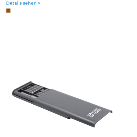
Details sehen >