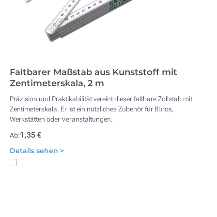
Faltbarer Maßstab aus Kunststoff mit
Zentimeterskala, 2 m
Präzision und Praktikabilität vereint dieser faltbare Zollstab mit
Zentimeterskala. Er ist ein nützliches Zubehör für Büros,
Werkstätten oder Veranstaltungen.
1,35 €
Ab:
Details sehen >