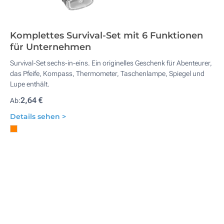
Komplettes Survival-Set mit 6 Funktionen
für Unternehmen
Survival-Set sechs-in-eins. Ein originelles Geschenk für Abenteurer,
das Pfeife, Kompass, Thermometer, Taschenlampe, Spiegel und
Lupe enthält.
2,64 €
Ab:
Details sehen >