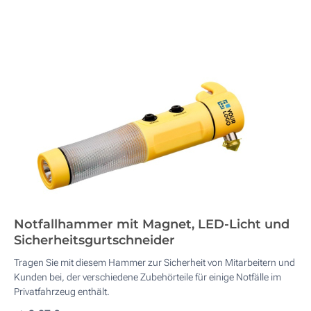
Notfallhammer mit Magnet, LED-Licht und
Sicherheitsgurtschneider
Tragen Sie mit diesem Hammer zur Sicherheit von Mitarbeitern und
Kunden bei, der verschiedene Zubehörteile für einige Notfälle im
Privatfahrzeug enthält.