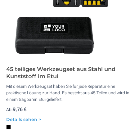
45 teiliges Werkzeugset aus Stahl und
Kunststoff im Etui
Mit diesem Werkzeugset haben Sie für jede Reparatur eine
praktische Lösung zur Hand. Es besteht aus 45 Teilen und wird in
einem tragbaren Etui geliefert.
9,76 €
Ab:
Details sehen >