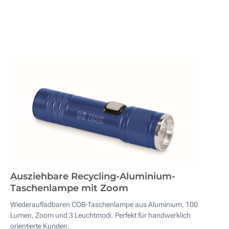
Ausziehbare Recycling-Aluminium-
Taschenlampe mit Zoom
Wiederaufladbaren COB-Taschenlampe aus Aluminium, 100
Lumen, Zoom und 3 Leuchtmodi. Perfekt für handwerklich
orientierte Kunden.