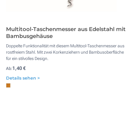
Multitool-Taschenmesser aus Edelstahl mit
Bambusgehäuse
Doppelte Funktionalität mit diesem Multitool-Taschenmesser aus
rostfreiem Stahl. Mit zwei Korkenziehern und Bambusoberfläche
für ein stilvolles Design.
1,40 €
Ab:
Details sehen >