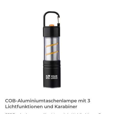
COB-Aluminiumtaschenlampe mit 3
Lichtfunktionen und Karabiner