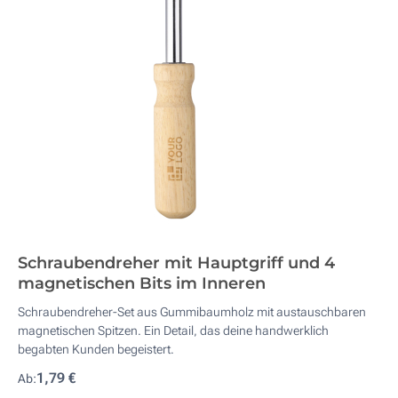
Schraubendreher mit Hauptgriff und 4
magnetischen Bits im Inneren
Schraubendreher-Set aus Gummibaumholz mit austauschbaren
magnetischen Spitzen. Ein Detail, das deine handwerklich
begabten Kunden begeistert.
1,79 €
Ab: