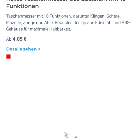
Funktionen
Taschenmesser mit 10 Funktionen, darunter Klingen, Schere,
Pinzette, Zange und Ahle. Robustes Design aus Edelstahl und ABS-
Gehäuse für maximale Haltbarkeit.
4,05 €
Ab:
Details sehen >