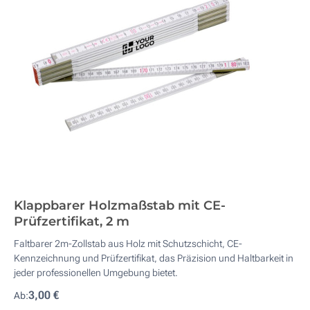
Klappbarer Holzmaßstab mit CE-
Prüfzertifikat, 2 m
Faltbarer 2m-Zollstab aus Holz mit Schutzschicht, CE-
Kennzeichnung und Prüfzertifikat, das Präzision und Haltbarkeit in
jeder professionellen Umgebung bietet.
3,00 €
Ab: