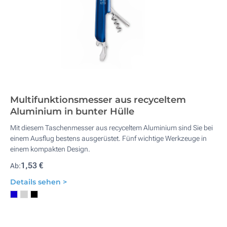
Multifunktionsmesser aus recyceltem
Aluminium in bunter Hülle
Mit diesem Taschenmesser aus recyceltem Aluminium sind Sie bei
einem Ausflug bestens ausgerüstet. Fünf wichtige Werkzeuge in
einem kompakten Design.
1,53 €
Ab:
Details sehen >