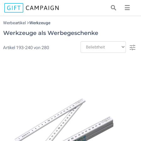
☰
Werbeartikel
Werkzeuge
Werkzeuge als Werbegeschenke
Artikel
193
-
240
von
280