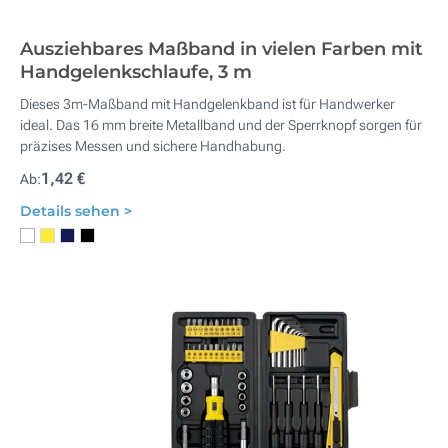
Ausziehbares Maßband in vielen Farben mit
Handgelenkschlaufe, 3 m
Dieses 3m-Maßband mit Handgelenkband ist für Handwerker
ideal. Das 16 mm breite Metallband und der Sperrknopf sorgen für
präzises Messen und sichere Handhabung.
1,42 €
Ab:
Details sehen >