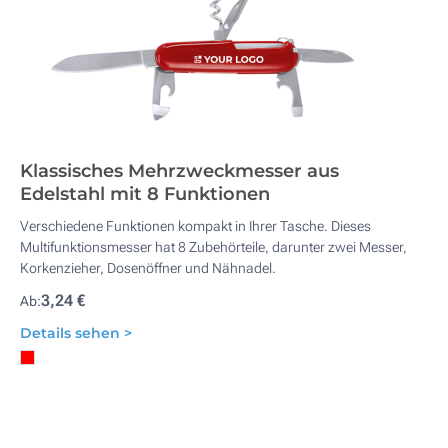
Klassisches Mehrzweckmesser aus
Edelstahl mit 8 Funktionen
Verschiedene Funktionen kompakt in Ihrer Tasche. Dieses
Multifunktionsmesser hat 8 Zubehörteile, darunter zwei Messer,
Korkenzieher, Dosenöffner und Nähnadel.
3,24 €
Ab:
Details sehen >