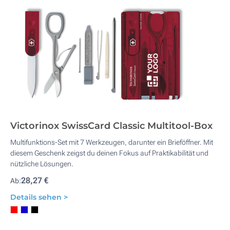
Victorinox SwissCard Classic Multitool-Box
Multifunktions-Set mit 7 Werkzeugen, darunter ein Brieföffner. Mit
diesem Geschenk zeigst du deinen Fokus auf Praktikabilität und
nützliche Lösungen.
28,27 €
Ab:
Details sehen >