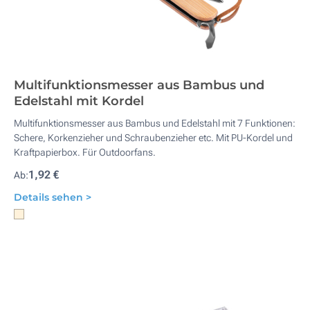
Multifunktionsmesser aus Bambus und
Edelstahl mit Kordel
Multifunktionsmesser aus Bambus und Edelstahl mit 7 Funktionen:
Schere, Korkenzieher und Schraubenzieher etc. Mit PU-Kordel und
Kraftpapierbox. Für Outdoorfans.
1,92 €
Ab:
Details sehen >