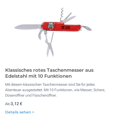
Klassisches rotes Taschenmesser aus
Edelstahl mit 10 Funktionen
Mit diesem klassischen Taschenmesser sind Sie für jedes
Abenteuer ausgestattet. Mit 10 Funktionen, wie Messer, Schere,
Dosenöffner und Flaschenöffner.
3,12 €
Ab:
Details sehen >